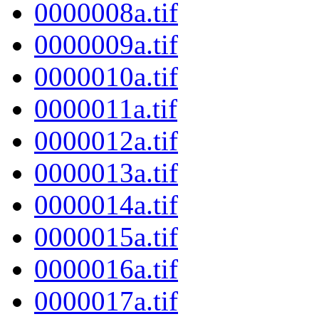
0000008a.tif
0000009a.tif
0000010a.tif
0000011a.tif
0000012a.tif
0000013a.tif
0000014a.tif
0000015a.tif
0000016a.tif
0000017a.tif