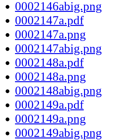
0002146abig.png
0002147a.pdf
0002147a.png
0002147abig.png
0002148a.pdf
0002148a.png
0002148abig.png
0002149a.pdf
0002149a.png
0002149abig.png