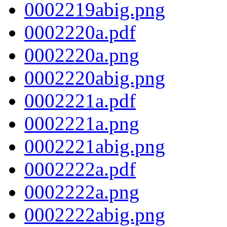
0002219abig.png
0002220a.pdf
0002220a.png
0002220abig.png
0002221a.pdf
0002221a.png
0002221abig.png
0002222a.pdf
0002222a.png
0002222abig.png