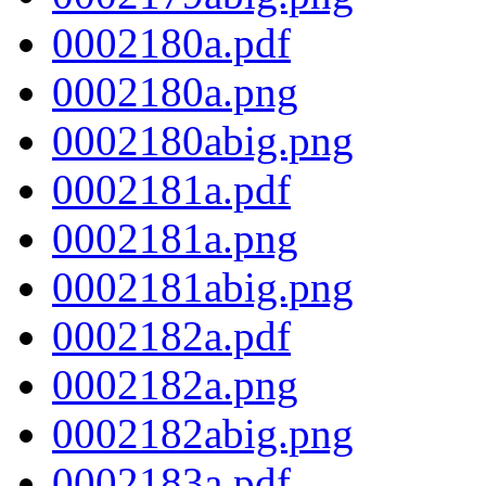
0002180a.pdf
0002180a.png
0002180abig.png
0002181a.pdf
0002181a.png
0002181abig.png
0002182a.pdf
0002182a.png
0002182abig.png
0002183a.pdf