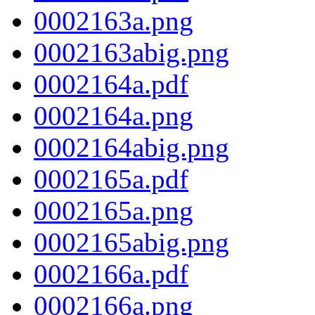
0002163a.png
0002163abig.png
0002164a.pdf
0002164a.png
0002164abig.png
0002165a.pdf
0002165a.png
0002165abig.png
0002166a.pdf
0002166a.png