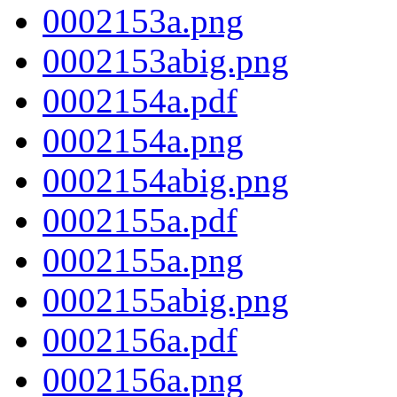
0002153a.png
0002153abig.png
0002154a.pdf
0002154a.png
0002154abig.png
0002155a.pdf
0002155a.png
0002155abig.png
0002156a.pdf
0002156a.png