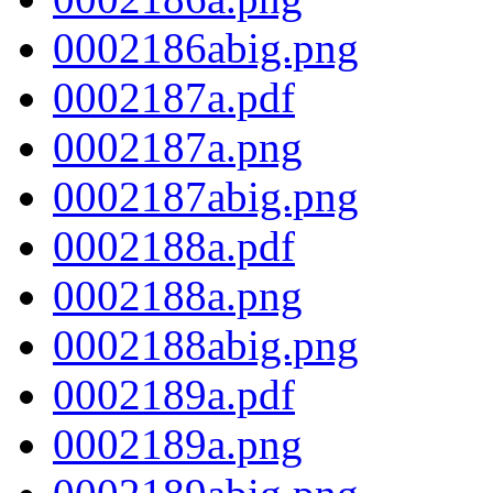
0002186abig.png
0002187a.pdf
0002187a.png
0002187abig.png
0002188a.pdf
0002188a.png
0002188abig.png
0002189a.pdf
0002189a.png