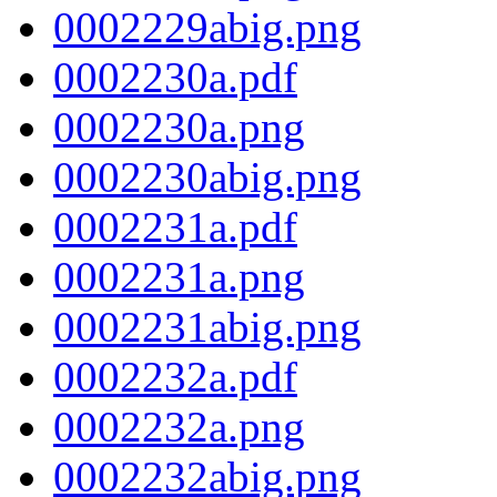
0002229abig.png
0002230a.pdf
0002230a.png
0002230abig.png
0002231a.pdf
0002231a.png
0002231abig.png
0002232a.pdf
0002232a.png
0002232abig.png