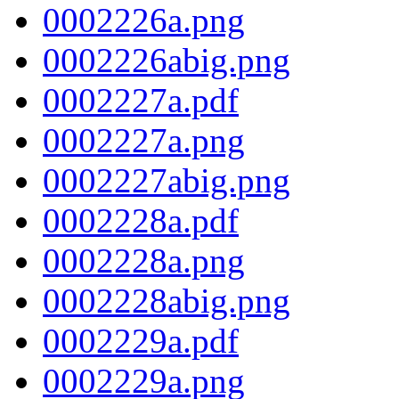
0002226a.png
0002226abig.png
0002227a.pdf
0002227a.png
0002227abig.png
0002228a.pdf
0002228a.png
0002228abig.png
0002229a.pdf
0002229a.png