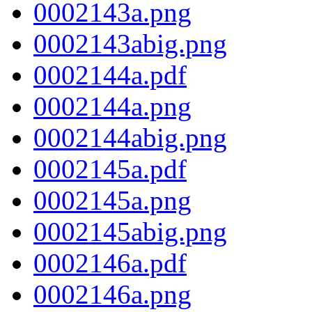
0002143a.png
0002143abig.png
0002144a.pdf
0002144a.png
0002144abig.png
0002145a.pdf
0002145a.png
0002145abig.png
0002146a.pdf
0002146a.png