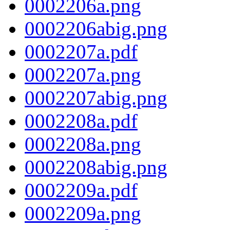
0002206a.png
0002206abig.png
0002207a.pdf
0002207a.png
0002207abig.png
0002208a.pdf
0002208a.png
0002208abig.png
0002209a.pdf
0002209a.png