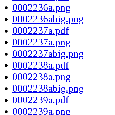
0002236a.png
0002236abig.png
0002237a.pdf
0002237a.png
0002237abig.png
0002238a.pdf
0002238a.png
0002238abig.png
0002239a.pdf
0002239a.png