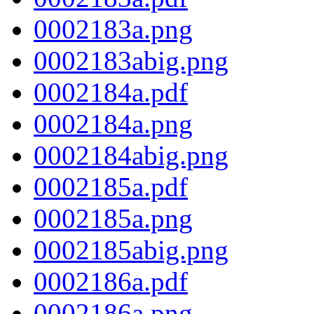
0002183a.png
0002183abig.png
0002184a.pdf
0002184a.png
0002184abig.png
0002185a.pdf
0002185a.png
0002185abig.png
0002186a.pdf
0002186a.png