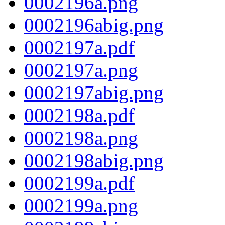
0002196a.png
0002196abig.png
0002197a.pdf
0002197a.png
0002197abig.png
0002198a.pdf
0002198a.png
0002198abig.png
0002199a.pdf
0002199a.png