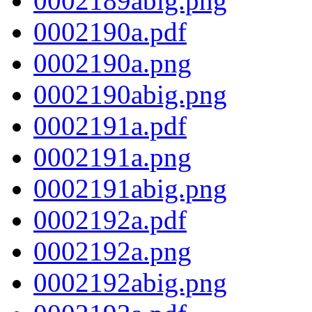
0002189abig.png
0002190a.pdf
0002190a.png
0002190abig.png
0002191a.pdf
0002191a.png
0002191abig.png
0002192a.pdf
0002192a.png
0002192abig.png