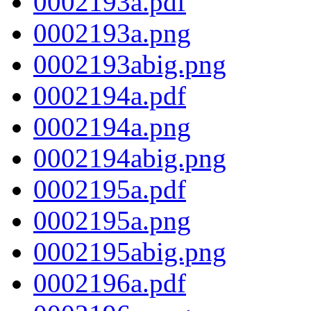
0002193a.pdf
0002193a.png
0002193abig.png
0002194a.pdf
0002194a.png
0002194abig.png
0002195a.pdf
0002195a.png
0002195abig.png
0002196a.pdf