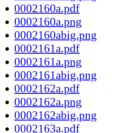
0002160a.pdf
0002160a.png
0002160abig.png
0002161a.pdf
0002161a.png
0002161abig.png
0002162a.pdf
0002162a.png
0002162abig.png
0002163a.pdf