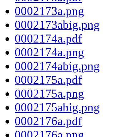
0002173a.png
0002173abig.png
0002174a.pdf
0002174a.png
0002174abig.png
0002175a.pdf
0002175a.png
0002175abig.png
0002176a.pdf
0002176a.png