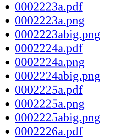
0002223a.pdf
0002223a.png
0002223abig.png
0002224a.pdf
0002224a.png
0002224abig.png
0002225a.pdf
0002225a.png
0002225abig.png
0002226a.pdf