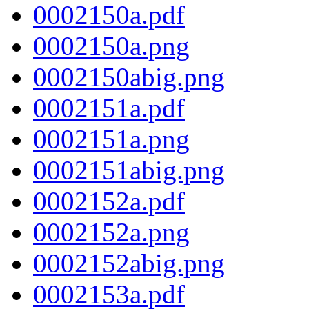
0002150a.pdf
0002150a.png
0002150abig.png
0002151a.pdf
0002151a.png
0002151abig.png
0002152a.pdf
0002152a.png
0002152abig.png
0002153a.pdf