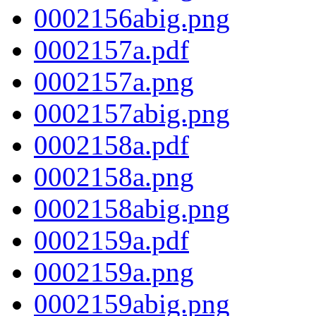
0002156abig.png
0002157a.pdf
0002157a.png
0002157abig.png
0002158a.pdf
0002158a.png
0002158abig.png
0002159a.pdf
0002159a.png
0002159abig.png