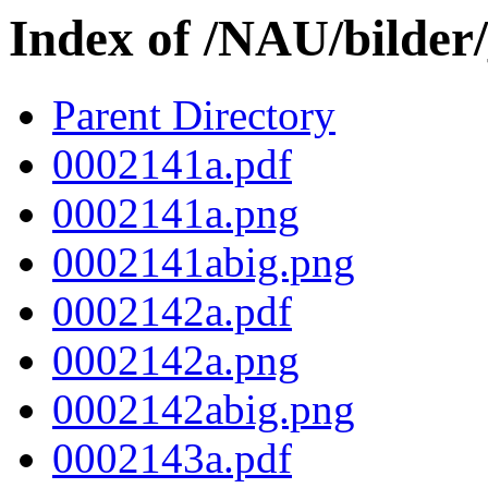
Index of /NAU/bilder
Parent Directory
0002141a.pdf
0002141a.png
0002141abig.png
0002142a.pdf
0002142a.png
0002142abig.png
0002143a.pdf