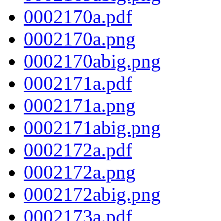
0002170a.pdf
0002170a.png
0002170abig.png
0002171a.pdf
0002171a.png
0002171abig.png
0002172a.pdf
0002172a.png
0002172abig.png
0002173a.pdf