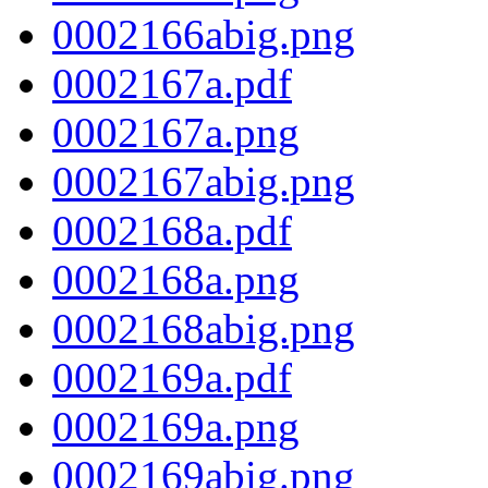
0002166abig.png
0002167a.pdf
0002167a.png
0002167abig.png
0002168a.pdf
0002168a.png
0002168abig.png
0002169a.pdf
0002169a.png
0002169abig.png