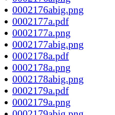
0002176abig.png
0002177a.pdf
0002177a.png
0002177abig.png
0002178a.pdf
0002178a.png
0002178abig.png
0002179a.pdf
0002179a.png
0002179abig.png