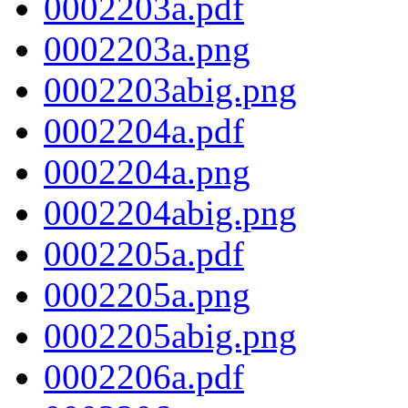
0002203a.pdf
0002203a.png
0002203abig.png
0002204a.pdf
0002204a.png
0002204abig.png
0002205a.pdf
0002205a.png
0002205abig.png
0002206a.pdf