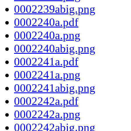
0002239abig.png
0002240a.pdf
0002240a.png
0002240abig.png
0002241a.pdf
0002241a.png
0002241abig.png
0002242a.pdf
0002242a.png
0002242abig.png