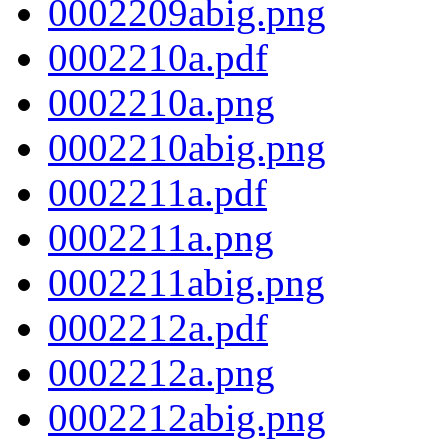
0002209abig.png
0002210a.pdf
0002210a.png
0002210abig.png
0002211a.pdf
0002211a.png
0002211abig.png
0002212a.pdf
0002212a.png
0002212abig.png