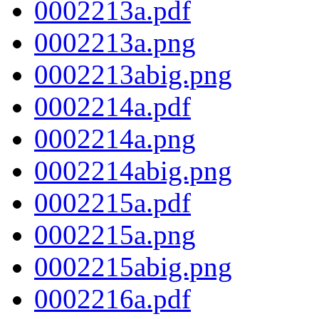
0002213a.pdf
0002213a.png
0002213abig.png
0002214a.pdf
0002214a.png
0002214abig.png
0002215a.pdf
0002215a.png
0002215abig.png
0002216a.pdf