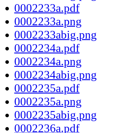
0002233a.pdf
0002233a.png
0002233abig.png
0002234a.pdf
0002234a.png
0002234abig.png
0002235a.pdf
0002235a.png
0002235abig.png
0002236a.pdf