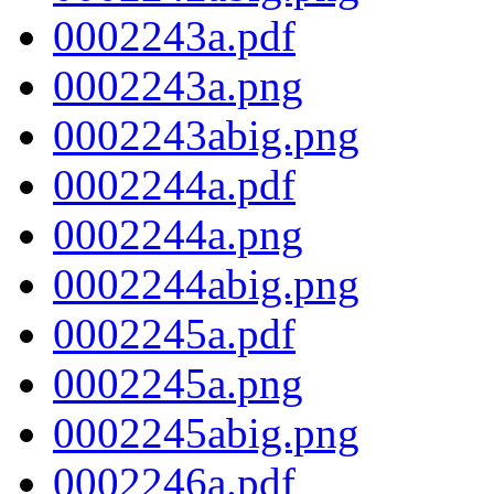
0002243a.pdf
0002243a.png
0002243abig.png
0002244a.pdf
0002244a.png
0002244abig.png
0002245a.pdf
0002245a.png
0002245abig.png
0002246a.pdf