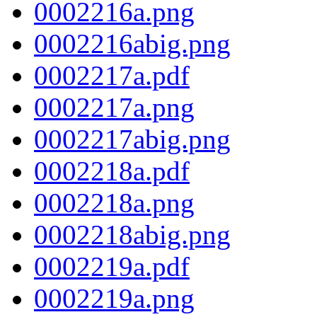
0002216a.png
0002216abig.png
0002217a.pdf
0002217a.png
0002217abig.png
0002218a.pdf
0002218a.png
0002218abig.png
0002219a.pdf
0002219a.png