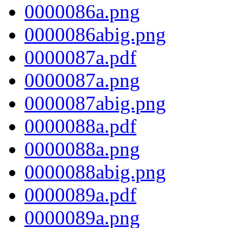
0000086a.png
0000086abig.png
0000087a.pdf
0000087a.png
0000087abig.png
0000088a.pdf
0000088a.png
0000088abig.png
0000089a.pdf
0000089a.png