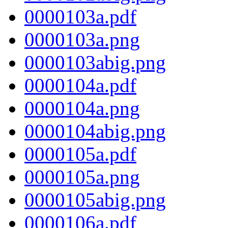
0000103a.pdf
0000103a.png
0000103abig.png
0000104a.pdf
0000104a.png
0000104abig.png
0000105a.pdf
0000105a.png
0000105abig.png
0000106a.pdf