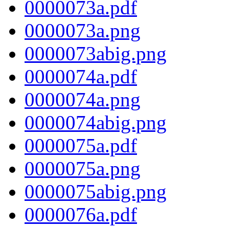
0000073a.pdf
0000073a.png
0000073abig.png
0000074a.pdf
0000074a.png
0000074abig.png
0000075a.pdf
0000075a.png
0000075abig.png
0000076a.pdf