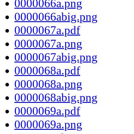
0000066a.png
0000066abig.png
0000067a.pdf
0000067a.png
0000067abig.png
0000068a.pdf
0000068a.png
0000068abig.png
0000069a.pdf
0000069a.png