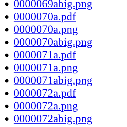
0000069abig.png
0000070a.pdf
0000070a.png
0000070abig.png
0000071a.pdf
0000071a.png
0000071abig.png
0000072a.pdf
0000072a.png
0000072abig.png