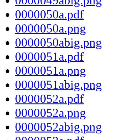
0000049abig.png
0000050a.pdf
0000050a.png
0000050abig.png
0000051a.pdf
0000051a.png
0000051abig.png
0000052a.pdf
0000052a.png
0000052abig.png