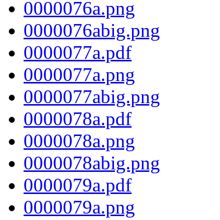
0000076a.png
0000076abig.png
0000077a.pdf
0000077a.png
0000077abig.png
0000078a.pdf
0000078a.png
0000078abig.png
0000079a.pdf
0000079a.png