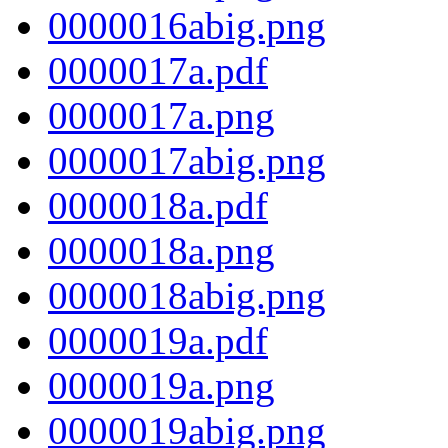
0000016abig.png
0000017a.pdf
0000017a.png
0000017abig.png
0000018a.pdf
0000018a.png
0000018abig.png
0000019a.pdf
0000019a.png
0000019abig.png