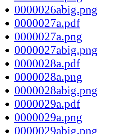
0000026abig.png
0000027a.pdf
0000027a.png
0000027abig.png
0000028a.pdf
0000028a.png
0000028abig.png
0000029a.pdf
0000029a.png
0000029abig.png