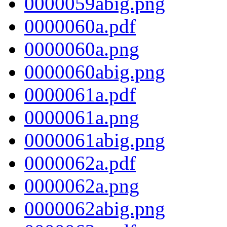
0000059abig.png
0000060a.pdf
0000060a.png
0000060abig.png
0000061a.pdf
0000061a.png
0000061abig.png
0000062a.pdf
0000062a.png
0000062abig.png