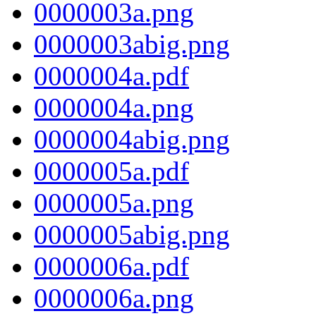
0000003a.png
0000003abig.png
0000004a.pdf
0000004a.png
0000004abig.png
0000005a.pdf
0000005a.png
0000005abig.png
0000006a.pdf
0000006a.png