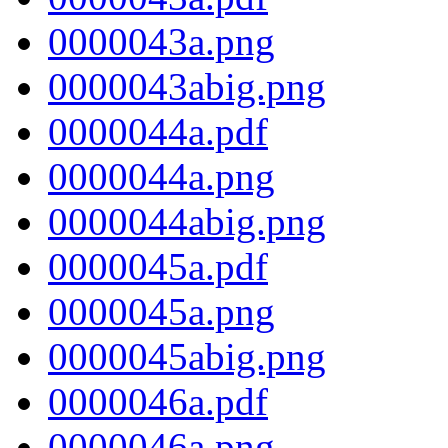
0000043a.png
0000043abig.png
0000044a.pdf
0000044a.png
0000044abig.png
0000045a.pdf
0000045a.png
0000045abig.png
0000046a.pdf
0000046a.png