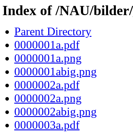
Index of /NAU/bilder
Parent Directory
0000001a.pdf
0000001a.png
0000001abig.png
0000002a.pdf
0000002a.png
0000002abig.png
0000003a.pdf