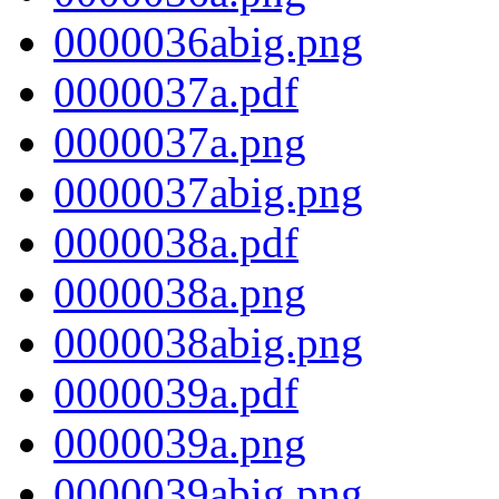
0000036abig.png
0000037a.pdf
0000037a.png
0000037abig.png
0000038a.pdf
0000038a.png
0000038abig.png
0000039a.pdf
0000039a.png
0000039abig.png