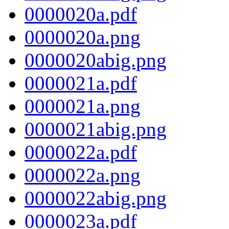
0000020a.pdf
0000020a.png
0000020abig.png
0000021a.pdf
0000021a.png
0000021abig.png
0000022a.pdf
0000022a.png
0000022abig.png
0000023a.pdf