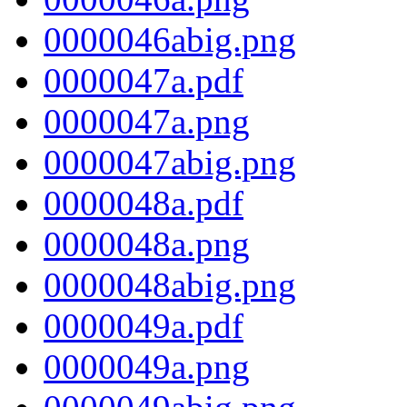
0000046abig.png
0000047a.pdf
0000047a.png
0000047abig.png
0000048a.pdf
0000048a.png
0000048abig.png
0000049a.pdf
0000049a.png