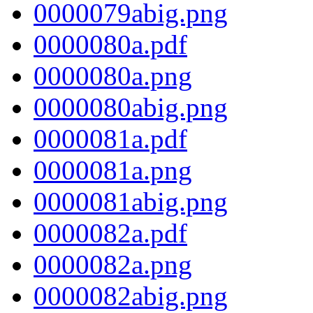
0000079abig.png
0000080a.pdf
0000080a.png
0000080abig.png
0000081a.pdf
0000081a.png
0000081abig.png
0000082a.pdf
0000082a.png
0000082abig.png