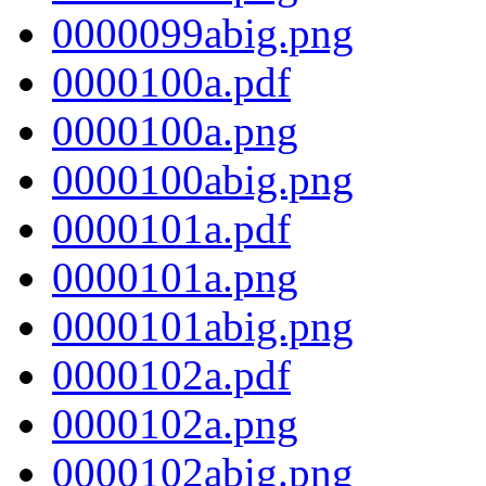
0000099abig.png
0000100a.pdf
0000100a.png
0000100abig.png
0000101a.pdf
0000101a.png
0000101abig.png
0000102a.pdf
0000102a.png
0000102abig.png