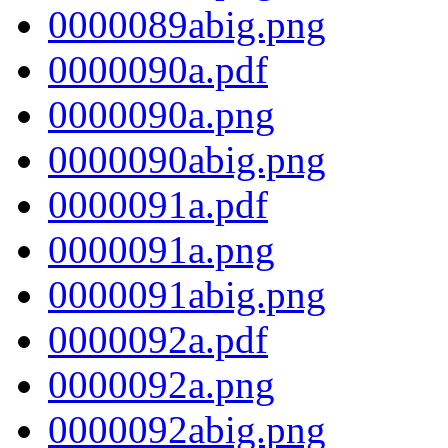
0000089abig.png
0000090a.pdf
0000090a.png
0000090abig.png
0000091a.pdf
0000091a.png
0000091abig.png
0000092a.pdf
0000092a.png
0000092abig.png