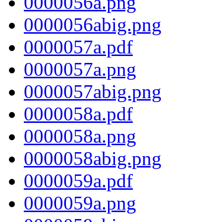
0000056a.png
0000056abig.png
0000057a.pdf
0000057a.png
0000057abig.png
0000058a.pdf
0000058a.png
0000058abig.png
0000059a.pdf
0000059a.png