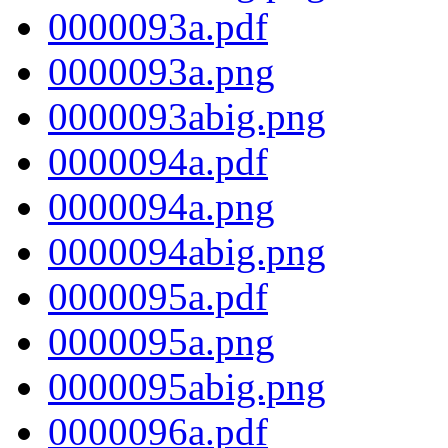
0000093a.pdf
0000093a.png
0000093abig.png
0000094a.pdf
0000094a.png
0000094abig.png
0000095a.pdf
0000095a.png
0000095abig.png
0000096a.pdf