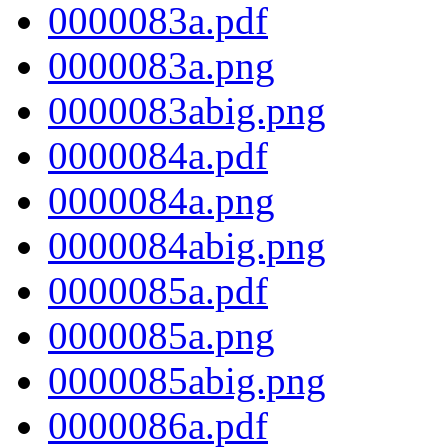
0000083a.pdf
0000083a.png
0000083abig.png
0000084a.pdf
0000084a.png
0000084abig.png
0000085a.pdf
0000085a.png
0000085abig.png
0000086a.pdf