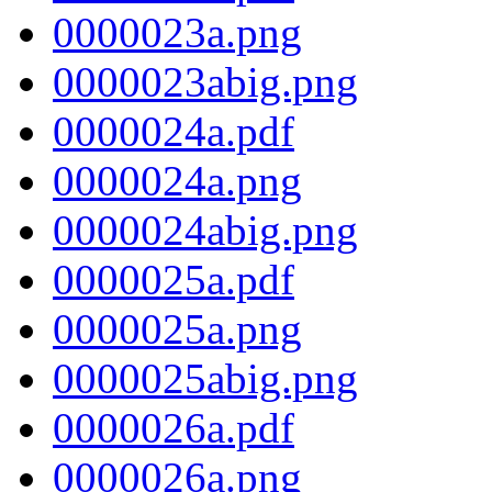
0000023a.png
0000023abig.png
0000024a.pdf
0000024a.png
0000024abig.png
0000025a.pdf
0000025a.png
0000025abig.png
0000026a.pdf
0000026a.png