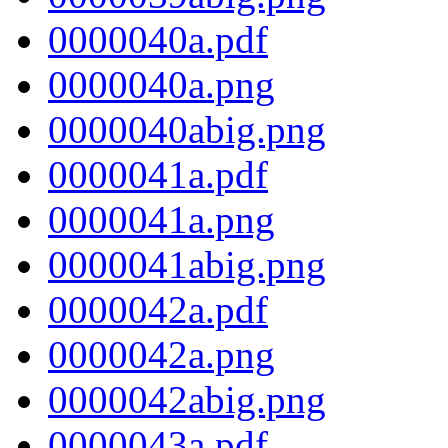
0000040a.pdf
0000040a.png
0000040abig.png
0000041a.pdf
0000041a.png
0000041abig.png
0000042a.pdf
0000042a.png
0000042abig.png
0000043a.pdf