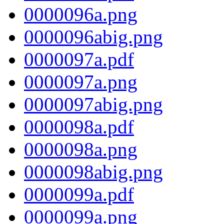
0000096a.png
0000096abig.png
0000097a.pdf
0000097a.png
0000097abig.png
0000098a.pdf
0000098a.png
0000098abig.png
0000099a.pdf
0000099a.png