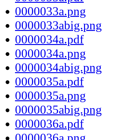
0000033a.png
0000033abig.png
0000034a.pdf
0000034a.png
0000034abig.png
0000035a.pdf
0000035a.png
0000035abig.png
0000036a.pdf
0000036a.png