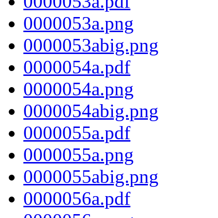
0000053a.pdf
0000053a.png
0000053abig.png
0000054a.pdf
0000054a.png
0000054abig.png
0000055a.pdf
0000055a.png
0000055abig.png
0000056a.pdf