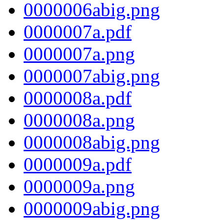
0000006abig.png
0000007a.pdf
0000007a.png
0000007abig.png
0000008a.pdf
0000008a.png
0000008abig.png
0000009a.pdf
0000009a.png
0000009abig.png