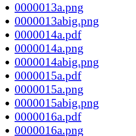
0000013a.png
0000013abig.png
0000014a.pdf
0000014a.png
0000014abig.png
0000015a.pdf
0000015a.png
0000015abig.png
0000016a.pdf
0000016a.png