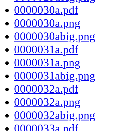
0000030a.pdf
0000030a.png
0000030abig.png
0000031a.pdf
0000031a.png
0000031abig.png
0000032a.pdf
0000032a.png
0000032abig.png
0000033a.pdf