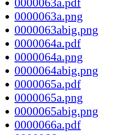
0000063a.pdf
0000063a.png
0000063abig.png
0000064a.pdf
0000064a.png
0000064abig.png
0000065a.pdf
0000065a.png
0000065abig.png
0000066a.pdf