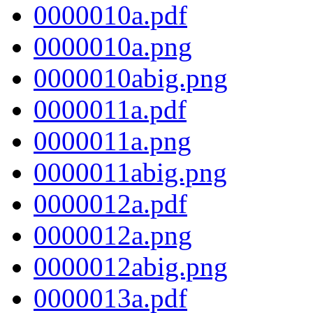
0000010a.pdf
0000010a.png
0000010abig.png
0000011a.pdf
0000011a.png
0000011abig.png
0000012a.pdf
0000012a.png
0000012abig.png
0000013a.pdf