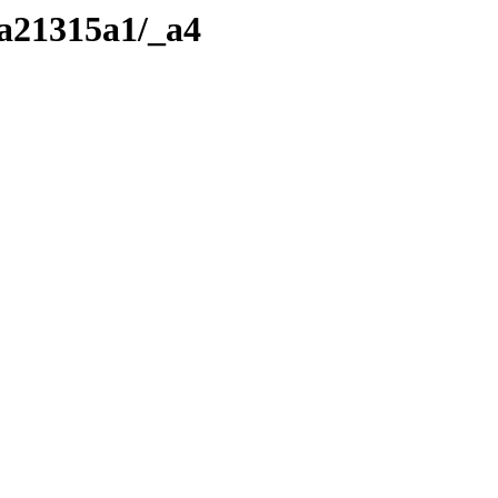
/a21315a1/_a4