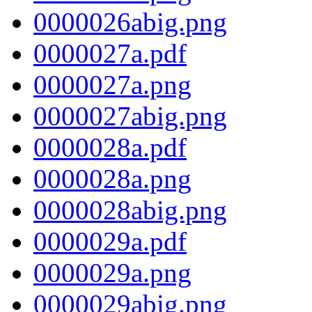
0000026abig.png
0000027a.pdf
0000027a.png
0000027abig.png
0000028a.pdf
0000028a.png
0000028abig.png
0000029a.pdf
0000029a.png
0000029abig.png