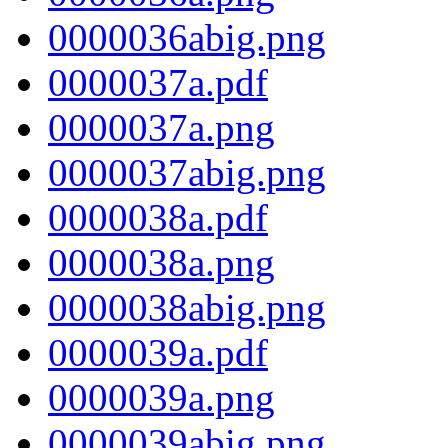
0000036abig.png
0000037a.pdf
0000037a.png
0000037abig.png
0000038a.pdf
0000038a.png
0000038abig.png
0000039a.pdf
0000039a.png
0000039abig.png