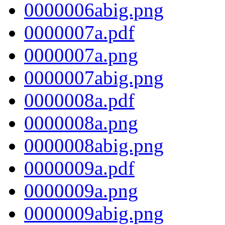
0000006abig.png
0000007a.pdf
0000007a.png
0000007abig.png
0000008a.pdf
0000008a.png
0000008abig.png
0000009a.pdf
0000009a.png
0000009abig.png