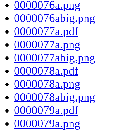
0000076a.png
0000076abig.png
0000077a.pdf
0000077a.png
0000077abig.png
0000078a.pdf
0000078a.png
0000078abig.png
0000079a.pdf
0000079a.png