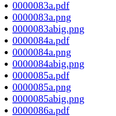
0000083a.pdf
0000083a.png
0000083abig.png
0000084a.pdf
0000084a.png
0000084abig.png
0000085a.pdf
0000085a.png
0000085abig.png
0000086a.pdf