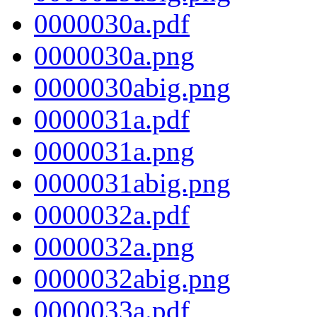
0000030a.pdf
0000030a.png
0000030abig.png
0000031a.pdf
0000031a.png
0000031abig.png
0000032a.pdf
0000032a.png
0000032abig.png
0000033a.pdf