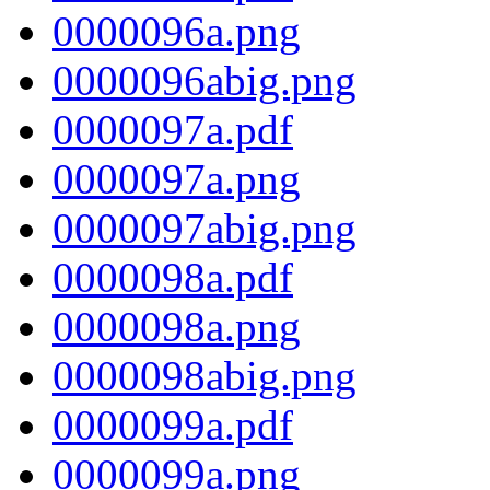
0000096a.png
0000096abig.png
0000097a.pdf
0000097a.png
0000097abig.png
0000098a.pdf
0000098a.png
0000098abig.png
0000099a.pdf
0000099a.png