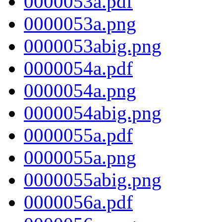
0000053a.pdf
0000053a.png
0000053abig.png
0000054a.pdf
0000054a.png
0000054abig.png
0000055a.pdf
0000055a.png
0000055abig.png
0000056a.pdf