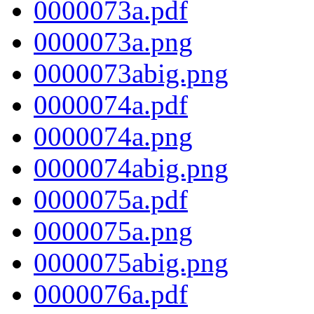
0000073a.pdf
0000073a.png
0000073abig.png
0000074a.pdf
0000074a.png
0000074abig.png
0000075a.pdf
0000075a.png
0000075abig.png
0000076a.pdf