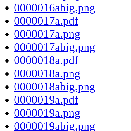
0000016abig.png
0000017a.pdf
0000017a.png
0000017abig.png
0000018a.pdf
0000018a.png
0000018abig.png
0000019a.pdf
0000019a.png
0000019abig.png