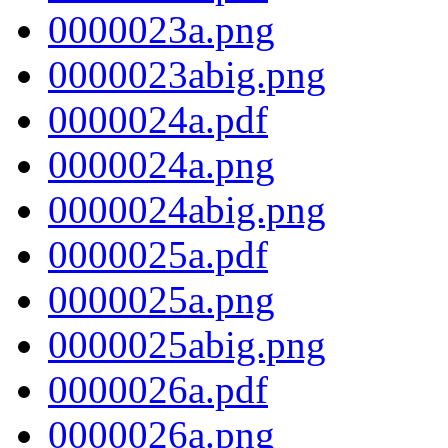
0000023a.png
0000023abig.png
0000024a.pdf
0000024a.png
0000024abig.png
0000025a.pdf
0000025a.png
0000025abig.png
0000026a.pdf
0000026a.png