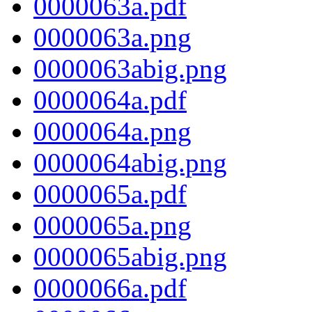
0000063a.pdf
0000063a.png
0000063abig.png
0000064a.pdf
0000064a.png
0000064abig.png
0000065a.pdf
0000065a.png
0000065abig.png
0000066a.pdf