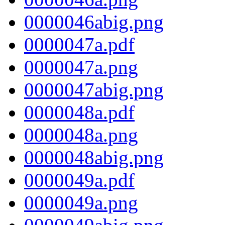
0000046abig.png
0000047a.pdf
0000047a.png
0000047abig.png
0000048a.pdf
0000048a.png
0000048abig.png
0000049a.pdf
0000049a.png