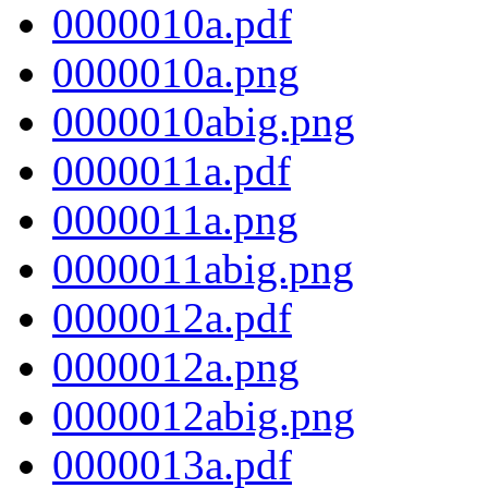
0000010a.pdf
0000010a.png
0000010abig.png
0000011a.pdf
0000011a.png
0000011abig.png
0000012a.pdf
0000012a.png
0000012abig.png
0000013a.pdf