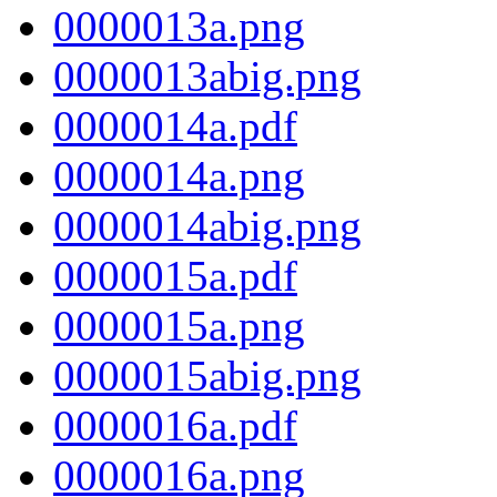
0000013a.png
0000013abig.png
0000014a.pdf
0000014a.png
0000014abig.png
0000015a.pdf
0000015a.png
0000015abig.png
0000016a.pdf
0000016a.png