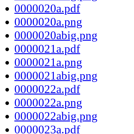
0000020a.pdf
0000020a.png
0000020abig.png
0000021a.pdf
0000021a.png
0000021abig.png
0000022a.pdf
0000022a.png
0000022abig.png
0000023a.pdf