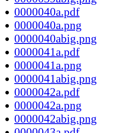
0000040a.pdf
0000040a.png
0000040abig.png
0000041a.pdf
0000041a.png
0000041abig.png
0000042a.pdf
0000042a.png
0000042abig.png
0000043a.pdf