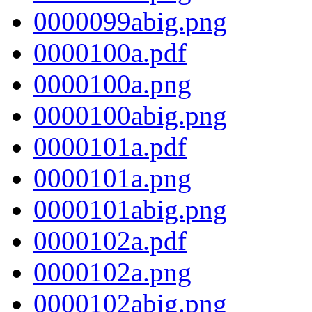
0000099abig.png
0000100a.pdf
0000100a.png
0000100abig.png
0000101a.pdf
0000101a.png
0000101abig.png
0000102a.pdf
0000102a.png
0000102abig.png