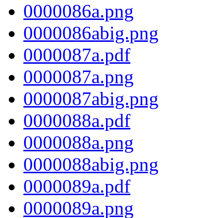
0000086a.png
0000086abig.png
0000087a.pdf
0000087a.png
0000087abig.png
0000088a.pdf
0000088a.png
0000088abig.png
0000089a.pdf
0000089a.png