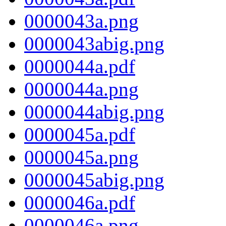
0000043a.png
0000043abig.png
0000044a.pdf
0000044a.png
0000044abig.png
0000045a.pdf
0000045a.png
0000045abig.png
0000046a.pdf
0000046a.png