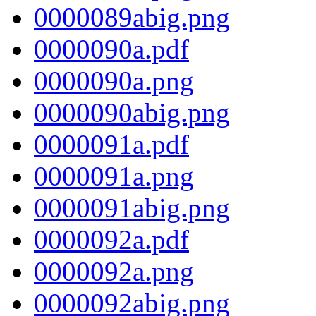
0000089abig.png
0000090a.pdf
0000090a.png
0000090abig.png
0000091a.pdf
0000091a.png
0000091abig.png
0000092a.pdf
0000092a.png
0000092abig.png