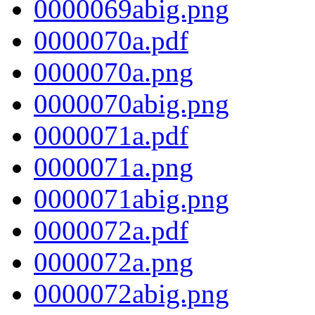
0000069abig.png
0000070a.pdf
0000070a.png
0000070abig.png
0000071a.pdf
0000071a.png
0000071abig.png
0000072a.pdf
0000072a.png
0000072abig.png