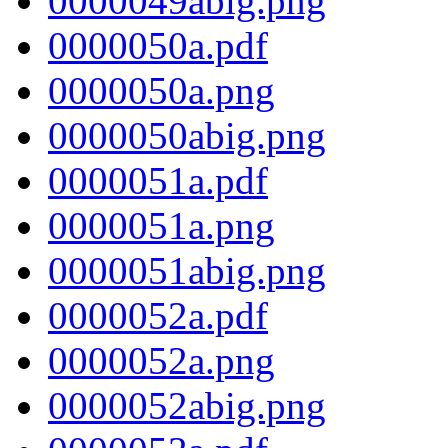
0000049abig.png
0000050a.pdf
0000050a.png
0000050abig.png
0000051a.pdf
0000051a.png
0000051abig.png
0000052a.pdf
0000052a.png
0000052abig.png