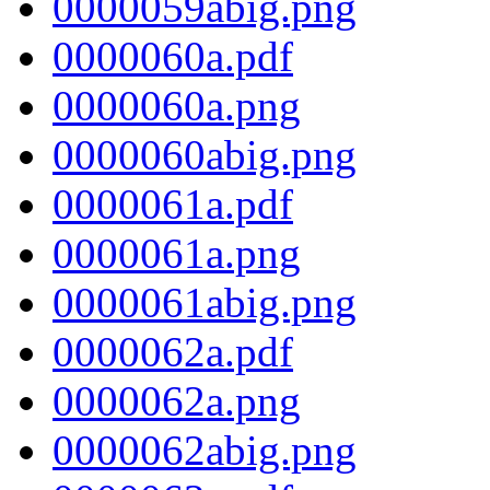
0000059abig.png
0000060a.pdf
0000060a.png
0000060abig.png
0000061a.pdf
0000061a.png
0000061abig.png
0000062a.pdf
0000062a.png
0000062abig.png