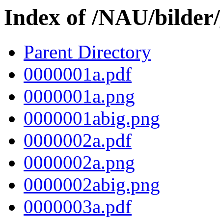
Index of /NAU/bilder
Parent Directory
0000001a.pdf
0000001a.png
0000001abig.png
0000002a.pdf
0000002a.png
0000002abig.png
0000003a.pdf