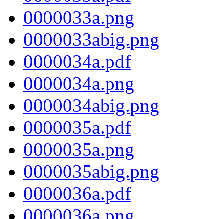
0000033a.png
0000033abig.png
0000034a.pdf
0000034a.png
0000034abig.png
0000035a.pdf
0000035a.png
0000035abig.png
0000036a.pdf
0000036a.png