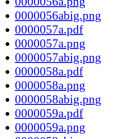
0000056a.png
0000056abig.png
0000057a.pdf
0000057a.png
0000057abig.png
0000058a.pdf
0000058a.png
0000058abig.png
0000059a.pdf
0000059a.png