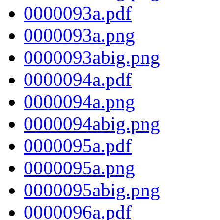
0000093a.pdf
0000093a.png
0000093abig.png
0000094a.pdf
0000094a.png
0000094abig.png
0000095a.pdf
0000095a.png
0000095abig.png
0000096a.pdf