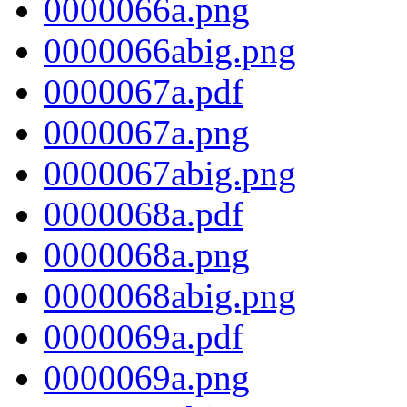
0000066a.png
0000066abig.png
0000067a.pdf
0000067a.png
0000067abig.png
0000068a.pdf
0000068a.png
0000068abig.png
0000069a.pdf
0000069a.png