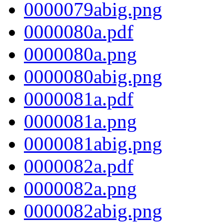
0000079abig.png
0000080a.pdf
0000080a.png
0000080abig.png
0000081a.pdf
0000081a.png
0000081abig.png
0000082a.pdf
0000082a.png
0000082abig.png