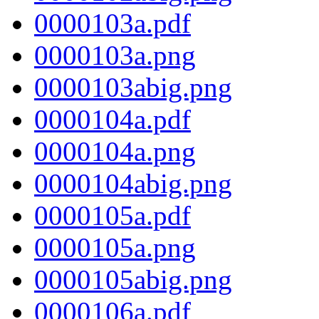
0000103a.pdf
0000103a.png
0000103abig.png
0000104a.pdf
0000104a.png
0000104abig.png
0000105a.pdf
0000105a.png
0000105abig.png
0000106a.pdf