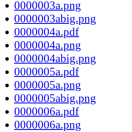
0000003a.png
0000003abig.png
0000004a.pdf
0000004a.png
0000004abig.png
0000005a.pdf
0000005a.png
0000005abig.png
0000006a.pdf
0000006a.png