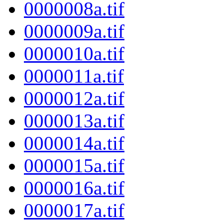
0000008a.tif
0000009a.tif
0000010a.tif
0000011a.tif
0000012a.tif
0000013a.tif
0000014a.tif
0000015a.tif
0000016a.tif
0000017a.tif