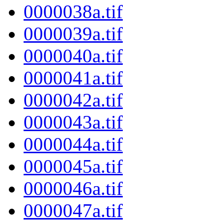
0000038a.tif
0000039a.tif
0000040a.tif
0000041a.tif
0000042a.tif
0000043a.tif
0000044a.tif
0000045a.tif
0000046a.tif
0000047a.tif