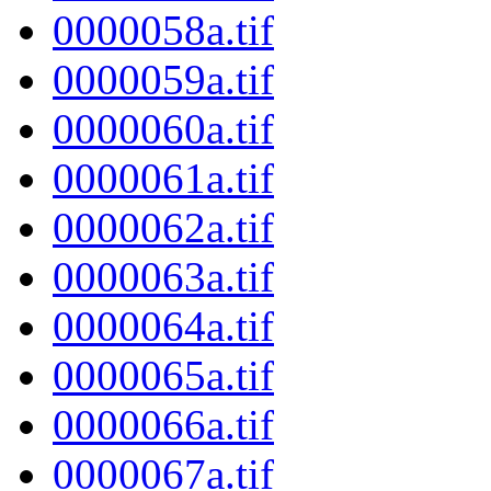
0000058a.tif
0000059a.tif
0000060a.tif
0000061a.tif
0000062a.tif
0000063a.tif
0000064a.tif
0000065a.tif
0000066a.tif
0000067a.tif