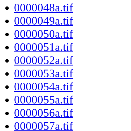
0000048a.tif
0000049a.tif
0000050a.tif
0000051a.tif
0000052a.tif
0000053a.tif
0000054a.tif
0000055a.tif
0000056a.tif
0000057a.tif