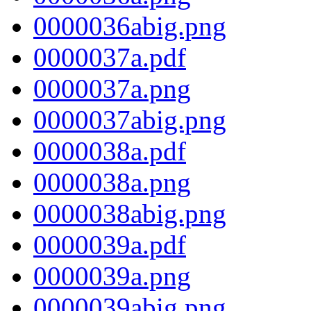
0000036abig.png
0000037a.pdf
0000037a.png
0000037abig.png
0000038a.pdf
0000038a.png
0000038abig.png
0000039a.pdf
0000039a.png
0000039abig.png