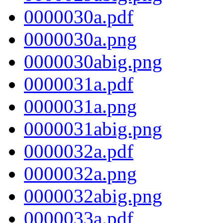
0000030a.pdf
0000030a.png
0000030abig.png
0000031a.pdf
0000031a.png
0000031abig.png
0000032a.pdf
0000032a.png
0000032abig.png
0000033a.pdf