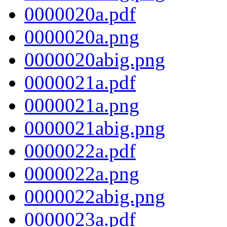
0000020a.pdf
0000020a.png
0000020abig.png
0000021a.pdf
0000021a.png
0000021abig.png
0000022a.pdf
0000022a.png
0000022abig.png
0000023a.pdf