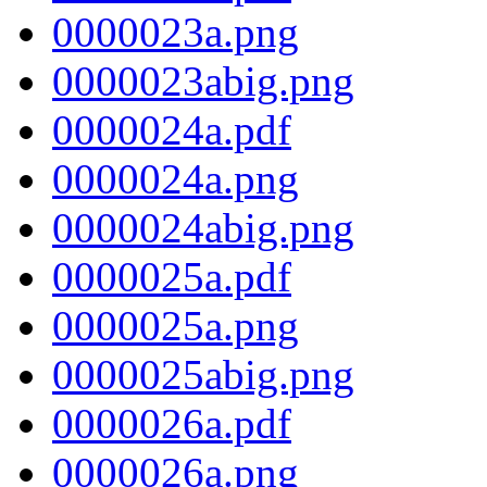
0000023a.png
0000023abig.png
0000024a.pdf
0000024a.png
0000024abig.png
0000025a.pdf
0000025a.png
0000025abig.png
0000026a.pdf
0000026a.png