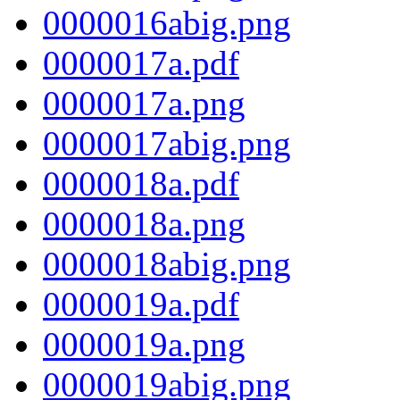
0000016abig.png
0000017a.pdf
0000017a.png
0000017abig.png
0000018a.pdf
0000018a.png
0000018abig.png
0000019a.pdf
0000019a.png
0000019abig.png