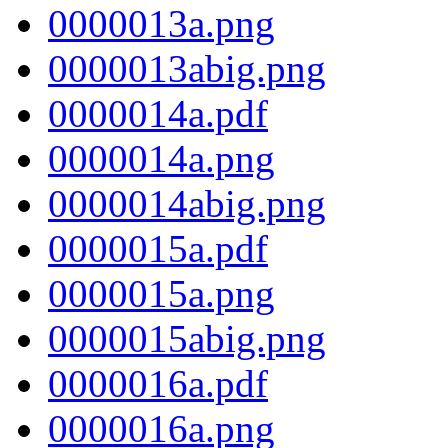
0000013a.png
0000013abig.png
0000014a.pdf
0000014a.png
0000014abig.png
0000015a.pdf
0000015a.png
0000015abig.png
0000016a.pdf
0000016a.png