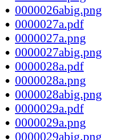
0000026abig.png
0000027a.pdf
0000027a.png
0000027abig.png
0000028a.pdf
0000028a.png
0000028abig.png
0000029a.pdf
0000029a.png
0000029abig.png