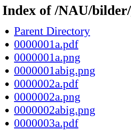
Index of /NAU/bilder
Parent Directory
0000001a.pdf
0000001a.png
0000001abig.png
0000002a.pdf
0000002a.png
0000002abig.png
0000003a.pdf