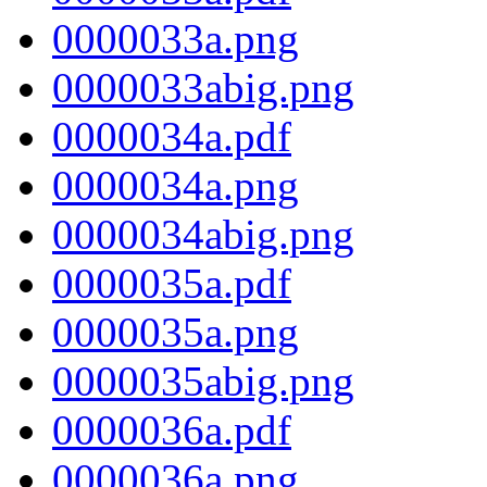
0000033a.png
0000033abig.png
0000034a.pdf
0000034a.png
0000034abig.png
0000035a.pdf
0000035a.png
0000035abig.png
0000036a.pdf
0000036a.png