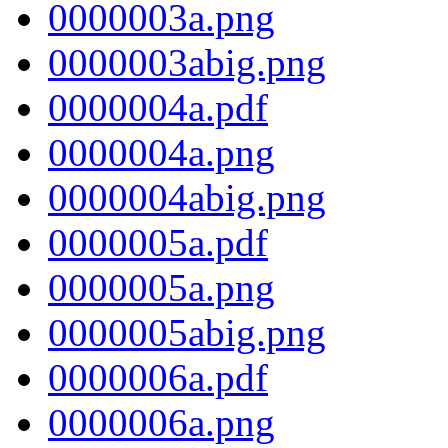
0000003a.png
0000003abig.png
0000004a.pdf
0000004a.png
0000004abig.png
0000005a.pdf
0000005a.png
0000005abig.png
0000006a.pdf
0000006a.png