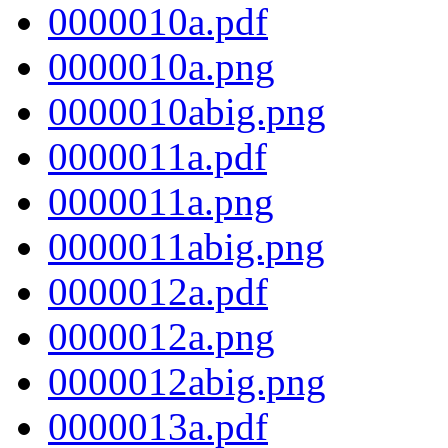
0000010a.pdf
0000010a.png
0000010abig.png
0000011a.pdf
0000011a.png
0000011abig.png
0000012a.pdf
0000012a.png
0000012abig.png
0000013a.pdf