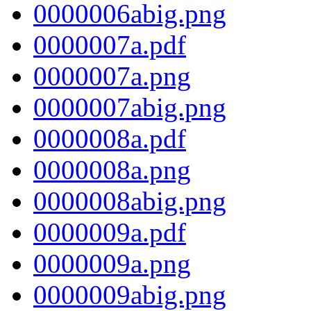
0000006abig.png
0000007a.pdf
0000007a.png
0000007abig.png
0000008a.pdf
0000008a.png
0000008abig.png
0000009a.pdf
0000009a.png
0000009abig.png