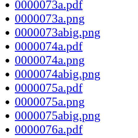
0000073a.pdf
0000073a.png
0000073abig.png
0000074a.pdf
0000074a.png
0000074abig.png
0000075a.pdf
0000075a.png
0000075abig.png
0000076a.pdf