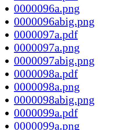
0000096a.png
0000096abig.png
0000097a.pdf
0000097a.png
0000097abig.png
0000098a.pdf
0000098a.png
0000098abig.png
0000099a.pdf
0000099a.png