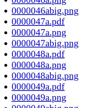
0000046abig.png
0000047a.pdf
0000047a.png
0000047abig.png
0000048a.pdf
0000048a.png
0000048abig.png
0000049a.pdf
0000049a.png