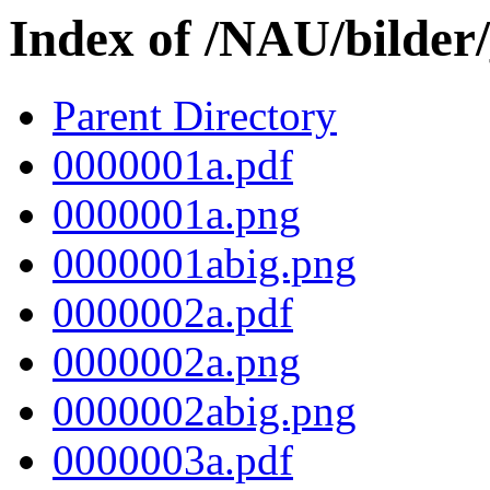
Index of /NAU/bilder
Parent Directory
0000001a.pdf
0000001a.png
0000001abig.png
0000002a.pdf
0000002a.png
0000002abig.png
0000003a.pdf