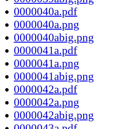
0000040a.pdf
0000040a.png
0000040abig.png
0000041a.pdf
0000041a.png
0000041abig.png
0000042a.pdf
0000042a.png
0000042abig.png
0000043a.pdf