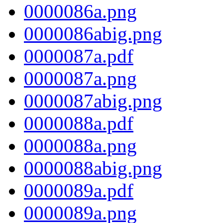
0000086a.png
0000086abig.png
0000087a.pdf
0000087a.png
0000087abig.png
0000088a.pdf
0000088a.png
0000088abig.png
0000089a.pdf
0000089a.png