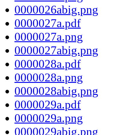
0000026abig.png
0000027a.pdf
0000027a.png
0000027abig.png
0000028a.pdf
0000028a.png
0000028abig.png
0000029a.pdf
0000029a.png
0000029abig.png