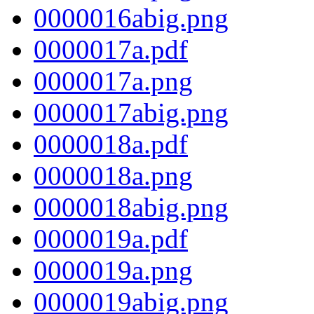
0000016abig.png
0000017a.pdf
0000017a.png
0000017abig.png
0000018a.pdf
0000018a.png
0000018abig.png
0000019a.pdf
0000019a.png
0000019abig.png