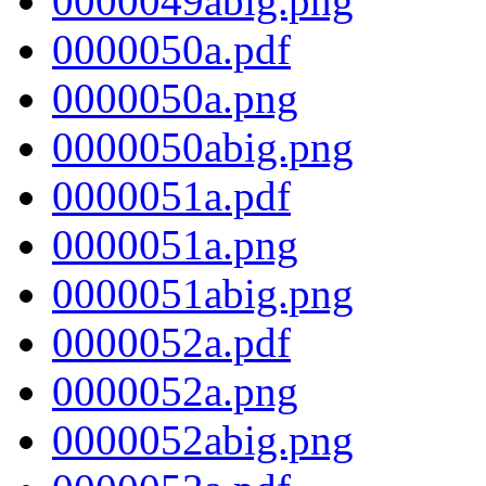
0000049abig.png
0000050a.pdf
0000050a.png
0000050abig.png
0000051a.pdf
0000051a.png
0000051abig.png
0000052a.pdf
0000052a.png
0000052abig.png