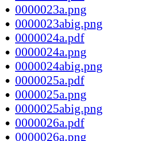
0000023a.png
0000023abig.png
0000024a.pdf
0000024a.png
0000024abig.png
0000025a.pdf
0000025a.png
0000025abig.png
0000026a.pdf
0000026a.png