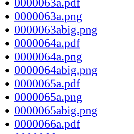
0000063a.pdf
0000063a.png
0000063abig.png
0000064a.pdf
0000064a.png
0000064abig.png
0000065a.pdf
0000065a.png
0000065abig.png
0000066a.pdf