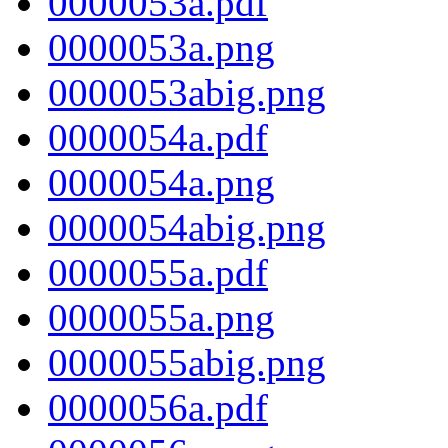
0000053a.pdf
0000053a.png
0000053abig.png
0000054a.pdf
0000054a.png
0000054abig.png
0000055a.pdf
0000055a.png
0000055abig.png
0000056a.pdf