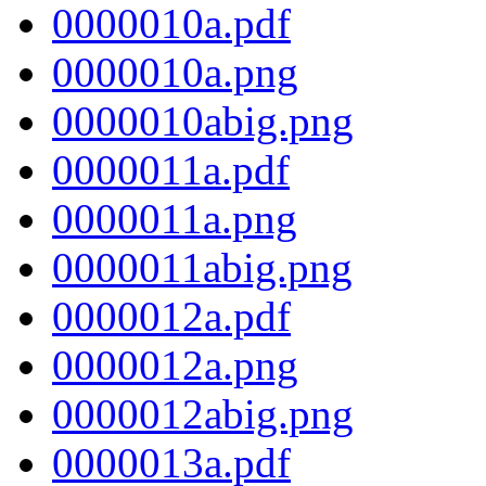
0000010a.pdf
0000010a.png
0000010abig.png
0000011a.pdf
0000011a.png
0000011abig.png
0000012a.pdf
0000012a.png
0000012abig.png
0000013a.pdf