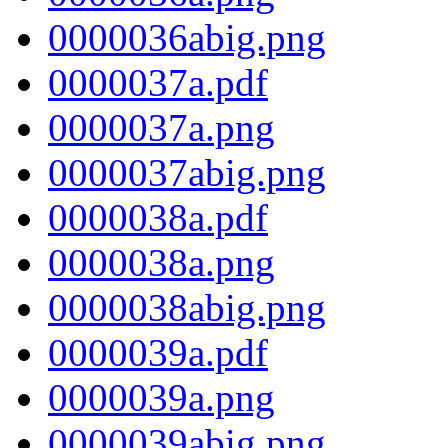
0000036abig.png
0000037a.pdf
0000037a.png
0000037abig.png
0000038a.pdf
0000038a.png
0000038abig.png
0000039a.pdf
0000039a.png
0000039abig.png