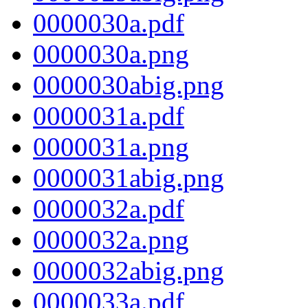
0000030a.pdf
0000030a.png
0000030abig.png
0000031a.pdf
0000031a.png
0000031abig.png
0000032a.pdf
0000032a.png
0000032abig.png
0000033a.pdf