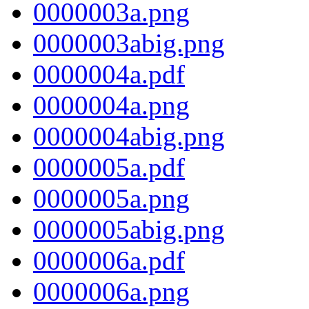
0000003a.png
0000003abig.png
0000004a.pdf
0000004a.png
0000004abig.png
0000005a.pdf
0000005a.png
0000005abig.png
0000006a.pdf
0000006a.png