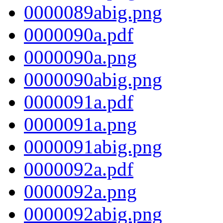
0000089abig.png
0000090a.pdf
0000090a.png
0000090abig.png
0000091a.pdf
0000091a.png
0000091abig.png
0000092a.pdf
0000092a.png
0000092abig.png