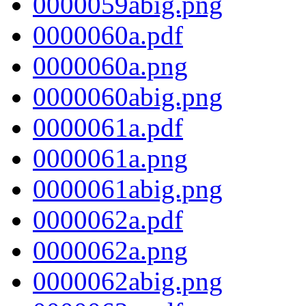
0000059abig.png
0000060a.pdf
0000060a.png
0000060abig.png
0000061a.pdf
0000061a.png
0000061abig.png
0000062a.pdf
0000062a.png
0000062abig.png