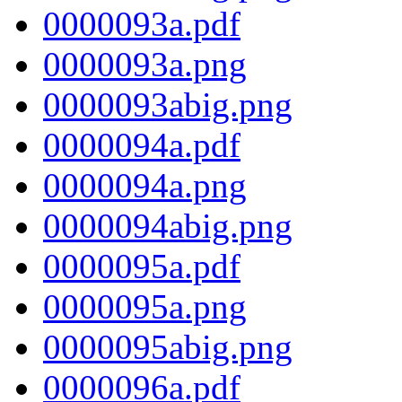
0000093a.pdf
0000093a.png
0000093abig.png
0000094a.pdf
0000094a.png
0000094abig.png
0000095a.pdf
0000095a.png
0000095abig.png
0000096a.pdf