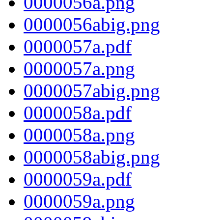
0000056a.png
0000056abig.png
0000057a.pdf
0000057a.png
0000057abig.png
0000058a.pdf
0000058a.png
0000058abig.png
0000059a.pdf
0000059a.png