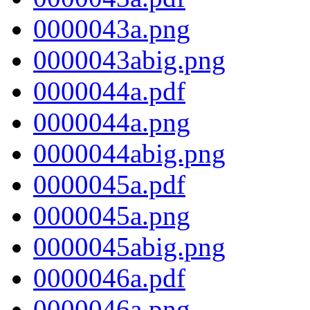
0000043a.png
0000043abig.png
0000044a.pdf
0000044a.png
0000044abig.png
0000045a.pdf
0000045a.png
0000045abig.png
0000046a.pdf
0000046a.png