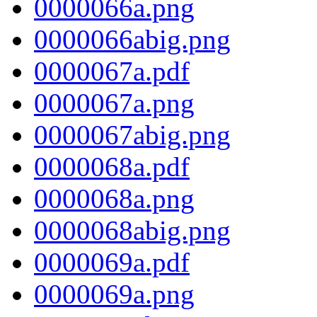
0000066a.png
0000066abig.png
0000067a.pdf
0000067a.png
0000067abig.png
0000068a.pdf
0000068a.png
0000068abig.png
0000069a.pdf
0000069a.png