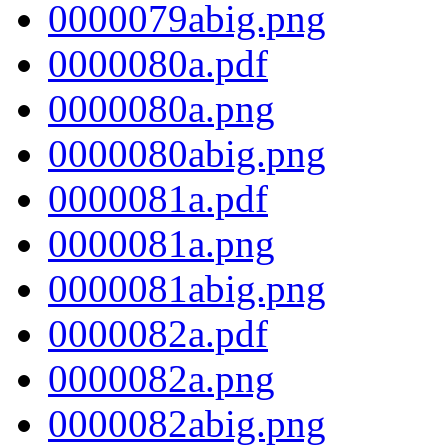
0000079abig.png
0000080a.pdf
0000080a.png
0000080abig.png
0000081a.pdf
0000081a.png
0000081abig.png
0000082a.pdf
0000082a.png
0000082abig.png