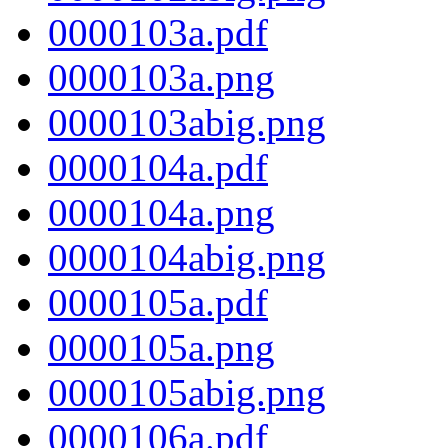
0000103a.pdf
0000103a.png
0000103abig.png
0000104a.pdf
0000104a.png
0000104abig.png
0000105a.pdf
0000105a.png
0000105abig.png
0000106a.pdf