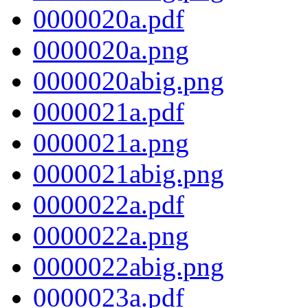
0000020a.pdf
0000020a.png
0000020abig.png
0000021a.pdf
0000021a.png
0000021abig.png
0000022a.pdf
0000022a.png
0000022abig.png
0000023a.pdf