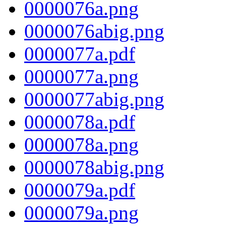
0000076a.png
0000076abig.png
0000077a.pdf
0000077a.png
0000077abig.png
0000078a.pdf
0000078a.png
0000078abig.png
0000079a.pdf
0000079a.png