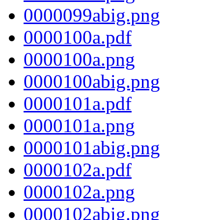
0000099abig.png
0000100a.pdf
0000100a.png
0000100abig.png
0000101a.pdf
0000101a.png
0000101abig.png
0000102a.pdf
0000102a.png
0000102abig.png