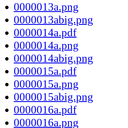
0000013a.png
0000013abig.png
0000014a.pdf
0000014a.png
0000014abig.png
0000015a.pdf
0000015a.png
0000015abig.png
0000016a.pdf
0000016a.png