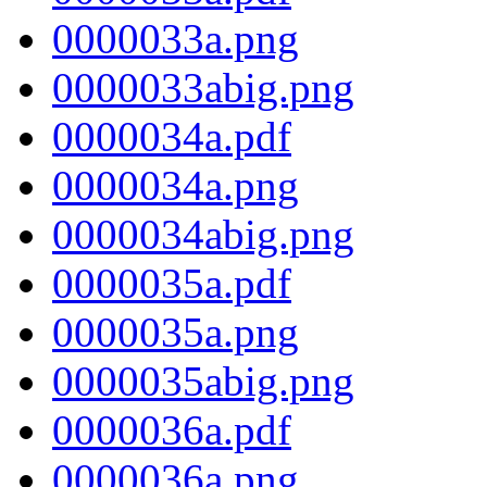
0000033a.png
0000033abig.png
0000034a.pdf
0000034a.png
0000034abig.png
0000035a.pdf
0000035a.png
0000035abig.png
0000036a.pdf
0000036a.png