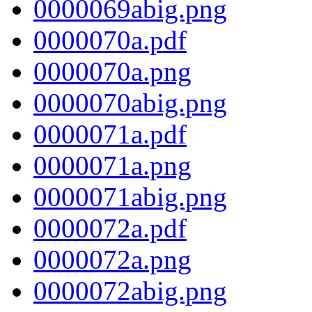
0000069abig.png
0000070a.pdf
0000070a.png
0000070abig.png
0000071a.pdf
0000071a.png
0000071abig.png
0000072a.pdf
0000072a.png
0000072abig.png