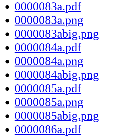
0000083a.pdf
0000083a.png
0000083abig.png
0000084a.pdf
0000084a.png
0000084abig.png
0000085a.pdf
0000085a.png
0000085abig.png
0000086a.pdf