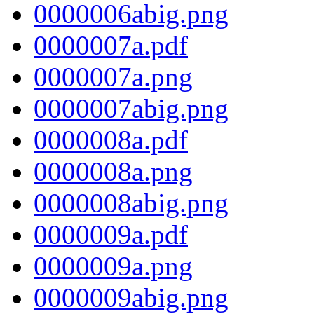
0000006abig.png
0000007a.pdf
0000007a.png
0000007abig.png
0000008a.pdf
0000008a.png
0000008abig.png
0000009a.pdf
0000009a.png
0000009abig.png