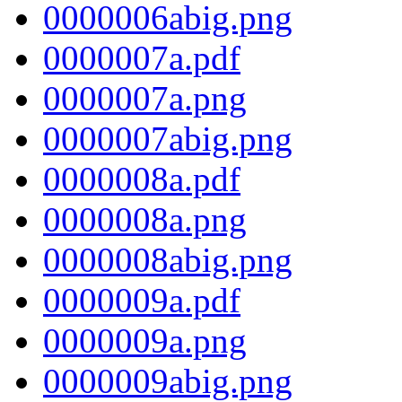
0000006abig.png
0000007a.pdf
0000007a.png
0000007abig.png
0000008a.pdf
0000008a.png
0000008abig.png
0000009a.pdf
0000009a.png
0000009abig.png