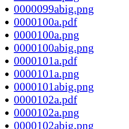
0000099abig.png
0000100a.pdf
0000100a.png
0000100abig.png
0000101a.pdf
0000101a.png
0000101abig.png
0000102a.pdf
0000102a.png
0000102abig.png