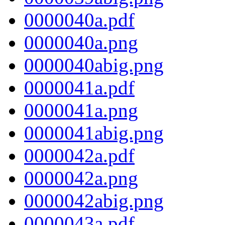
0000040a.pdf
0000040a.png
0000040abig.png
0000041a.pdf
0000041a.png
0000041abig.png
0000042a.pdf
0000042a.png
0000042abig.png
0000043a.pdf