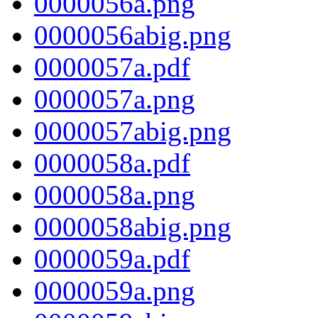
0000056a.png
0000056abig.png
0000057a.pdf
0000057a.png
0000057abig.png
0000058a.pdf
0000058a.png
0000058abig.png
0000059a.pdf
0000059a.png