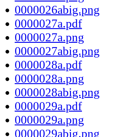
0000026abig.png
0000027a.pdf
0000027a.png
0000027abig.png
0000028a.pdf
0000028a.png
0000028abig.png
0000029a.pdf
0000029a.png
0000029abig.png