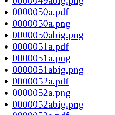
0000049abig.png
0000050a.pdf
0000050a.png
0000050abig.png
0000051a.pdf
0000051a.png
0000051abig.png
0000052a.pdf
0000052a.png
0000052abig.png