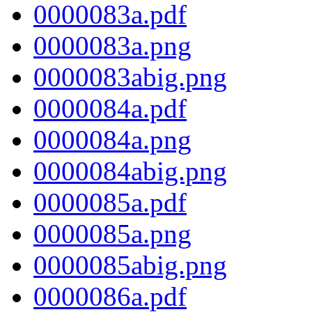
0000083a.pdf
0000083a.png
0000083abig.png
0000084a.pdf
0000084a.png
0000084abig.png
0000085a.pdf
0000085a.png
0000085abig.png
0000086a.pdf