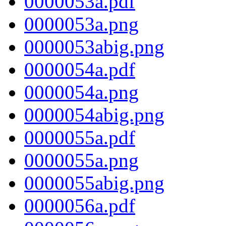
0000053a.pdf
0000053a.png
0000053abig.png
0000054a.pdf
0000054a.png
0000054abig.png
0000055a.pdf
0000055a.png
0000055abig.png
0000056a.pdf