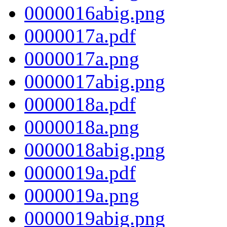
0000016abig.png
0000017a.pdf
0000017a.png
0000017abig.png
0000018a.pdf
0000018a.png
0000018abig.png
0000019a.pdf
0000019a.png
0000019abig.png