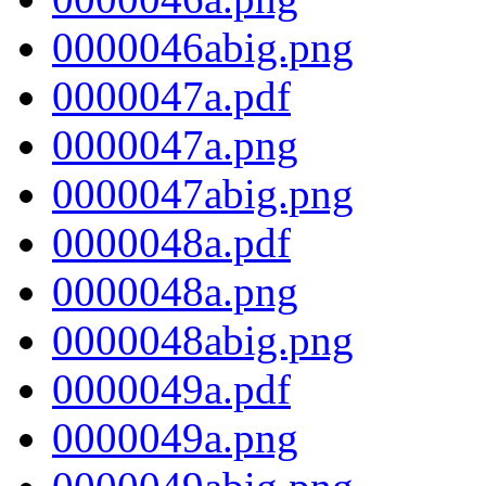
0000046abig.png
0000047a.pdf
0000047a.png
0000047abig.png
0000048a.pdf
0000048a.png
0000048abig.png
0000049a.pdf
0000049a.png