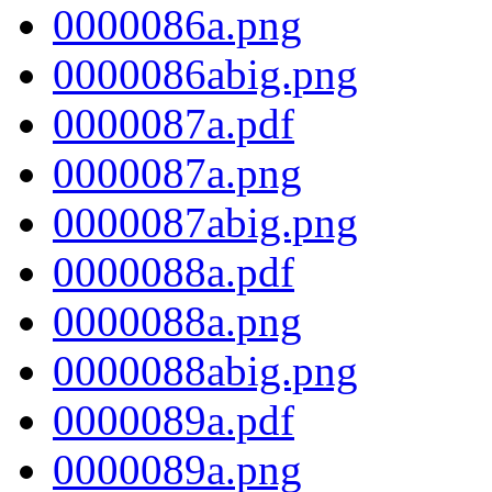
0000086a.png
0000086abig.png
0000087a.pdf
0000087a.png
0000087abig.png
0000088a.pdf
0000088a.png
0000088abig.png
0000089a.pdf
0000089a.png