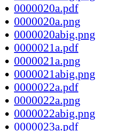
0000020a.pdf
0000020a.png
0000020abig.png
0000021a.pdf
0000021a.png
0000021abig.png
0000022a.pdf
0000022a.png
0000022abig.png
0000023a.pdf