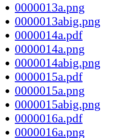
0000013a.png
0000013abig.png
0000014a.pdf
0000014a.png
0000014abig.png
0000015a.pdf
0000015a.png
0000015abig.png
0000016a.pdf
0000016a.png