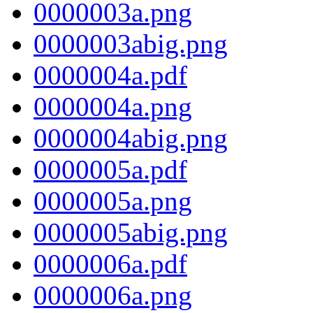
0000003a.png
0000003abig.png
0000004a.pdf
0000004a.png
0000004abig.png
0000005a.pdf
0000005a.png
0000005abig.png
0000006a.pdf
0000006a.png