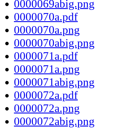
0000069abig.png
0000070a.pdf
0000070a.png
0000070abig.png
0000071a.pdf
0000071a.png
0000071abig.png
0000072a.pdf
0000072a.png
0000072abig.png