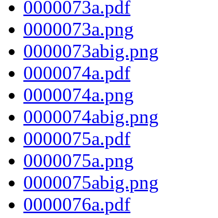
0000073a.pdf
0000073a.png
0000073abig.png
0000074a.pdf
0000074a.png
0000074abig.png
0000075a.pdf
0000075a.png
0000075abig.png
0000076a.pdf