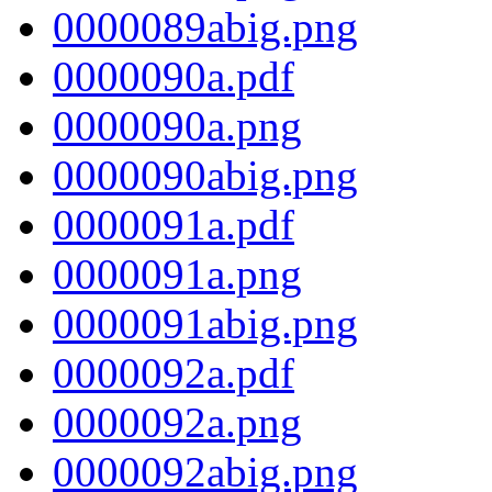
0000089abig.png
0000090a.pdf
0000090a.png
0000090abig.png
0000091a.pdf
0000091a.png
0000091abig.png
0000092a.pdf
0000092a.png
0000092abig.png