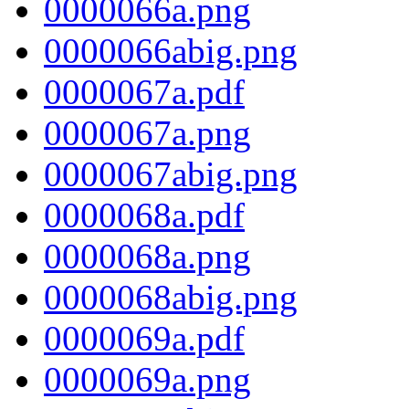
0000066a.png
0000066abig.png
0000067a.pdf
0000067a.png
0000067abig.png
0000068a.pdf
0000068a.png
0000068abig.png
0000069a.pdf
0000069a.png