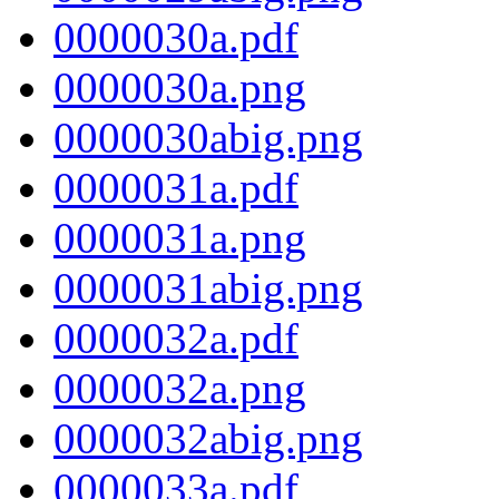
0000030a.pdf
0000030a.png
0000030abig.png
0000031a.pdf
0000031a.png
0000031abig.png
0000032a.pdf
0000032a.png
0000032abig.png
0000033a.pdf