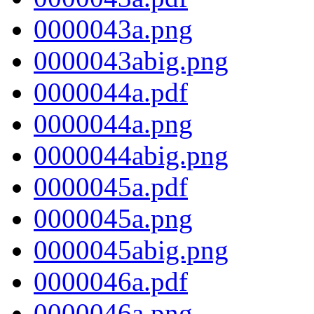
0000043a.png
0000043abig.png
0000044a.pdf
0000044a.png
0000044abig.png
0000045a.pdf
0000045a.png
0000045abig.png
0000046a.pdf
0000046a.png