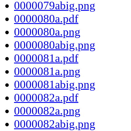
0000079abig.png
0000080a.pdf
0000080a.png
0000080abig.png
0000081a.pdf
0000081a.png
0000081abig.png
0000082a.pdf
0000082a.png
0000082abig.png