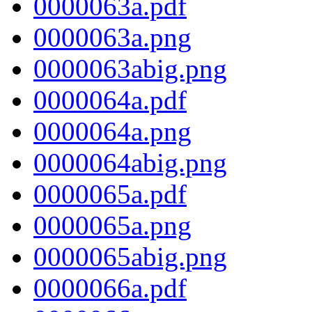
0000063a.pdf
0000063a.png
0000063abig.png
0000064a.pdf
0000064a.png
0000064abig.png
0000065a.pdf
0000065a.png
0000065abig.png
0000066a.pdf