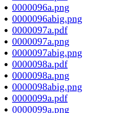
0000096a.png
0000096abig.png
0000097a.pdf
0000097a.png
0000097abig.png
0000098a.pdf
0000098a.png
0000098abig.png
0000099a.pdf
0000099a.png