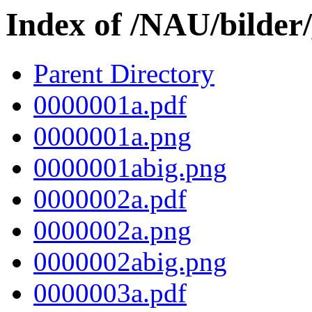
Index of /NAU/bilder
Parent Directory
0000001a.pdf
0000001a.png
0000001abig.png
0000002a.pdf
0000002a.png
0000002abig.png
0000003a.pdf