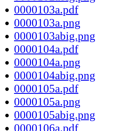
0000103a.pdf
0000103a.png
0000103abig.png
0000104a.pdf
0000104a.png
0000104abig.png
0000105a.pdf
0000105a.png
0000105abig.png
0000106a.pdf