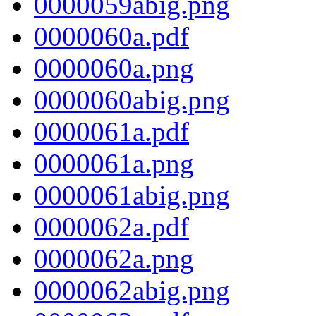
0000059abig.png
0000060a.pdf
0000060a.png
0000060abig.png
0000061a.pdf
0000061a.png
0000061abig.png
0000062a.pdf
0000062a.png
0000062abig.png