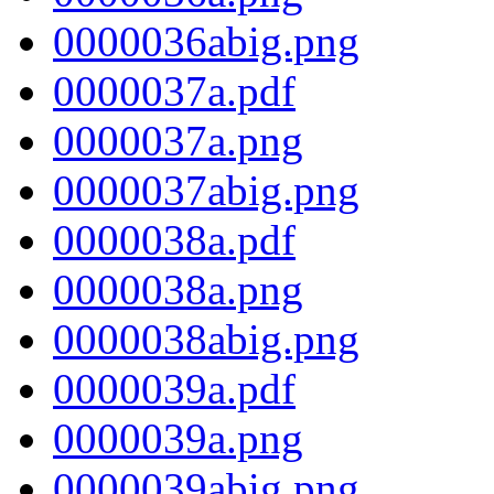
0000036abig.png
0000037a.pdf
0000037a.png
0000037abig.png
0000038a.pdf
0000038a.png
0000038abig.png
0000039a.pdf
0000039a.png
0000039abig.png