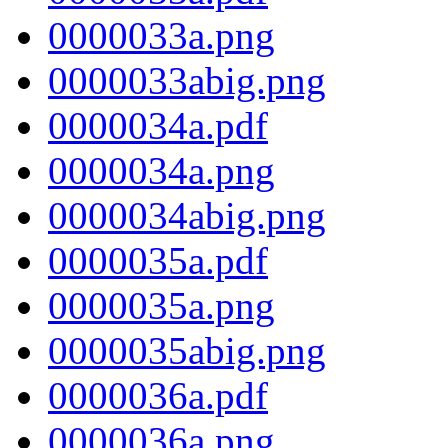
0000033a.png
0000033abig.png
0000034a.pdf
0000034a.png
0000034abig.png
0000035a.pdf
0000035a.png
0000035abig.png
0000036a.pdf
0000036a.png