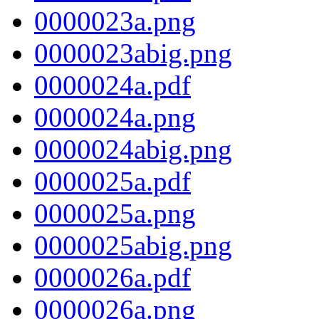
0000023a.png
0000023abig.png
0000024a.pdf
0000024a.png
0000024abig.png
0000025a.pdf
0000025a.png
0000025abig.png
0000026a.pdf
0000026a.png