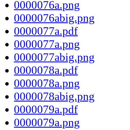
0000076a.png
0000076abig.png
0000077a.pdf
0000077a.png
0000077abig.png
0000078a.pdf
0000078a.png
0000078abig.png
0000079a.pdf
0000079a.png