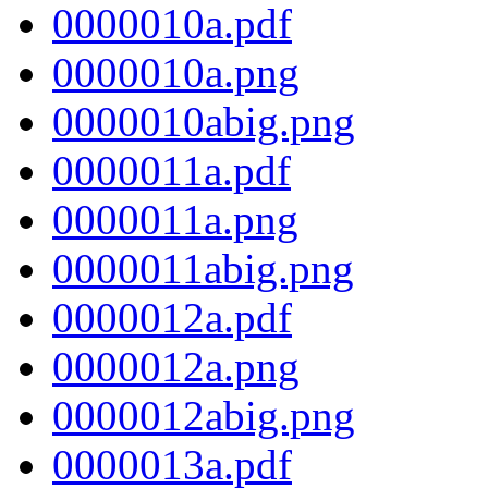
0000010a.pdf
0000010a.png
0000010abig.png
0000011a.pdf
0000011a.png
0000011abig.png
0000012a.pdf
0000012a.png
0000012abig.png
0000013a.pdf