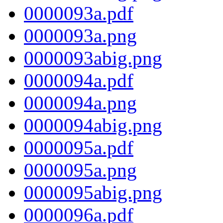
0000093a.pdf
0000093a.png
0000093abig.png
0000094a.pdf
0000094a.png
0000094abig.png
0000095a.pdf
0000095a.png
0000095abig.png
0000096a.pdf