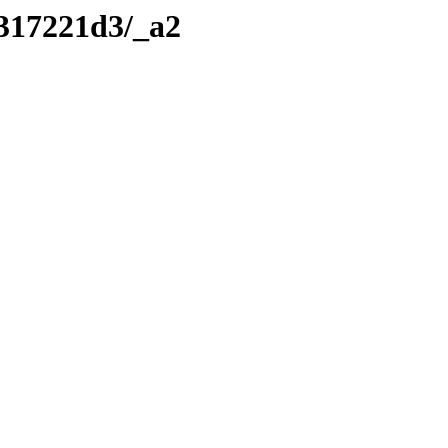
/317221d3/_a2