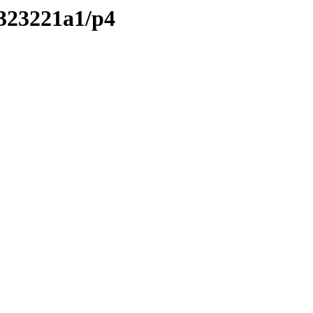
/323221a1/p4