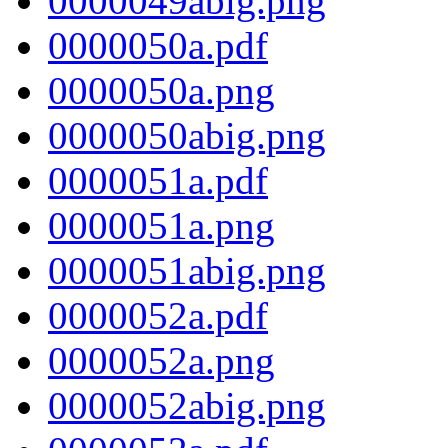
0000049abig.png
0000050a.pdf
0000050a.png
0000050abig.png
0000051a.pdf
0000051a.png
0000051abig.png
0000052a.pdf
0000052a.png
0000052abig.png