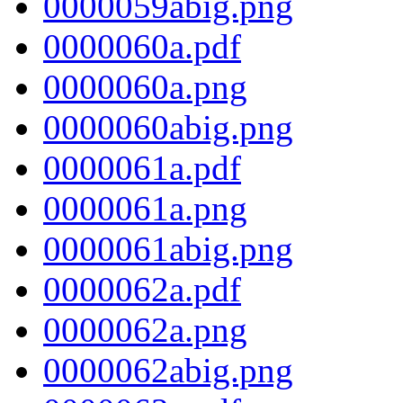
0000059abig.png
0000060a.pdf
0000060a.png
0000060abig.png
0000061a.pdf
0000061a.png
0000061abig.png
0000062a.pdf
0000062a.png
0000062abig.png