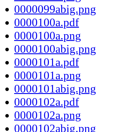
0000099abig.png
0000100a.pdf
0000100a.png
0000100abig.png
0000101a.pdf
0000101a.png
0000101abig.png
0000102a.pdf
0000102a.png
0000102abig.png