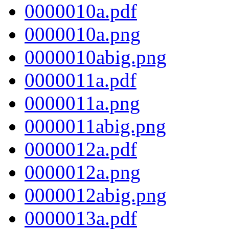
0000010a.pdf
0000010a.png
0000010abig.png
0000011a.pdf
0000011a.png
0000011abig.png
0000012a.pdf
0000012a.png
0000012abig.png
0000013a.pdf