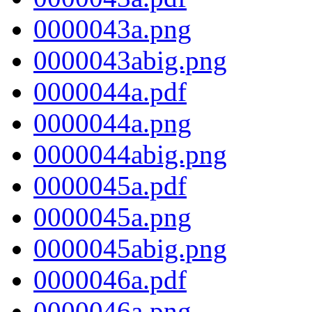
0000043a.png
0000043abig.png
0000044a.pdf
0000044a.png
0000044abig.png
0000045a.pdf
0000045a.png
0000045abig.png
0000046a.pdf
0000046a.png