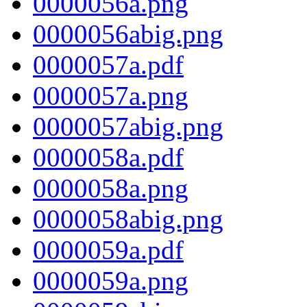
0000056a.png
0000056abig.png
0000057a.pdf
0000057a.png
0000057abig.png
0000058a.pdf
0000058a.png
0000058abig.png
0000059a.pdf
0000059a.png