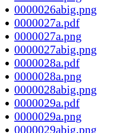
0000026abig.png
0000027a.pdf
0000027a.png
0000027abig.png
0000028a.pdf
0000028a.png
0000028abig.png
0000029a.pdf
0000029a.png
0000029abig.png