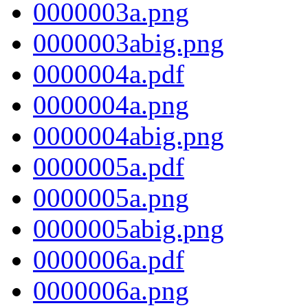
0000003a.png
0000003abig.png
0000004a.pdf
0000004a.png
0000004abig.png
0000005a.pdf
0000005a.png
0000005abig.png
0000006a.pdf
0000006a.png