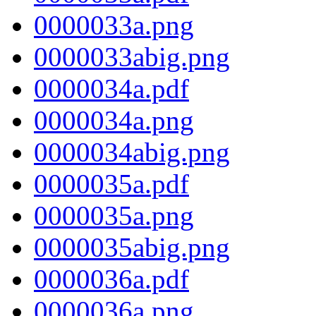
0000033a.png
0000033abig.png
0000034a.pdf
0000034a.png
0000034abig.png
0000035a.pdf
0000035a.png
0000035abig.png
0000036a.pdf
0000036a.png