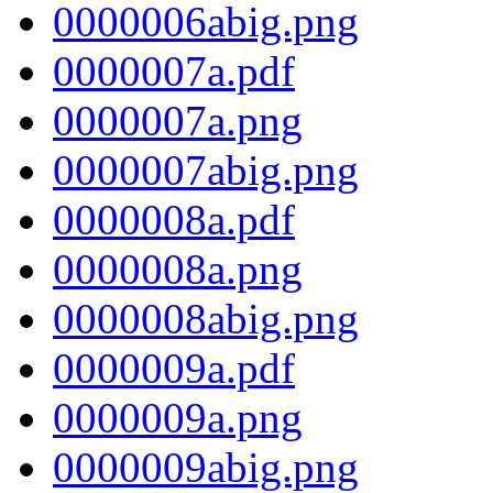
0000006abig.png
0000007a.pdf
0000007a.png
0000007abig.png
0000008a.pdf
0000008a.png
0000008abig.png
0000009a.pdf
0000009a.png
0000009abig.png