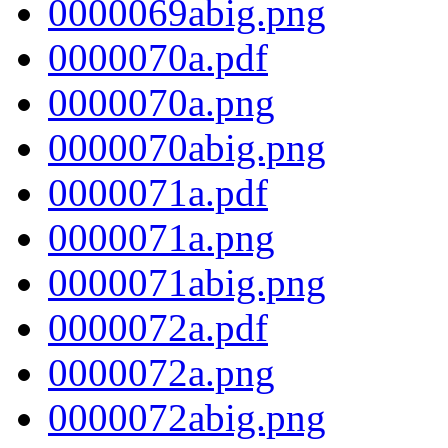
0000069abig.png
0000070a.pdf
0000070a.png
0000070abig.png
0000071a.pdf
0000071a.png
0000071abig.png
0000072a.pdf
0000072a.png
0000072abig.png