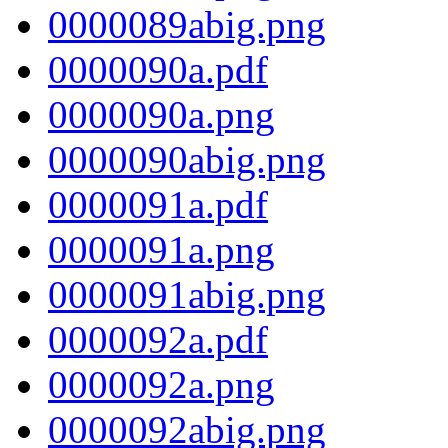
0000089abig.png
0000090a.pdf
0000090a.png
0000090abig.png
0000091a.pdf
0000091a.png
0000091abig.png
0000092a.pdf
0000092a.png
0000092abig.png