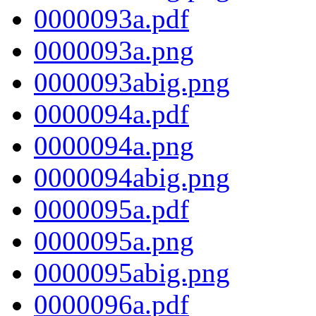
0000093a.pdf
0000093a.png
0000093abig.png
0000094a.pdf
0000094a.png
0000094abig.png
0000095a.pdf
0000095a.png
0000095abig.png
0000096a.pdf