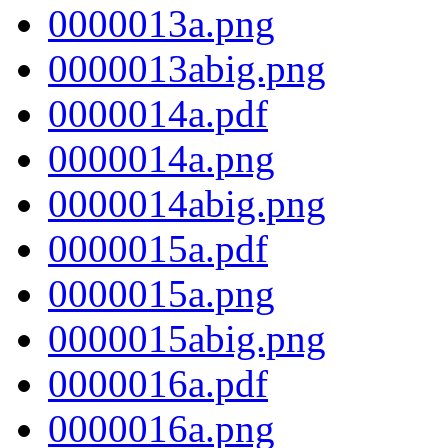
0000013a.png
0000013abig.png
0000014a.pdf
0000014a.png
0000014abig.png
0000015a.pdf
0000015a.png
0000015abig.png
0000016a.pdf
0000016a.png