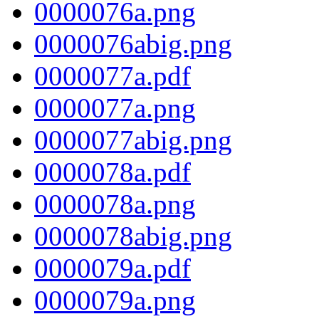
0000076a.png
0000076abig.png
0000077a.pdf
0000077a.png
0000077abig.png
0000078a.pdf
0000078a.png
0000078abig.png
0000079a.pdf
0000079a.png