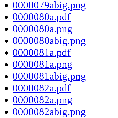
0000079abig.png
0000080a.pdf
0000080a.png
0000080abig.png
0000081a.pdf
0000081a.png
0000081abig.png
0000082a.pdf
0000082a.png
0000082abig.png