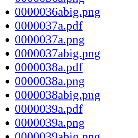
0000036abig.png
0000037a.pdf
0000037a.png
0000037abig.png
0000038a.pdf
0000038a.png
0000038abig.png
0000039a.pdf
0000039a.png
0000039abig.png