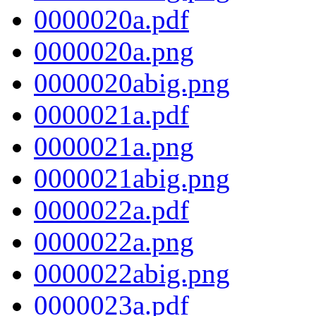
0000020a.pdf
0000020a.png
0000020abig.png
0000021a.pdf
0000021a.png
0000021abig.png
0000022a.pdf
0000022a.png
0000022abig.png
0000023a.pdf