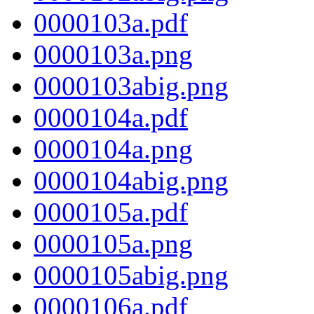
0000103a.pdf
0000103a.png
0000103abig.png
0000104a.pdf
0000104a.png
0000104abig.png
0000105a.pdf
0000105a.png
0000105abig.png
0000106a.pdf