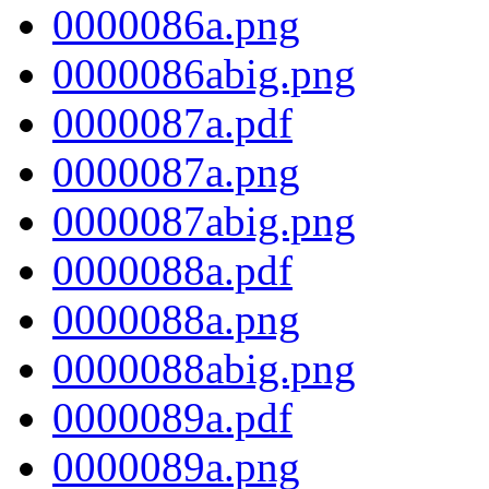
0000086a.png
0000086abig.png
0000087a.pdf
0000087a.png
0000087abig.png
0000088a.pdf
0000088a.png
0000088abig.png
0000089a.pdf
0000089a.png