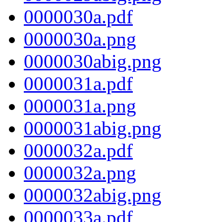
0000030a.pdf
0000030a.png
0000030abig.png
0000031a.pdf
0000031a.png
0000031abig.png
0000032a.pdf
0000032a.png
0000032abig.png
0000033a.pdf