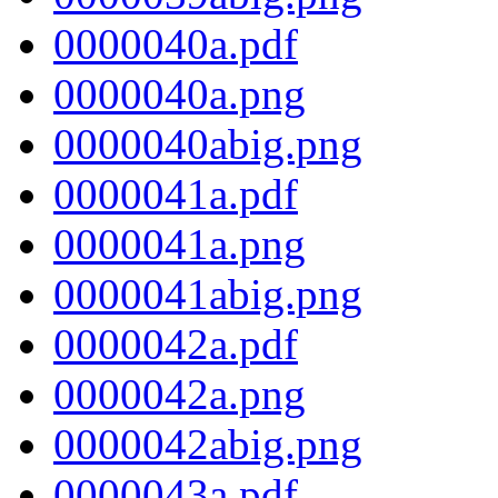
0000040a.pdf
0000040a.png
0000040abig.png
0000041a.pdf
0000041a.png
0000041abig.png
0000042a.pdf
0000042a.png
0000042abig.png
0000043a.pdf