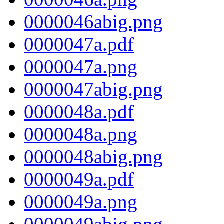
0000046abig.png
0000047a.pdf
0000047a.png
0000047abig.png
0000048a.pdf
0000048a.png
0000048abig.png
0000049a.pdf
0000049a.png