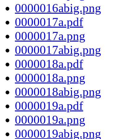
0000016abig.png
0000017a.pdf
0000017a.png
0000017abig.png
0000018a.pdf
0000018a.png
0000018abig.png
0000019a.pdf
0000019a.png
0000019abig.png