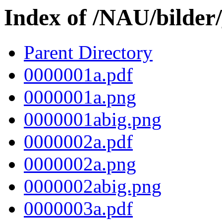
Index of /NAU/bilder
Parent Directory
0000001a.pdf
0000001a.png
0000001abig.png
0000002a.pdf
0000002a.png
0000002abig.png
0000003a.pdf