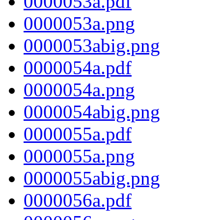
0000053a.pdf
0000053a.png
0000053abig.png
0000054a.pdf
0000054a.png
0000054abig.png
0000055a.pdf
0000055a.png
0000055abig.png
0000056a.pdf