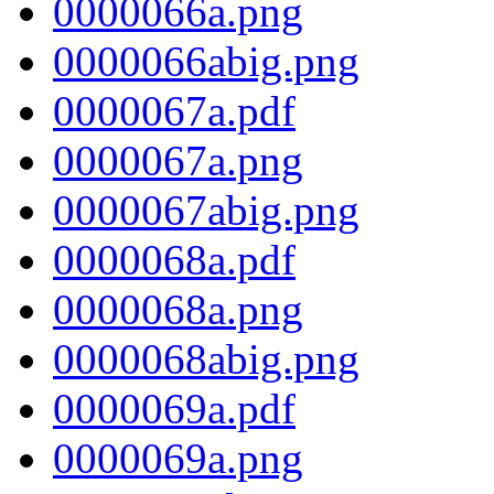
0000066a.png
0000066abig.png
0000067a.pdf
0000067a.png
0000067abig.png
0000068a.pdf
0000068a.png
0000068abig.png
0000069a.pdf
0000069a.png