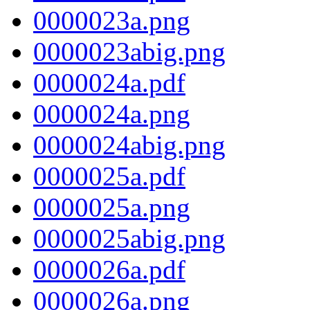
0000023a.png
0000023abig.png
0000024a.pdf
0000024a.png
0000024abig.png
0000025a.pdf
0000025a.png
0000025abig.png
0000026a.pdf
0000026a.png