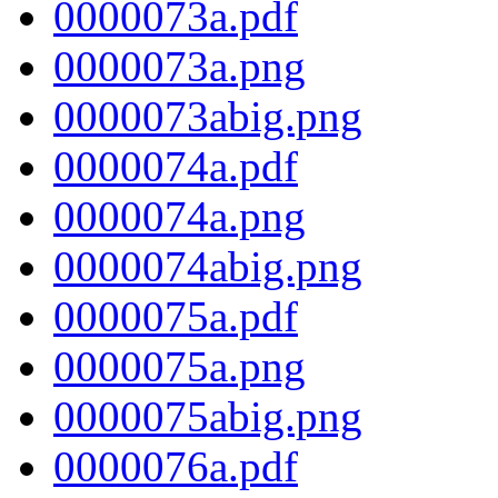
0000073a.pdf
0000073a.png
0000073abig.png
0000074a.pdf
0000074a.png
0000074abig.png
0000075a.pdf
0000075a.png
0000075abig.png
0000076a.pdf