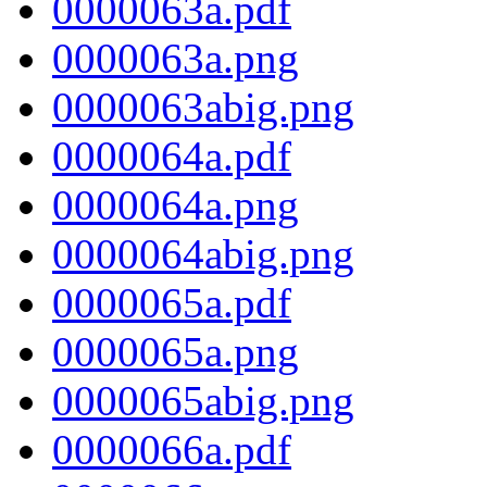
0000063a.pdf
0000063a.png
0000063abig.png
0000064a.pdf
0000064a.png
0000064abig.png
0000065a.pdf
0000065a.png
0000065abig.png
0000066a.pdf