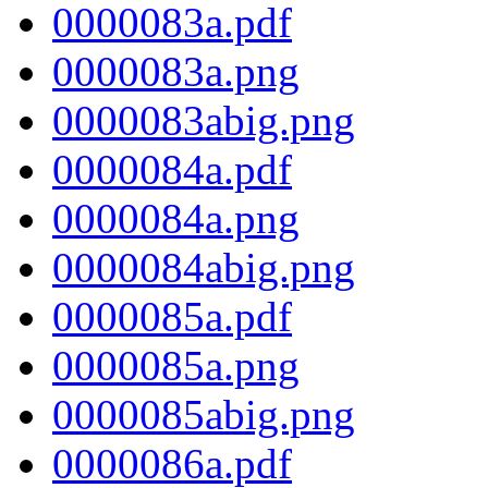
0000083a.pdf
0000083a.png
0000083abig.png
0000084a.pdf
0000084a.png
0000084abig.png
0000085a.pdf
0000085a.png
0000085abig.png
0000086a.pdf