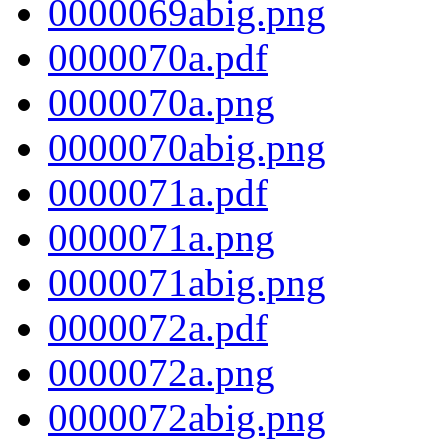
0000069abig.png
0000070a.pdf
0000070a.png
0000070abig.png
0000071a.pdf
0000071a.png
0000071abig.png
0000072a.pdf
0000072a.png
0000072abig.png