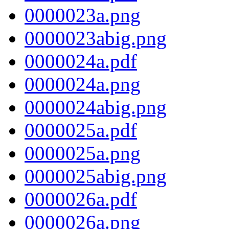
0000023a.png
0000023abig.png
0000024a.pdf
0000024a.png
0000024abig.png
0000025a.pdf
0000025a.png
0000025abig.png
0000026a.pdf
0000026a.png