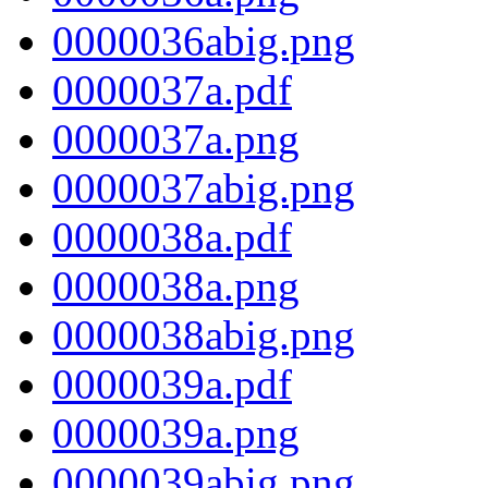
0000036abig.png
0000037a.pdf
0000037a.png
0000037abig.png
0000038a.pdf
0000038a.png
0000038abig.png
0000039a.pdf
0000039a.png
0000039abig.png