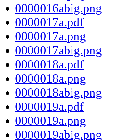
0000016abig.png
0000017a.pdf
0000017a.png
0000017abig.png
0000018a.pdf
0000018a.png
0000018abig.png
0000019a.pdf
0000019a.png
0000019abig.png