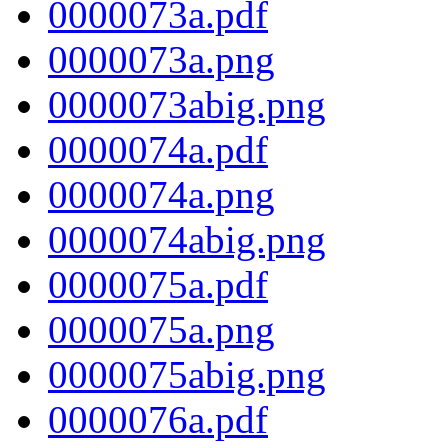
0000073a.pdf
0000073a.png
0000073abig.png
0000074a.pdf
0000074a.png
0000074abig.png
0000075a.pdf
0000075a.png
0000075abig.png
0000076a.pdf