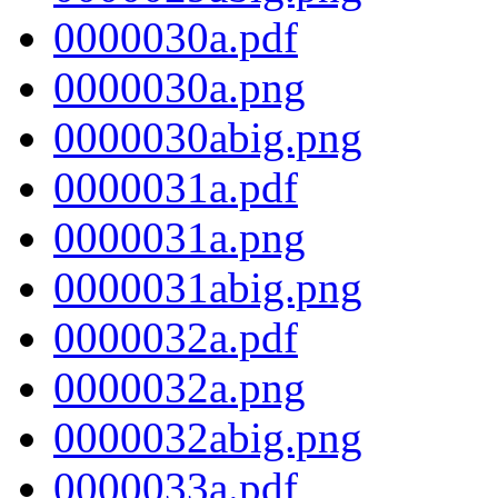
0000030a.pdf
0000030a.png
0000030abig.png
0000031a.pdf
0000031a.png
0000031abig.png
0000032a.pdf
0000032a.png
0000032abig.png
0000033a.pdf