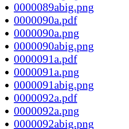
0000089abig.png
0000090a.pdf
0000090a.png
0000090abig.png
0000091a.pdf
0000091a.png
0000091abig.png
0000092a.pdf
0000092a.png
0000092abig.png