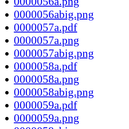
0000056a.png
0000056abig.png
0000057a.pdf
0000057a.png
0000057abig.png
0000058a.pdf
0000058a.png
0000058abig.png
0000059a.pdf
0000059a.png