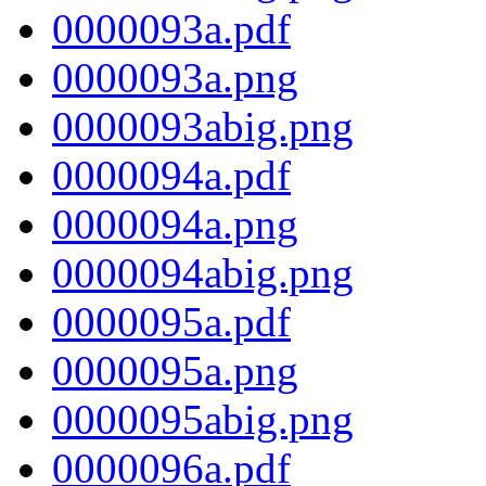
0000093a.pdf
0000093a.png
0000093abig.png
0000094a.pdf
0000094a.png
0000094abig.png
0000095a.pdf
0000095a.png
0000095abig.png
0000096a.pdf