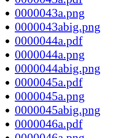
0000043a.png
0000043abig.png
0000044a.pdf
0000044a.png
0000044abig.png
0000045a.pdf
0000045a.png
0000045abig.png
0000046a.pdf
0000046a.png