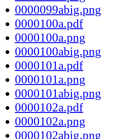
0000099abig.png
0000100a.pdf
0000100a.png
0000100abig.png
0000101a.pdf
0000101a.png
0000101abig.png
0000102a.pdf
0000102a.png
0000102abig.png