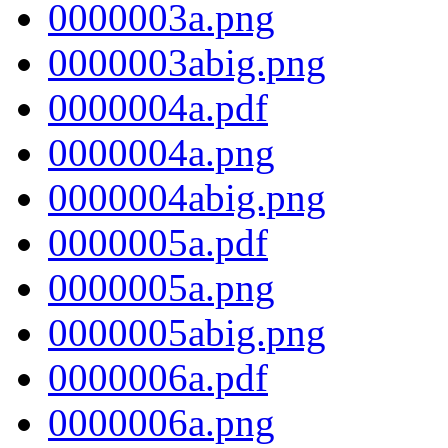
0000003a.png
0000003abig.png
0000004a.pdf
0000004a.png
0000004abig.png
0000005a.pdf
0000005a.png
0000005abig.png
0000006a.pdf
0000006a.png