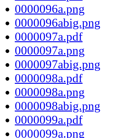
0000096a.png
0000096abig.png
0000097a.pdf
0000097a.png
0000097abig.png
0000098a.pdf
0000098a.png
0000098abig.png
0000099a.pdf
0000099a.png