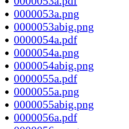
0000053a.pdf
0000053a.png
0000053abig.png
0000054a.pdf
0000054a.png
0000054abig.png
0000055a.pdf
0000055a.png
0000055abig.png
0000056a.pdf