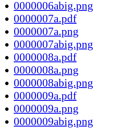
0000006abig.png
0000007a.pdf
0000007a.png
0000007abig.png
0000008a.pdf
0000008a.png
0000008abig.png
0000009a.pdf
0000009a.png
0000009abig.png