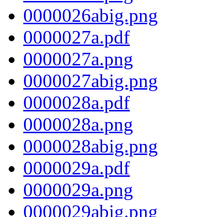
0000026abig.png
0000027a.pdf
0000027a.png
0000027abig.png
0000028a.pdf
0000028a.png
0000028abig.png
0000029a.pdf
0000029a.png
0000029abig.png