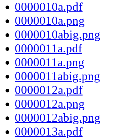
0000010a.pdf
0000010a.png
0000010abig.png
0000011a.pdf
0000011a.png
0000011abig.png
0000012a.pdf
0000012a.png
0000012abig.png
0000013a.pdf