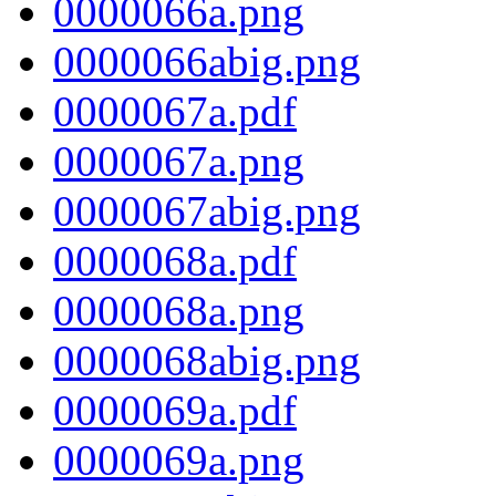
0000066a.png
0000066abig.png
0000067a.pdf
0000067a.png
0000067abig.png
0000068a.pdf
0000068a.png
0000068abig.png
0000069a.pdf
0000069a.png