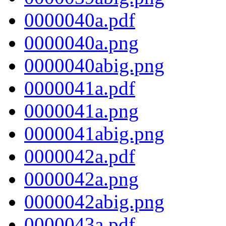
0000040a.pdf
0000040a.png
0000040abig.png
0000041a.pdf
0000041a.png
0000041abig.png
0000042a.pdf
0000042a.png
0000042abig.png
0000043a.pdf