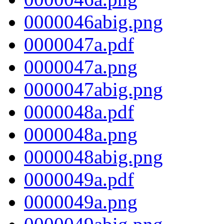
0000046abig.png
0000047a.pdf
0000047a.png
0000047abig.png
0000048a.pdf
0000048a.png
0000048abig.png
0000049a.pdf
0000049a.png