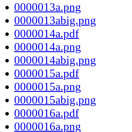
0000013a.png
0000013abig.png
0000014a.pdf
0000014a.png
0000014abig.png
0000015a.pdf
0000015a.png
0000015abig.png
0000016a.pdf
0000016a.png