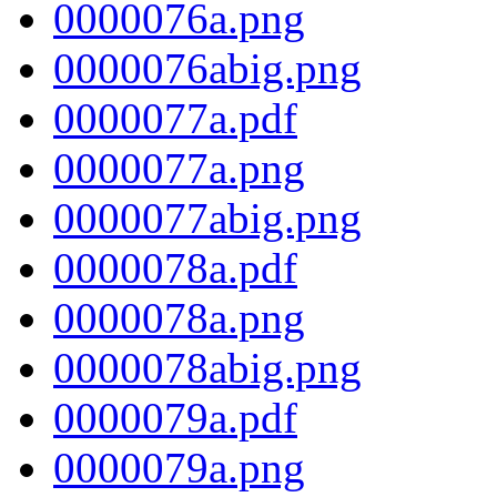
0000076a.png
0000076abig.png
0000077a.pdf
0000077a.png
0000077abig.png
0000078a.pdf
0000078a.png
0000078abig.png
0000079a.pdf
0000079a.png