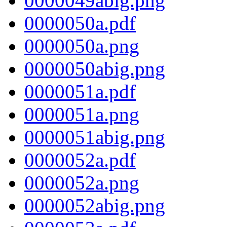
0000049abig.png
0000050a.pdf
0000050a.png
0000050abig.png
0000051a.pdf
0000051a.png
0000051abig.png
0000052a.pdf
0000052a.png
0000052abig.png