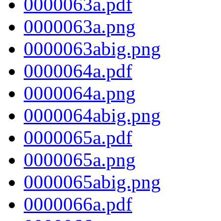
0000063a.pdf
0000063a.png
0000063abig.png
0000064a.pdf
0000064a.png
0000064abig.png
0000065a.pdf
0000065a.png
0000065abig.png
0000066a.pdf