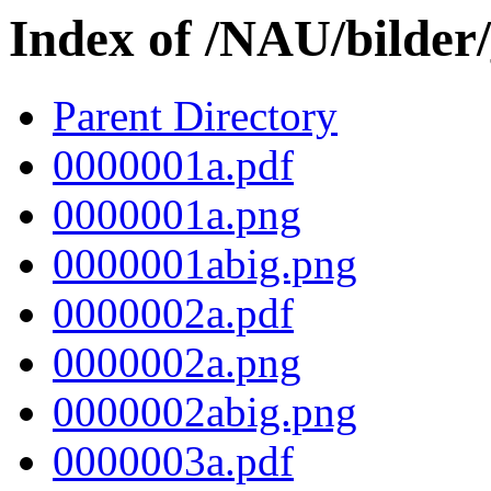
Index of /NAU/bilder
Parent Directory
0000001a.pdf
0000001a.png
0000001abig.png
0000002a.pdf
0000002a.png
0000002abig.png
0000003a.pdf