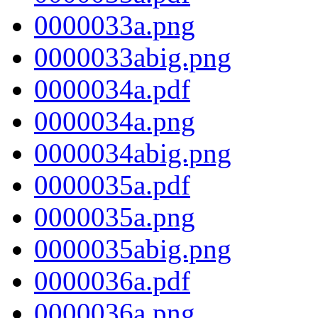
0000033a.png
0000033abig.png
0000034a.pdf
0000034a.png
0000034abig.png
0000035a.pdf
0000035a.png
0000035abig.png
0000036a.pdf
0000036a.png