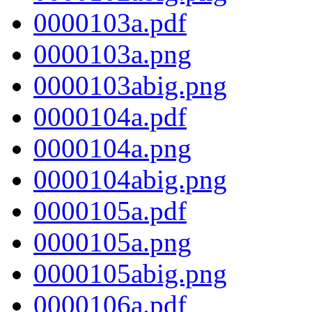
0000103a.pdf
0000103a.png
0000103abig.png
0000104a.pdf
0000104a.png
0000104abig.png
0000105a.pdf
0000105a.png
0000105abig.png
0000106a.pdf