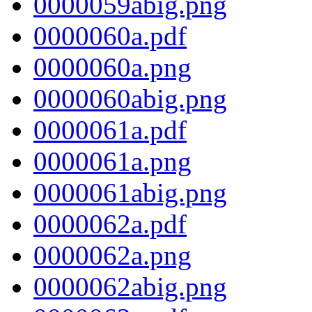
0000059abig.png
0000060a.pdf
0000060a.png
0000060abig.png
0000061a.pdf
0000061a.png
0000061abig.png
0000062a.pdf
0000062a.png
0000062abig.png