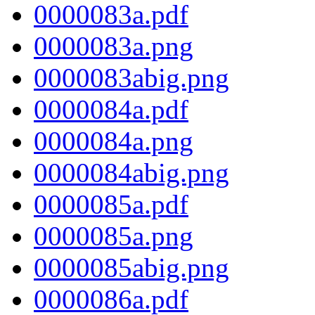
0000083a.pdf
0000083a.png
0000083abig.png
0000084a.pdf
0000084a.png
0000084abig.png
0000085a.pdf
0000085a.png
0000085abig.png
0000086a.pdf