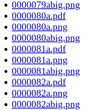
0000079abig.png
0000080a.pdf
0000080a.png
0000080abig.png
0000081a.pdf
0000081a.png
0000081abig.png
0000082a.pdf
0000082a.png
0000082abig.png