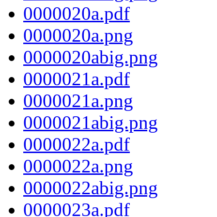
0000020a.pdf
0000020a.png
0000020abig.png
0000021a.pdf
0000021a.png
0000021abig.png
0000022a.pdf
0000022a.png
0000022abig.png
0000023a.pdf