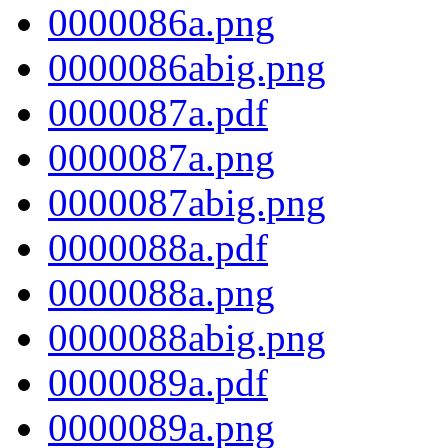
0000086a.png
0000086abig.png
0000087a.pdf
0000087a.png
0000087abig.png
0000088a.pdf
0000088a.png
0000088abig.png
0000089a.pdf
0000089a.png