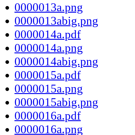
0000013a.png
0000013abig.png
0000014a.pdf
0000014a.png
0000014abig.png
0000015a.pdf
0000015a.png
0000015abig.png
0000016a.pdf
0000016a.png