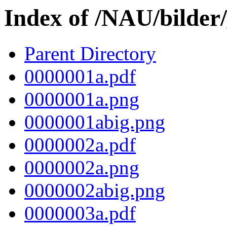
Index of /NAU/bilder
Parent Directory
0000001a.pdf
0000001a.png
0000001abig.png
0000002a.pdf
0000002a.png
0000002abig.png
0000003a.pdf