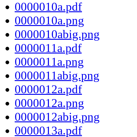
0000010a.pdf
0000010a.png
0000010abig.png
0000011a.pdf
0000011a.png
0000011abig.png
0000012a.pdf
0000012a.png
0000012abig.png
0000013a.pdf