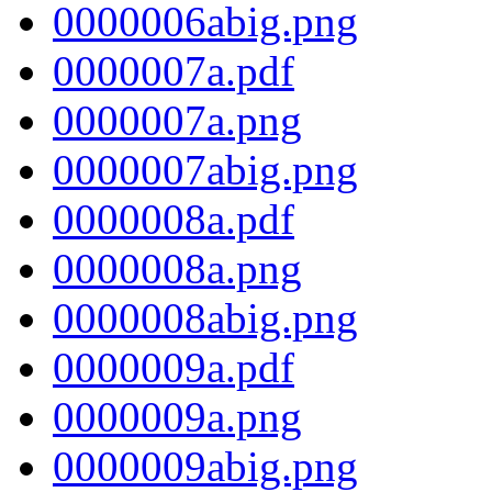
0000006abig.png
0000007a.pdf
0000007a.png
0000007abig.png
0000008a.pdf
0000008a.png
0000008abig.png
0000009a.pdf
0000009a.png
0000009abig.png