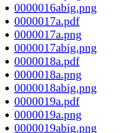
0000016abig.png
0000017a.pdf
0000017a.png
0000017abig.png
0000018a.pdf
0000018a.png
0000018abig.png
0000019a.pdf
0000019a.png
0000019abig.png