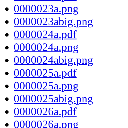
0000023a.png
0000023abig.png
0000024a.pdf
0000024a.png
0000024abig.png
0000025a.pdf
0000025a.png
0000025abig.png
0000026a.pdf
0000026a.png