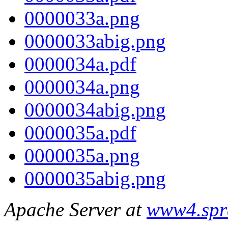
0000033a.png
0000033abig.png
0000034a.pdf
0000034a.png
0000034abig.png
0000035a.pdf
0000035a.png
0000035abig.png
Apache Server at
www4.spr