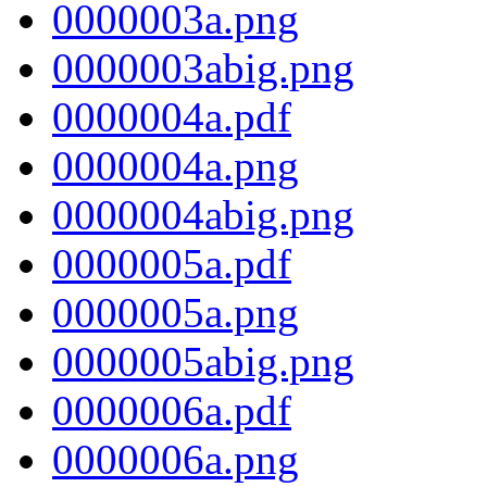
0000003a.png
0000003abig.png
0000004a.pdf
0000004a.png
0000004abig.png
0000005a.pdf
0000005a.png
0000005abig.png
0000006a.pdf
0000006a.png