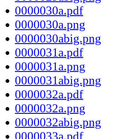
0000030a.pdf
0000030a.png
0000030abig.png
0000031a.pdf
0000031a.png
0000031abig.png
0000032a.pdf
0000032a.png
0000032abig.png
0000033a.pdf