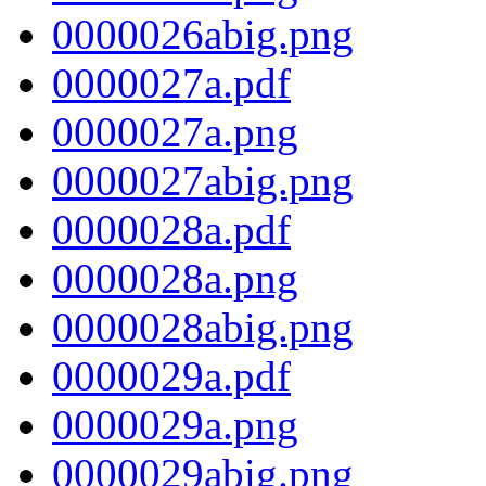
0000026abig.png
0000027a.pdf
0000027a.png
0000027abig.png
0000028a.pdf
0000028a.png
0000028abig.png
0000029a.pdf
0000029a.png
0000029abig.png