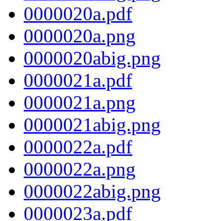
0000020a.pdf
0000020a.png
0000020abig.png
0000021a.pdf
0000021a.png
0000021abig.png
0000022a.pdf
0000022a.png
0000022abig.png
0000023a.pdf