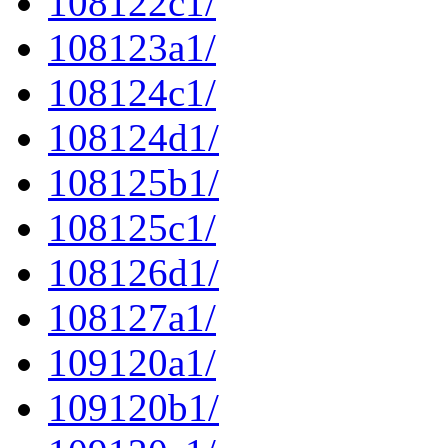
108122c1/
108123a1/
108124c1/
108124d1/
108125b1/
108125c1/
108126d1/
108127a1/
109120a1/
109120b1/