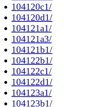
104120c1/
104120d1/
104121a1/
104121a3/
104121b1/
104122b1/
104122c1/
104122d1/
104123a1/
104123b1/