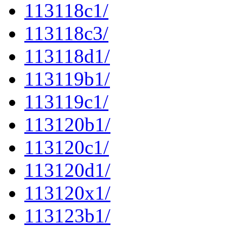
113118c1/
113118c3/
113118d1/
113119b1/
113119c1/
113120b1/
113120c1/
113120d1/
113120x1/
113123b1/