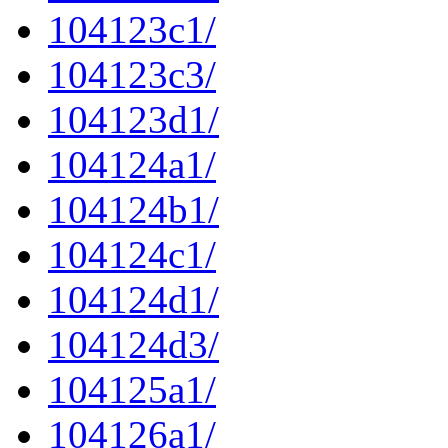
104123c1/
104123c3/
104123d1/
104124a1/
104124b1/
104124c1/
104124d1/
104124d3/
104125a1/
104126a1/