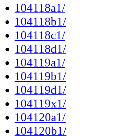
104118a1/
104118b1/
104118c1/
104118d1/
104119a1/
104119b1/
104119d1/
104119x1/
104120a1/
104120b1/