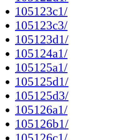
105123c1/
105123c3/
105123d1/
105124a1/
105125a1/
105125d1/
105125d3/
105126a1/
105126b1/
105126c1/