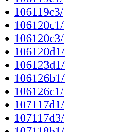
106119c3/
106120c1/
106120c3/
106120d1/
106123d1/
106126b1/
106126c1/
107117d1/
107117d3/
107118b1/