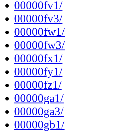
00000fv1/
00000fv3/
00000fw1/
00000fw3/
00000fx1/
00000fy1/
00000fz1/
00000ga1/
00000ga3/
00000gb1/