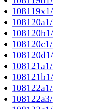
108119d1/
108119x1/
108120a1/
108120b1/
108120c1/
108120d1/
108121a1/
108121b1/
108122a1/
108122a3/