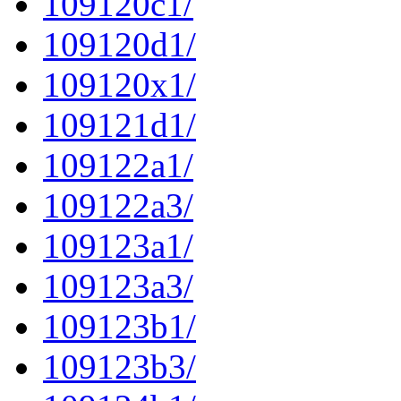
109120c1/
109120d1/
109120x1/
109121d1/
109122a1/
109122a3/
109123a1/
109123a3/
109123b1/
109123b3/