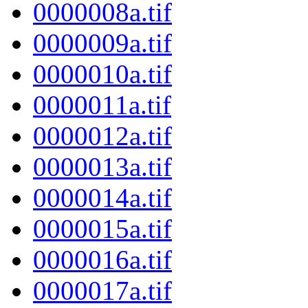
0000008a.tif
0000009a.tif
0000010a.tif
0000011a.tif
0000012a.tif
0000013a.tif
0000014a.tif
0000015a.tif
0000016a.tif
0000017a.tif