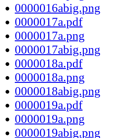
0000016abig.png
0000017a.pdf
0000017a.png
0000017abig.png
0000018a.pdf
0000018a.png
0000018abig.png
0000019a.pdf
0000019a.png
0000019abig.png