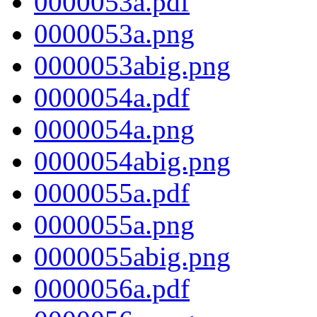
0000053a.pdf
0000053a.png
0000053abig.png
0000054a.pdf
0000054a.png
0000054abig.png
0000055a.pdf
0000055a.png
0000055abig.png
0000056a.pdf