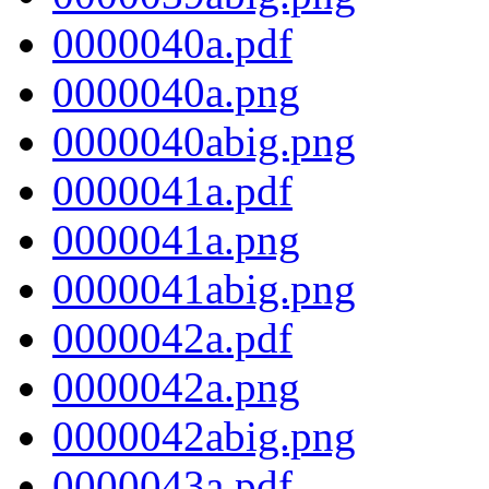
0000040a.pdf
0000040a.png
0000040abig.png
0000041a.pdf
0000041a.png
0000041abig.png
0000042a.pdf
0000042a.png
0000042abig.png
0000043a.pdf