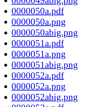
0000049abig.png
0000050a.pdf
0000050a.png
0000050abig.png
0000051a.pdf
0000051a.png
0000051abig.png
0000052a.pdf
0000052a.png
0000052abig.png