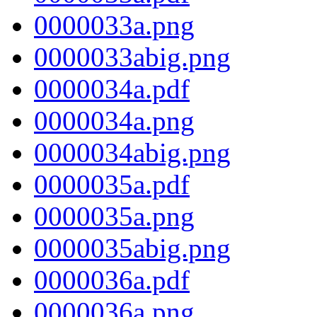
0000033a.png
0000033abig.png
0000034a.pdf
0000034a.png
0000034abig.png
0000035a.pdf
0000035a.png
0000035abig.png
0000036a.pdf
0000036a.png