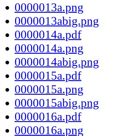
0000013a.png
0000013abig.png
0000014a.pdf
0000014a.png
0000014abig.png
0000015a.pdf
0000015a.png
0000015abig.png
0000016a.pdf
0000016a.png