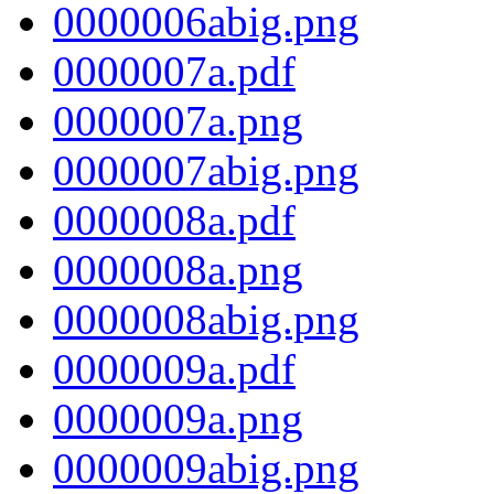
0000006abig.png
0000007a.pdf
0000007a.png
0000007abig.png
0000008a.pdf
0000008a.png
0000008abig.png
0000009a.pdf
0000009a.png
0000009abig.png