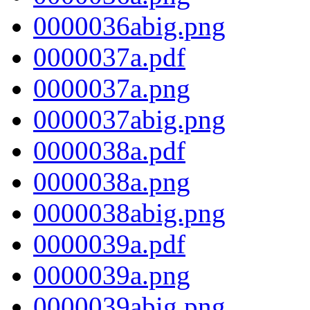
0000036abig.png
0000037a.pdf
0000037a.png
0000037abig.png
0000038a.pdf
0000038a.png
0000038abig.png
0000039a.pdf
0000039a.png
0000039abig.png