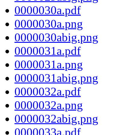
0000030a.pdf
0000030a.png
0000030abig.png
0000031a.pdf
0000031a.png
0000031abig.png
0000032a.pdf
0000032a.png
0000032abig.png
0000033a.pdf