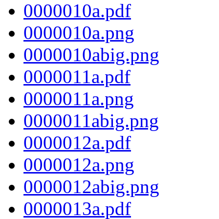
0000010a.pdf
0000010a.png
0000010abig.png
0000011a.pdf
0000011a.png
0000011abig.png
0000012a.pdf
0000012a.png
0000012abig.png
0000013a.pdf