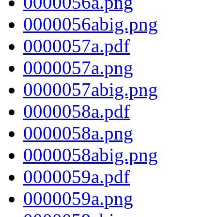
0000056a.png
0000056abig.png
0000057a.pdf
0000057a.png
0000057abig.png
0000058a.pdf
0000058a.png
0000058abig.png
0000059a.pdf
0000059a.png