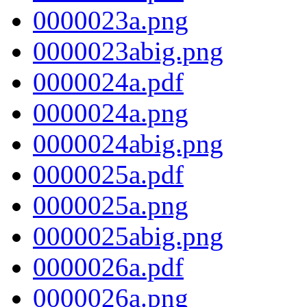
0000023a.png
0000023abig.png
0000024a.pdf
0000024a.png
0000024abig.png
0000025a.pdf
0000025a.png
0000025abig.png
0000026a.pdf
0000026a.png