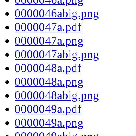
0000046abig.png
0000047a.pdf
0000047a.png
0000047abig.png
0000048a.pdf
0000048a.png
0000048abig.png
0000049a.pdf
0000049a.png