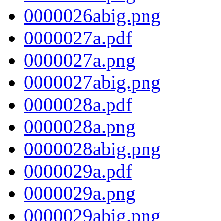
0000026abig.png
0000027a.pdf
0000027a.png
0000027abig.png
0000028a.pdf
0000028a.png
0000028abig.png
0000029a.pdf
0000029a.png
0000029abig.png