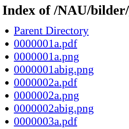
Index of /NAU/bilder
Parent Directory
0000001a.pdf
0000001a.png
0000001abig.png
0000002a.pdf
0000002a.png
0000002abig.png
0000003a.pdf