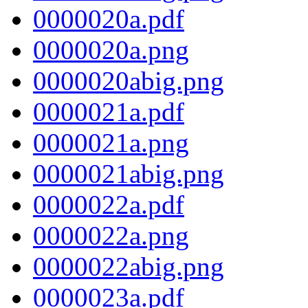
0000020a.pdf
0000020a.png
0000020abig.png
0000021a.pdf
0000021a.png
0000021abig.png
0000022a.pdf
0000022a.png
0000022abig.png
0000023a.pdf