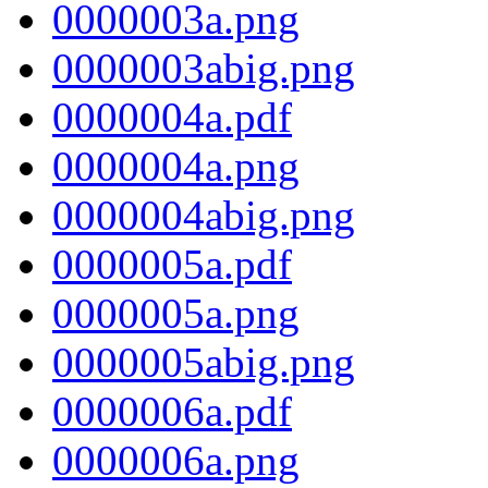
0000003a.png
0000003abig.png
0000004a.pdf
0000004a.png
0000004abig.png
0000005a.pdf
0000005a.png
0000005abig.png
0000006a.pdf
0000006a.png