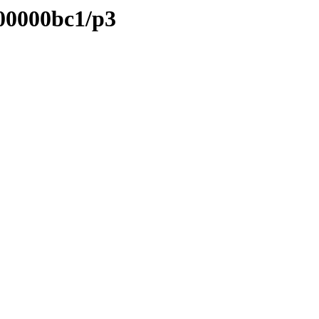
/00000bc1/p3