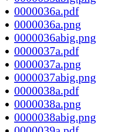
0000036a.pdf
0000036a.png
0000036abig.png
0000037a.pdf
0000037a.png
0000037abig.png
0000038a.pdf
0000038a.png
0000038abig.png
0000039a.pdf