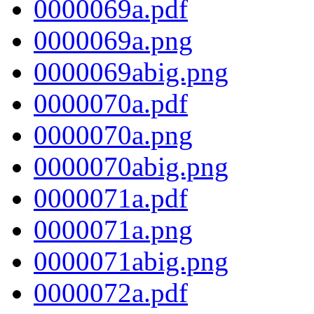
0000069a.pdf
0000069a.png
0000069abig.png
0000070a.pdf
0000070a.png
0000070abig.png
0000071a.pdf
0000071a.png
0000071abig.png
0000072a.pdf