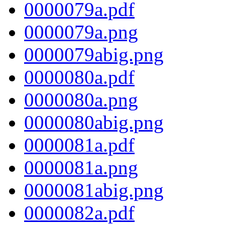
0000079a.pdf
0000079a.png
0000079abig.png
0000080a.pdf
0000080a.png
0000080abig.png
0000081a.pdf
0000081a.png
0000081abig.png
0000082a.pdf