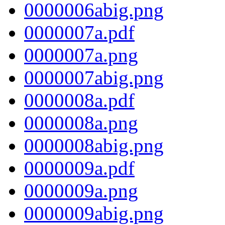
0000006abig.png
0000007a.pdf
0000007a.png
0000007abig.png
0000008a.pdf
0000008a.png
0000008abig.png
0000009a.pdf
0000009a.png
0000009abig.png