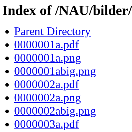
Index of /NAU/bilder
Parent Directory
0000001a.pdf
0000001a.png
0000001abig.png
0000002a.pdf
0000002a.png
0000002abig.png
0000003a.pdf