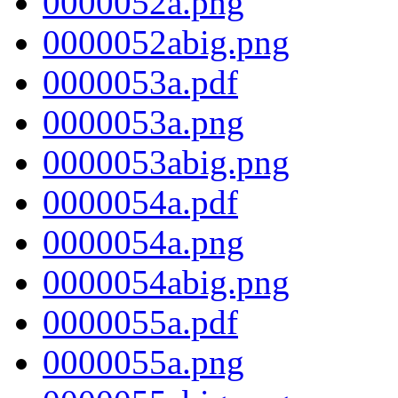
0000052a.png
0000052abig.png
0000053a.pdf
0000053a.png
0000053abig.png
0000054a.pdf
0000054a.png
0000054abig.png
0000055a.pdf
0000055a.png