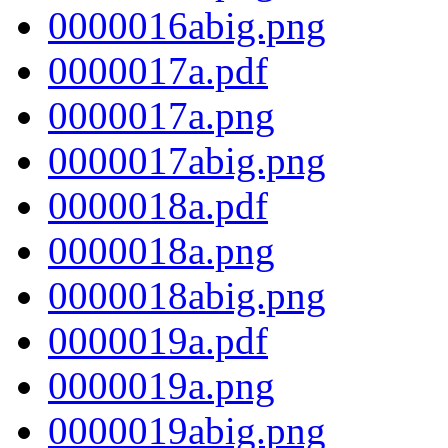
0000016abig.png
0000017a.pdf
0000017a.png
0000017abig.png
0000018a.pdf
0000018a.png
0000018abig.png
0000019a.pdf
0000019a.png
0000019abig.png