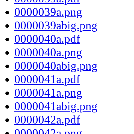
0000039a.png
0000039abig.png
0000040a.pdf
0000040a.png
0000040abig.png
0000041a.pdf
0000041a.png
0000041abig.png
0000042a.pdf
0000042a.png