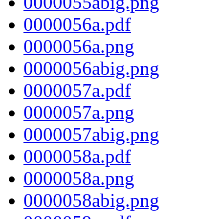
0000055abig.png
0000056a.pdf
0000056a.png
0000056abig.png
0000057a.pdf
0000057a.png
0000057abig.png
0000058a.pdf
0000058a.png
0000058abig.png