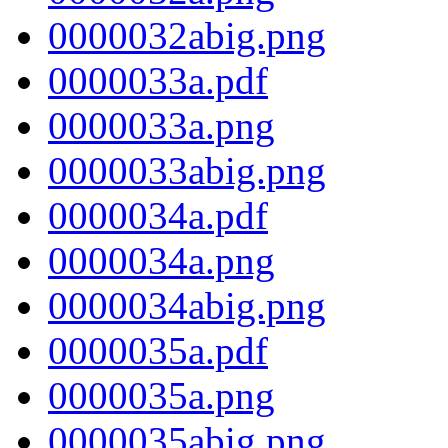
0000032abig.png
0000033a.pdf
0000033a.png
0000033abig.png
0000034a.pdf
0000034a.png
0000034abig.png
0000035a.pdf
0000035a.png
0000035abig.png