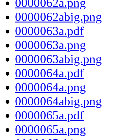
0000062a.png
0000062abig.png
0000063a.pdf
0000063a.png
0000063abig.png
0000064a.pdf
0000064a.png
0000064abig.png
0000065a.pdf
0000065a.png