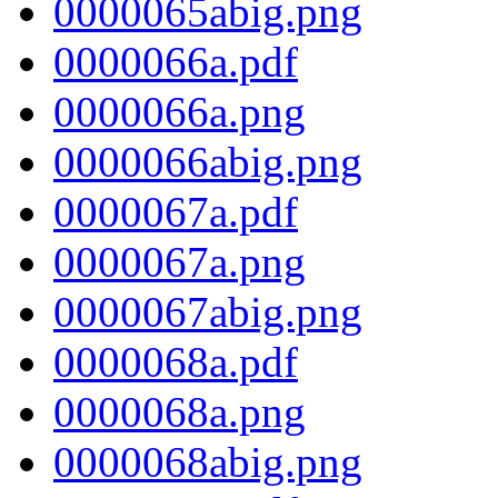
0000065abig.png
0000066a.pdf
0000066a.png
0000066abig.png
0000067a.pdf
0000067a.png
0000067abig.png
0000068a.pdf
0000068a.png
0000068abig.png