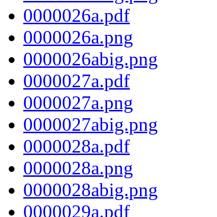
0000026a.pdf
0000026a.png
0000026abig.png
0000027a.pdf
0000027a.png
0000027abig.png
0000028a.pdf
0000028a.png
0000028abig.png
0000029a.pdf