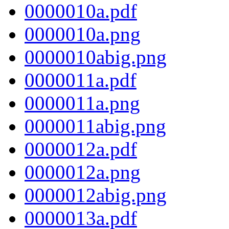
0000010a.pdf
0000010a.png
0000010abig.png
0000011a.pdf
0000011a.png
0000011abig.png
0000012a.pdf
0000012a.png
0000012abig.png
0000013a.pdf