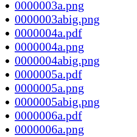
0000003a.png
0000003abig.png
0000004a.pdf
0000004a.png
0000004abig.png
0000005a.pdf
0000005a.png
0000005abig.png
0000006a.pdf
0000006a.png