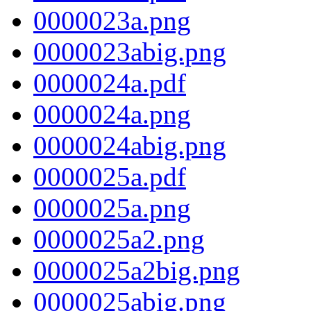
0000023a.png
0000023abig.png
0000024a.pdf
0000024a.png
0000024abig.png
0000025a.pdf
0000025a.png
0000025a2.png
0000025a2big.png
0000025abig.png