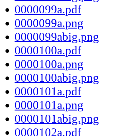
0000099a.pdf
0000099a.png
0000099abig.png
0000100a.pdf
0000100a.png
0000100abig.png
0000101a.pdf
0000101a.png
0000101abig.png
0000102a.pdf