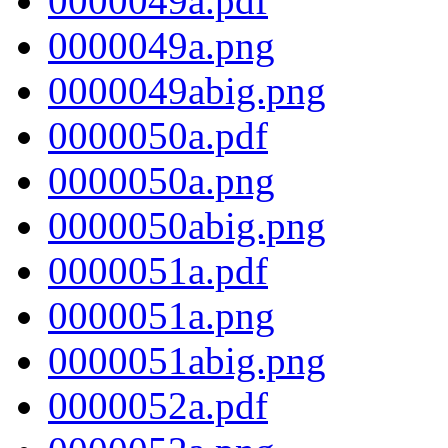
0000049a.pdf
0000049a.png
0000049abig.png
0000050a.pdf
0000050a.png
0000050abig.png
0000051a.pdf
0000051a.png
0000051abig.png
0000052a.pdf