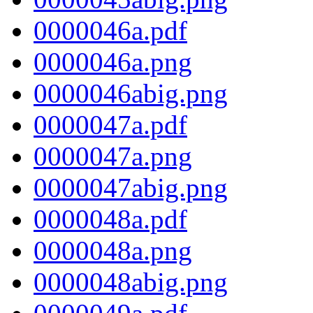
0000046a.pdf
0000046a.png
0000046abig.png
0000047a.pdf
0000047a.png
0000047abig.png
0000048a.pdf
0000048a.png
0000048abig.png