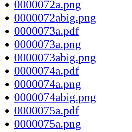
0000072a.png
0000072abig.png
0000073a.pdf
0000073a.png
0000073abig.png
0000074a.pdf
0000074a.png
0000074abig.png
0000075a.pdf
0000075a.png