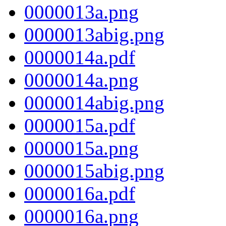
0000013a.png
0000013abig.png
0000014a.pdf
0000014a.png
0000014abig.png
0000015a.pdf
0000015a.png
0000015abig.png
0000016a.pdf
0000016a.png