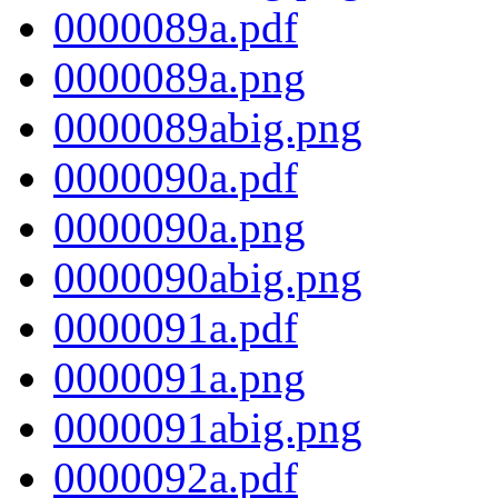
0000089a.pdf
0000089a.png
0000089abig.png
0000090a.pdf
0000090a.png
0000090abig.png
0000091a.pdf
0000091a.png
0000091abig.png
0000092a.pdf