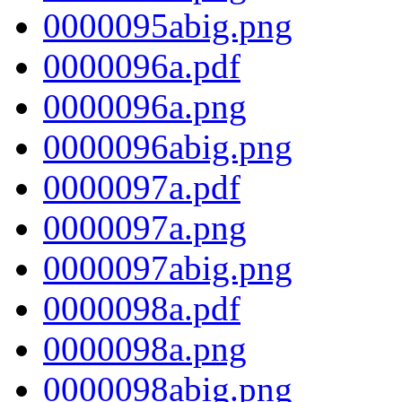
0000095abig.png
0000096a.pdf
0000096a.png
0000096abig.png
0000097a.pdf
0000097a.png
0000097abig.png
0000098a.pdf
0000098a.png
0000098abig.png