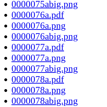
0000075abig.png
0000076a.pdf
0000076a.png
0000076abig.png
0000077a.pdf
0000077a.png
0000077abig.png
0000078a.pdf
0000078a.png
0000078abig.png