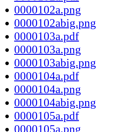
0000102a.png
0000102abig.png
0000103a.pdf
0000103a.png
0000103abig.png
0000104a.pdf
0000104a.png
0000104abig.png
0000105a.pdf
0000105a.png