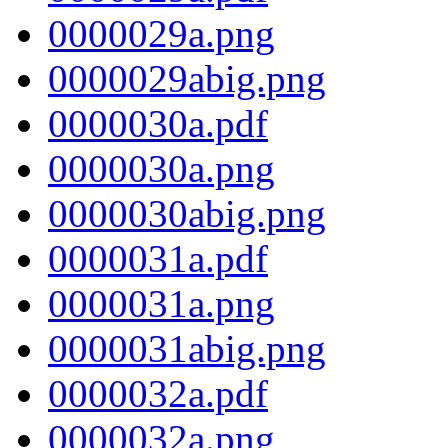
0000029a.png
0000029abig.png
0000030a.pdf
0000030a.png
0000030abig.png
0000031a.pdf
0000031a.png
0000031abig.png
0000032a.pdf
0000032a.png