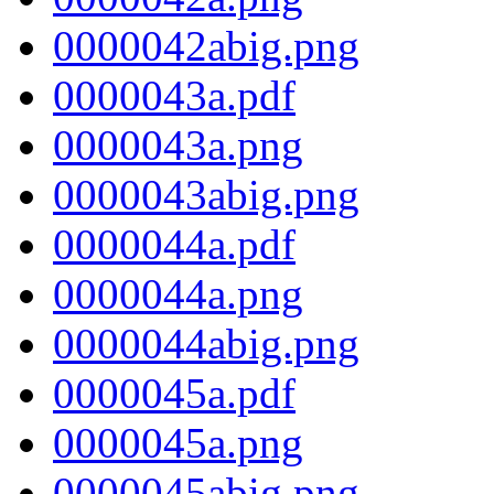
0000042abig.png
0000043a.pdf
0000043a.png
0000043abig.png
0000044a.pdf
0000044a.png
0000044abig.png
0000045a.pdf
0000045a.png
0000045abig.png