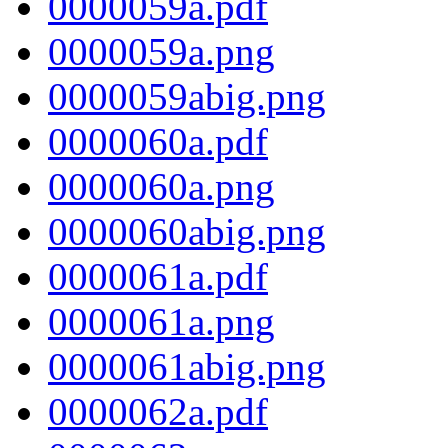
0000059a.pdf
0000059a.png
0000059abig.png
0000060a.pdf
0000060a.png
0000060abig.png
0000061a.pdf
0000061a.png
0000061abig.png
0000062a.pdf