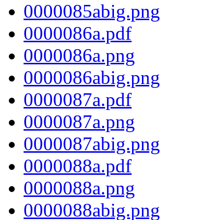
0000085abig.png
0000086a.pdf
0000086a.png
0000086abig.png
0000087a.pdf
0000087a.png
0000087abig.png
0000088a.pdf
0000088a.png
0000088abig.png