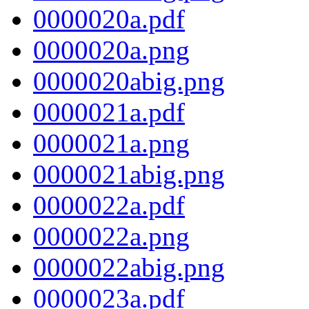
0000020a.pdf
0000020a.png
0000020abig.png
0000021a.pdf
0000021a.png
0000021abig.png
0000022a.pdf
0000022a.png
0000022abig.png
0000023a.pdf