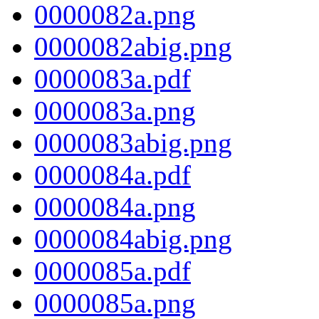
0000082a.png
0000082abig.png
0000083a.pdf
0000083a.png
0000083abig.png
0000084a.pdf
0000084a.png
0000084abig.png
0000085a.pdf
0000085a.png