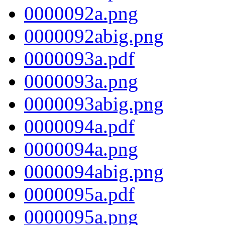
0000092a.png
0000092abig.png
0000093a.pdf
0000093a.png
0000093abig.png
0000094a.pdf
0000094a.png
0000094abig.png
0000095a.pdf
0000095a.png