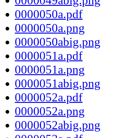
0000049abig.png
0000050a.pdf
0000050a.png
0000050abig.png
0000051a.pdf
0000051a.png
0000051abig.png
0000052a.pdf
0000052a.png
0000052abig.png