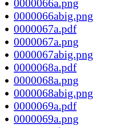
0000066a.png
0000066abig.png
0000067a.pdf
0000067a.png
0000067abig.png
0000068a.pdf
0000068a.png
0000068abig.png
0000069a.pdf
0000069a.png