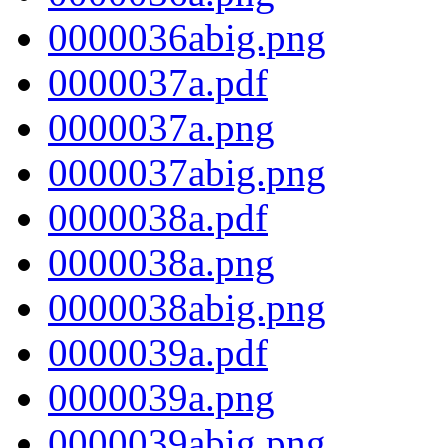
0000036abig.png
0000037a.pdf
0000037a.png
0000037abig.png
0000038a.pdf
0000038a.png
0000038abig.png
0000039a.pdf
0000039a.png
0000039abig.png