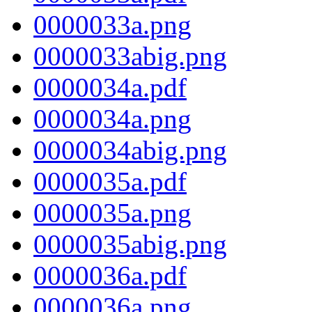
0000033a.png
0000033abig.png
0000034a.pdf
0000034a.png
0000034abig.png
0000035a.pdf
0000035a.png
0000035abig.png
0000036a.pdf
0000036a.png