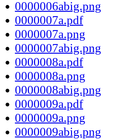
0000006abig.png
0000007a.pdf
0000007a.png
0000007abig.png
0000008a.pdf
0000008a.png
0000008abig.png
0000009a.pdf
0000009a.png
0000009abig.png