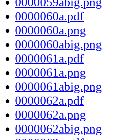
0000059abig.png
0000060a.pdf
0000060a.png
0000060abig.png
0000061a.pdf
0000061a.png
0000061abig.png
0000062a.pdf
0000062a.png
0000062abig.png