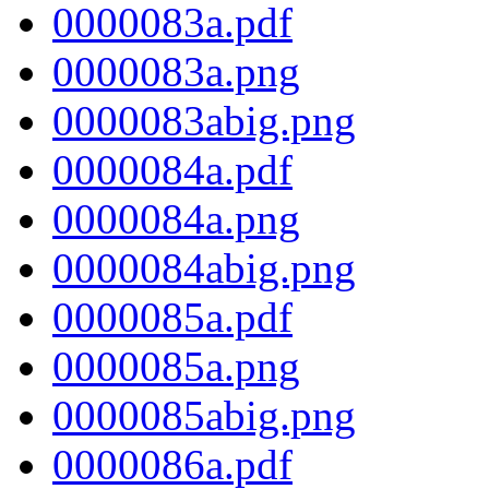
0000083a.pdf
0000083a.png
0000083abig.png
0000084a.pdf
0000084a.png
0000084abig.png
0000085a.pdf
0000085a.png
0000085abig.png
0000086a.pdf