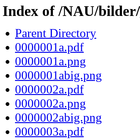
Index of /NAU/bilder
Parent Directory
0000001a.pdf
0000001a.png
0000001abig.png
0000002a.pdf
0000002a.png
0000002abig.png
0000003a.pdf