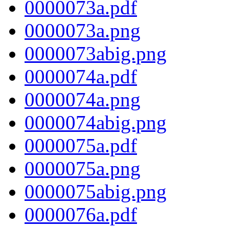
0000073a.pdf
0000073a.png
0000073abig.png
0000074a.pdf
0000074a.png
0000074abig.png
0000075a.pdf
0000075a.png
0000075abig.png
0000076a.pdf