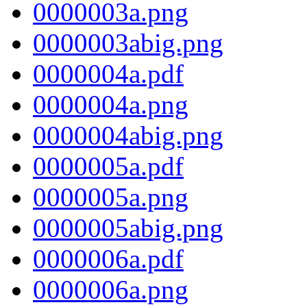
0000003a.png
0000003abig.png
0000004a.pdf
0000004a.png
0000004abig.png
0000005a.pdf
0000005a.png
0000005abig.png
0000006a.pdf
0000006a.png