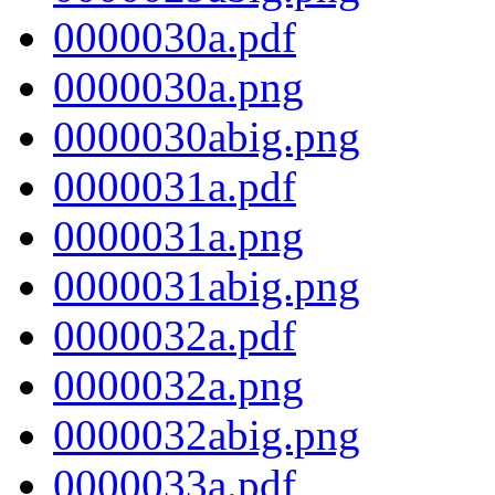
0000030a.pdf
0000030a.png
0000030abig.png
0000031a.pdf
0000031a.png
0000031abig.png
0000032a.pdf
0000032a.png
0000032abig.png
0000033a.pdf