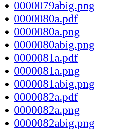
0000079abig.png
0000080a.pdf
0000080a.png
0000080abig.png
0000081a.pdf
0000081a.png
0000081abig.png
0000082a.pdf
0000082a.png
0000082abig.png