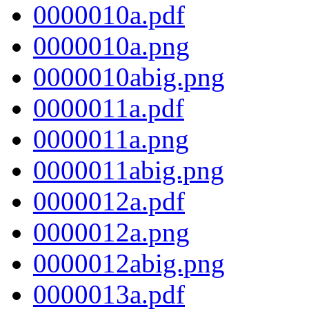
0000010a.pdf
0000010a.png
0000010abig.png
0000011a.pdf
0000011a.png
0000011abig.png
0000012a.pdf
0000012a.png
0000012abig.png
0000013a.pdf