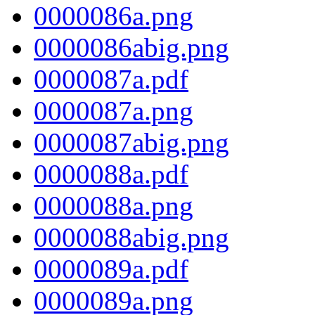
0000086a.png
0000086abig.png
0000087a.pdf
0000087a.png
0000087abig.png
0000088a.pdf
0000088a.png
0000088abig.png
0000089a.pdf
0000089a.png