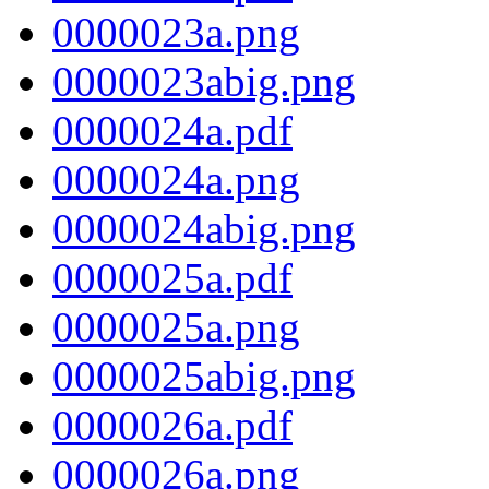
0000023a.png
0000023abig.png
0000024a.pdf
0000024a.png
0000024abig.png
0000025a.pdf
0000025a.png
0000025abig.png
0000026a.pdf
0000026a.png