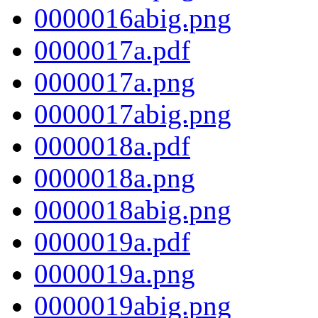
0000016abig.png
0000017a.pdf
0000017a.png
0000017abig.png
0000018a.pdf
0000018a.png
0000018abig.png
0000019a.pdf
0000019a.png
0000019abig.png