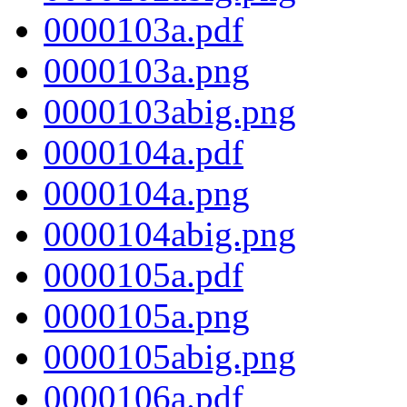
0000103a.pdf
0000103a.png
0000103abig.png
0000104a.pdf
0000104a.png
0000104abig.png
0000105a.pdf
0000105a.png
0000105abig.png
0000106a.pdf