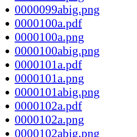
0000099abig.png
0000100a.pdf
0000100a.png
0000100abig.png
0000101a.pdf
0000101a.png
0000101abig.png
0000102a.pdf
0000102a.png
0000102abig.png