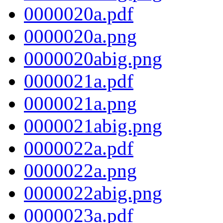
0000020a.pdf
0000020a.png
0000020abig.png
0000021a.pdf
0000021a.png
0000021abig.png
0000022a.pdf
0000022a.png
0000022abig.png
0000023a.pdf