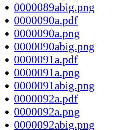
0000089abig.png
0000090a.pdf
0000090a.png
0000090abig.png
0000091a.pdf
0000091a.png
0000091abig.png
0000092a.pdf
0000092a.png
0000092abig.png