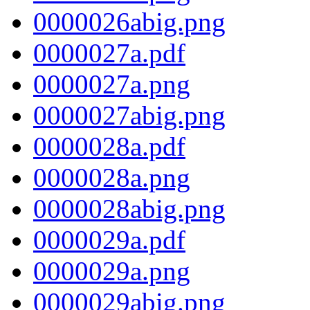
0000026abig.png
0000027a.pdf
0000027a.png
0000027abig.png
0000028a.pdf
0000028a.png
0000028abig.png
0000029a.pdf
0000029a.png
0000029abig.png