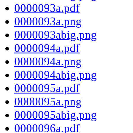
0000093a.pdf
0000093a.png
0000093abig.png
0000094a.pdf
0000094a.png
0000094abig.png
0000095a.pdf
0000095a.png
0000095abig.png
0000096a.pdf