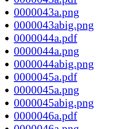
0000043a.png
0000043abig.png
0000044a.pdf
0000044a.png
0000044abig.png
0000045a.pdf
0000045a.png
0000045abig.png
0000046a.pdf
0000046a.png