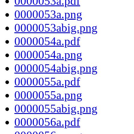
0000053a.pdf
0000053a.png
0000053abig.png
0000054a.pdf
0000054a.png
0000054abig.png
0000055a.pdf
0000055a.png
0000055abig.png
0000056a.pdf