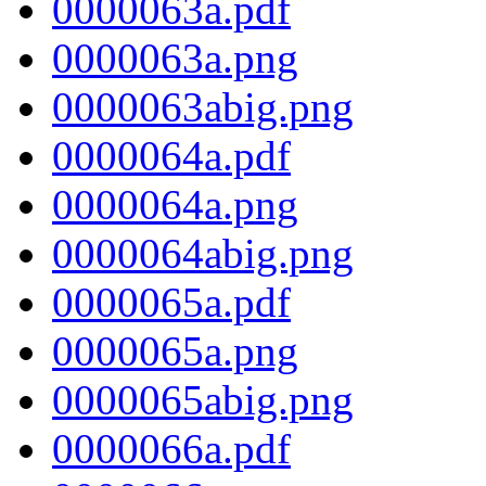
0000063a.pdf
0000063a.png
0000063abig.png
0000064a.pdf
0000064a.png
0000064abig.png
0000065a.pdf
0000065a.png
0000065abig.png
0000066a.pdf