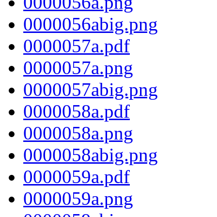
0000056a.png
0000056abig.png
0000057a.pdf
0000057a.png
0000057abig.png
0000058a.pdf
0000058a.png
0000058abig.png
0000059a.pdf
0000059a.png