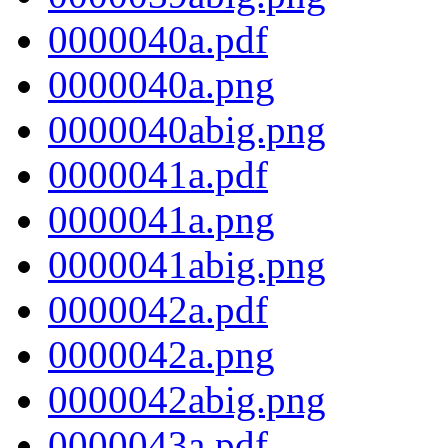
0000040a.pdf
0000040a.png
0000040abig.png
0000041a.pdf
0000041a.png
0000041abig.png
0000042a.pdf
0000042a.png
0000042abig.png
0000043a.pdf