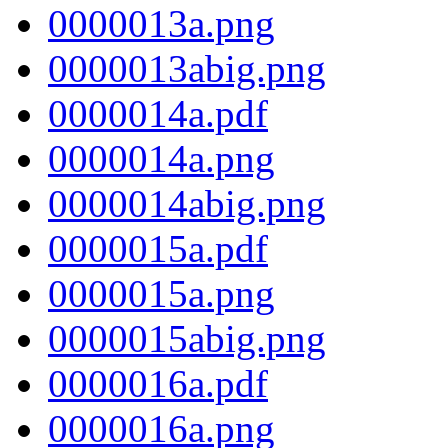
0000013a.png
0000013abig.png
0000014a.pdf
0000014a.png
0000014abig.png
0000015a.pdf
0000015a.png
0000015abig.png
0000016a.pdf
0000016a.png