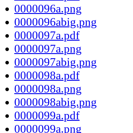
0000096a.png
0000096abig.png
0000097a.pdf
0000097a.png
0000097abig.png
0000098a.pdf
0000098a.png
0000098abig.png
0000099a.pdf
0000099a.png