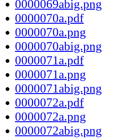
0000069abig.png
0000070a.pdf
0000070a.png
0000070abig.png
0000071a.pdf
0000071a.png
0000071abig.png
0000072a.pdf
0000072a.png
0000072abig.png