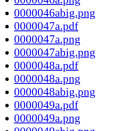
0000046abig.png
0000047a.pdf
0000047a.png
0000047abig.png
0000048a.pdf
0000048a.png
0000048abig.png
0000049a.pdf
0000049a.png