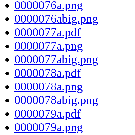
0000076a.png
0000076abig.png
0000077a.pdf
0000077a.png
0000077abig.png
0000078a.pdf
0000078a.png
0000078abig.png
0000079a.pdf
0000079a.png