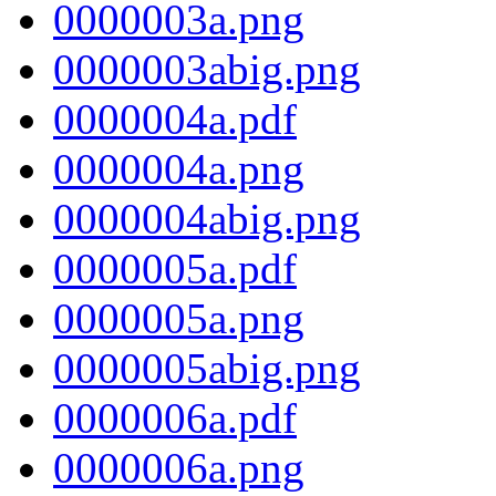
0000003a.png
0000003abig.png
0000004a.pdf
0000004a.png
0000004abig.png
0000005a.pdf
0000005a.png
0000005abig.png
0000006a.pdf
0000006a.png