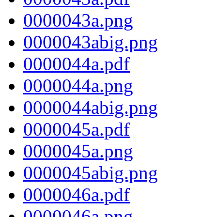
0000043a.png
0000043abig.png
0000044a.pdf
0000044a.png
0000044abig.png
0000045a.pdf
0000045a.png
0000045abig.png
0000046a.pdf
0000046a.png