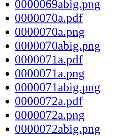
0000069abig.png
0000070a.pdf
0000070a.png
0000070abig.png
0000071a.pdf
0000071a.png
0000071abig.png
0000072a.pdf
0000072a.png
0000072abig.png