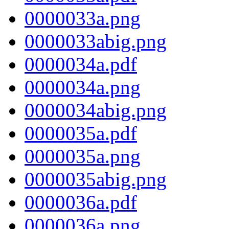
0000033a.png
0000033abig.png
0000034a.pdf
0000034a.png
0000034abig.png
0000035a.pdf
0000035a.png
0000035abig.png
0000036a.pdf
0000036a.png