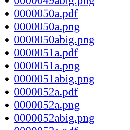
0000049abig.png
0000050a.pdf
0000050a.png
0000050abig.png
0000051a.pdf
0000051a.png
0000051abig.png
0000052a.pdf
0000052a.png
0000052abig.png