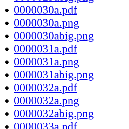
0000030a.pdf
0000030a.png
0000030abig.png
0000031a.pdf
0000031a.png
0000031abig.png
0000032a.pdf
0000032a.png
0000032abig.png
0000033a.pdf