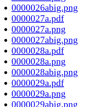
0000026abig.png
0000027a.pdf
0000027a.png
0000027abig.png
0000028a.pdf
0000028a.png
0000028abig.png
0000029a.pdf
0000029a.png
0000029abig.png