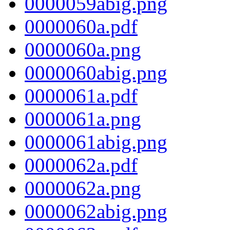
0000059abig.png
0000060a.pdf
0000060a.png
0000060abig.png
0000061a.pdf
0000061a.png
0000061abig.png
0000062a.pdf
0000062a.png
0000062abig.png