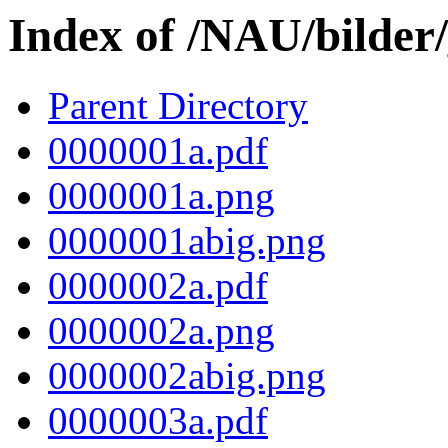
Index of /NAU/bilder
Parent Directory
0000001a.pdf
0000001a.png
0000001abig.png
0000002a.pdf
0000002a.png
0000002abig.png
0000003a.pdf