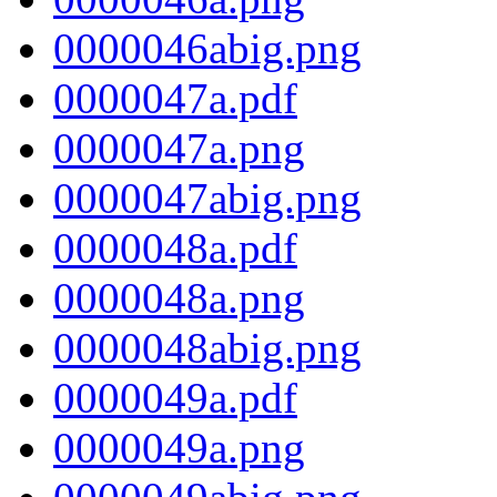
0000046abig.png
0000047a.pdf
0000047a.png
0000047abig.png
0000048a.pdf
0000048a.png
0000048abig.png
0000049a.pdf
0000049a.png