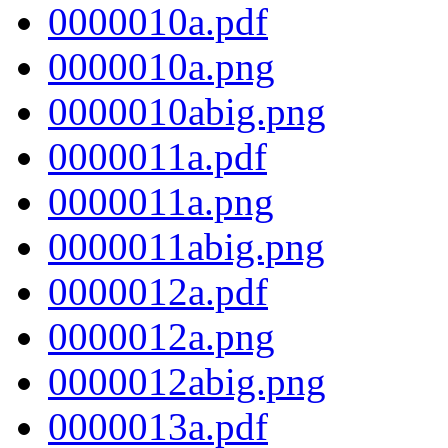
0000010a.pdf
0000010a.png
0000010abig.png
0000011a.pdf
0000011a.png
0000011abig.png
0000012a.pdf
0000012a.png
0000012abig.png
0000013a.pdf