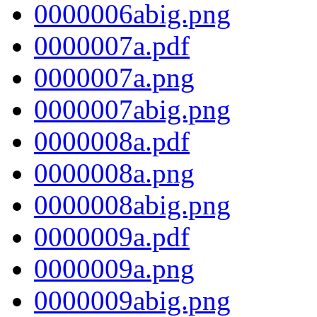
0000006abig.png
0000007a.pdf
0000007a.png
0000007abig.png
0000008a.pdf
0000008a.png
0000008abig.png
0000009a.pdf
0000009a.png
0000009abig.png