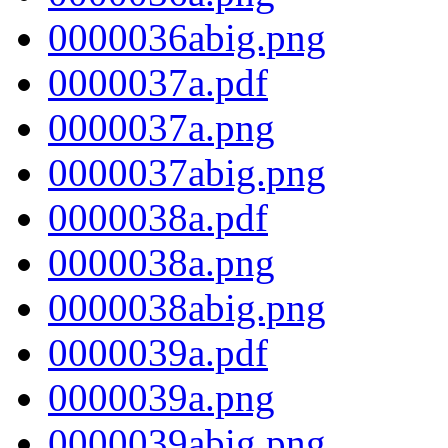
0000036abig.png
0000037a.pdf
0000037a.png
0000037abig.png
0000038a.pdf
0000038a.png
0000038abig.png
0000039a.pdf
0000039a.png
0000039abig.png