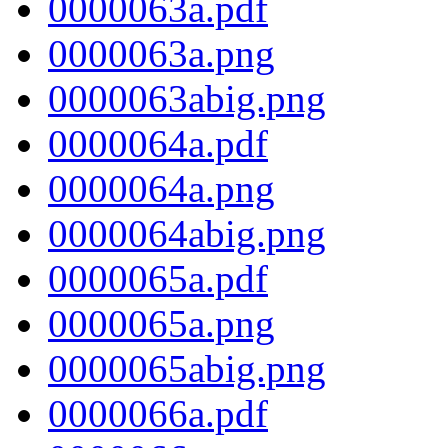
0000063a.pdf
0000063a.png
0000063abig.png
0000064a.pdf
0000064a.png
0000064abig.png
0000065a.pdf
0000065a.png
0000065abig.png
0000066a.pdf