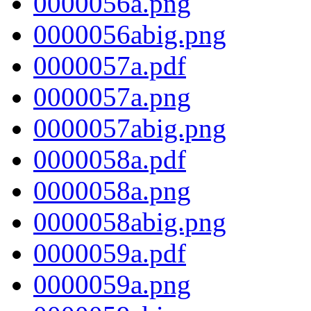
0000056a.png
0000056abig.png
0000057a.pdf
0000057a.png
0000057abig.png
0000058a.pdf
0000058a.png
0000058abig.png
0000059a.pdf
0000059a.png