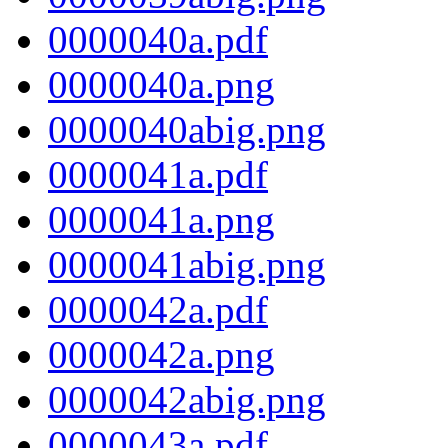
0000040a.pdf
0000040a.png
0000040abig.png
0000041a.pdf
0000041a.png
0000041abig.png
0000042a.pdf
0000042a.png
0000042abig.png
0000043a.pdf