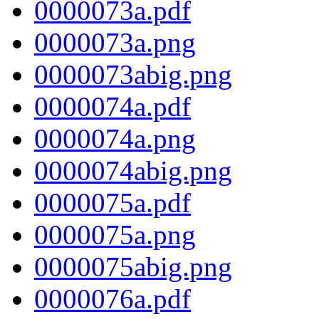
0000073a.pdf
0000073a.png
0000073abig.png
0000074a.pdf
0000074a.png
0000074abig.png
0000075a.pdf
0000075a.png
0000075abig.png
0000076a.pdf