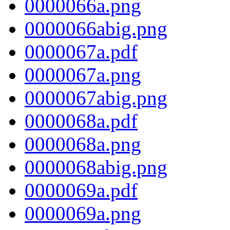
0000066a.png
0000066abig.png
0000067a.pdf
0000067a.png
0000067abig.png
0000068a.pdf
0000068a.png
0000068abig.png
0000069a.pdf
0000069a.png