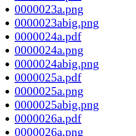
0000023a.png
0000023abig.png
0000024a.pdf
0000024a.png
0000024abig.png
0000025a.pdf
0000025a.png
0000025abig.png
0000026a.pdf
0000026a.png