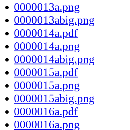
0000013a.png
0000013abig.png
0000014a.pdf
0000014a.png
0000014abig.png
0000015a.pdf
0000015a.png
0000015abig.png
0000016a.pdf
0000016a.png