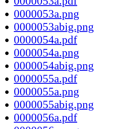
0000053a.pdf
0000053a.png
0000053abig.png
0000054a.pdf
0000054a.png
0000054abig.png
0000055a.pdf
0000055a.png
0000055abig.png
0000056a.pdf