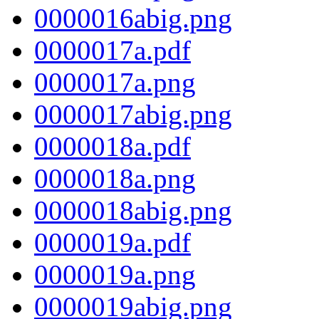
0000016abig.png
0000017a.pdf
0000017a.png
0000017abig.png
0000018a.pdf
0000018a.png
0000018abig.png
0000019a.pdf
0000019a.png
0000019abig.png