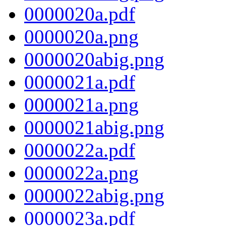
0000020a.pdf
0000020a.png
0000020abig.png
0000021a.pdf
0000021a.png
0000021abig.png
0000022a.pdf
0000022a.png
0000022abig.png
0000023a.pdf