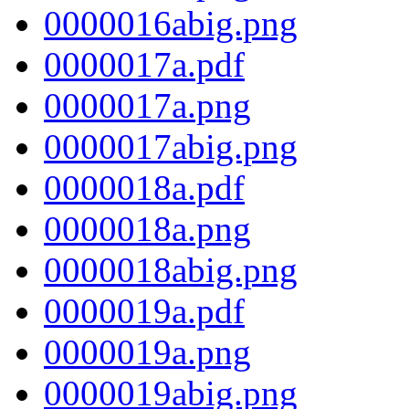
0000016abig.png
0000017a.pdf
0000017a.png
0000017abig.png
0000018a.pdf
0000018a.png
0000018abig.png
0000019a.pdf
0000019a.png
0000019abig.png