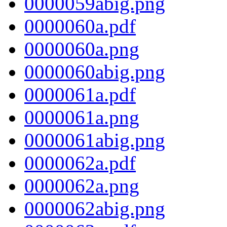
0000059abig.png
0000060a.pdf
0000060a.png
0000060abig.png
0000061a.pdf
0000061a.png
0000061abig.png
0000062a.pdf
0000062a.png
0000062abig.png