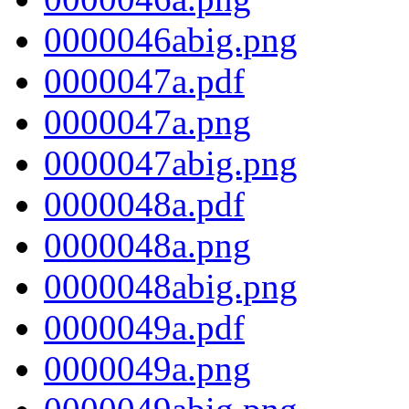
0000046abig.png
0000047a.pdf
0000047a.png
0000047abig.png
0000048a.pdf
0000048a.png
0000048abig.png
0000049a.pdf
0000049a.png