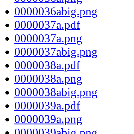
0000036abig.png
0000037a.pdf
0000037a.png
0000037abig.png
0000038a.pdf
0000038a.png
0000038abig.png
0000039a.pdf
0000039a.png
0000039abig.png