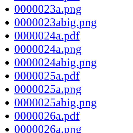
0000023a.png
0000023abig.png
0000024a.pdf
0000024a.png
0000024abig.png
0000025a.pdf
0000025a.png
0000025abig.png
0000026a.pdf
0000026a.png