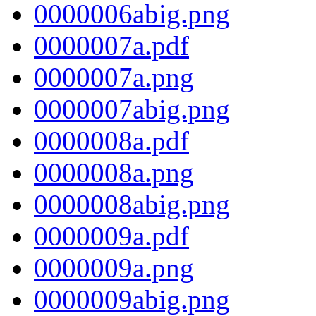
0000006abig.png
0000007a.pdf
0000007a.png
0000007abig.png
0000008a.pdf
0000008a.png
0000008abig.png
0000009a.pdf
0000009a.png
0000009abig.png