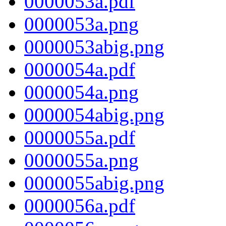
0000053a.pdf
0000053a.png
0000053abig.png
0000054a.pdf
0000054a.png
0000054abig.png
0000055a.pdf
0000055a.png
0000055abig.png
0000056a.pdf