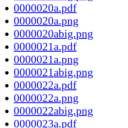
0000020a.pdf
0000020a.png
0000020abig.png
0000021a.pdf
0000021a.png
0000021abig.png
0000022a.pdf
0000022a.png
0000022abig.png
0000023a.pdf