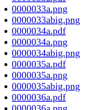
0000033a.png
0000033abig.png
0000034a.pdf
0000034a.png
0000034abig.png
0000035a.pdf
0000035a.png
0000035abig.png
0000036a.pdf
0000036a.png