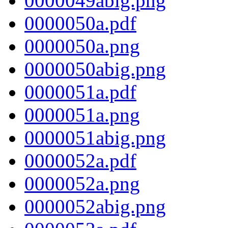
0000049abig.png
0000050a.pdf
0000050a.png
0000050abig.png
0000051a.pdf
0000051a.png
0000051abig.png
0000052a.pdf
0000052a.png
0000052abig.png