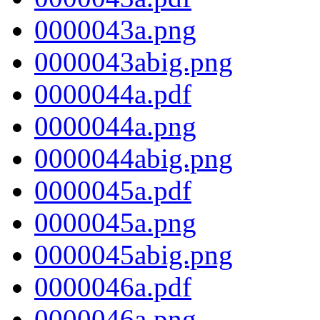
0000043a.png
0000043abig.png
0000044a.pdf
0000044a.png
0000044abig.png
0000045a.pdf
0000045a.png
0000045abig.png
0000046a.pdf
0000046a.png