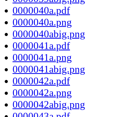
0000040a.pdf
0000040a.png
0000040abig.png
0000041a.pdf
0000041a.png
0000041abig.png
0000042a.pdf
0000042a.png
0000042abig.png
0000043a.pdf