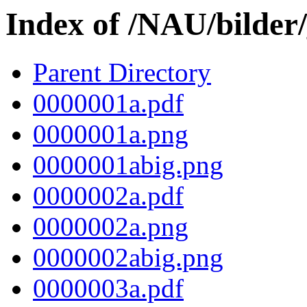
Index of /NAU/bilder
Parent Directory
0000001a.pdf
0000001a.png
0000001abig.png
0000002a.pdf
0000002a.png
0000002abig.png
0000003a.pdf