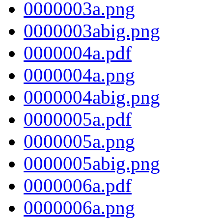
0000003a.png
0000003abig.png
0000004a.pdf
0000004a.png
0000004abig.png
0000005a.pdf
0000005a.png
0000005abig.png
0000006a.pdf
0000006a.png