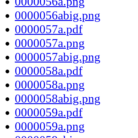
0000056a.png
0000056abig.png
0000057a.pdf
0000057a.png
0000057abig.png
0000058a.pdf
0000058a.png
0000058abig.png
0000059a.pdf
0000059a.png