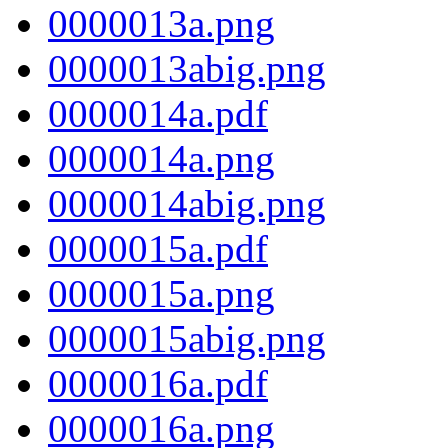
0000013a.png
0000013abig.png
0000014a.pdf
0000014a.png
0000014abig.png
0000015a.pdf
0000015a.png
0000015abig.png
0000016a.pdf
0000016a.png