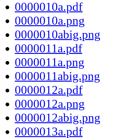
0000010a.pdf
0000010a.png
0000010abig.png
0000011a.pdf
0000011a.png
0000011abig.png
0000012a.pdf
0000012a.png
0000012abig.png
0000013a.pdf