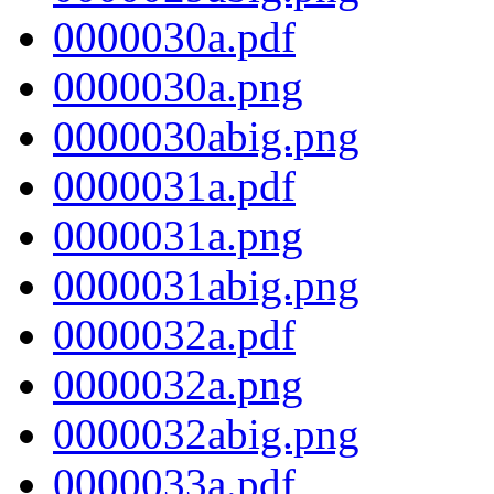
0000030a.pdf
0000030a.png
0000030abig.png
0000031a.pdf
0000031a.png
0000031abig.png
0000032a.pdf
0000032a.png
0000032abig.png
0000033a.pdf