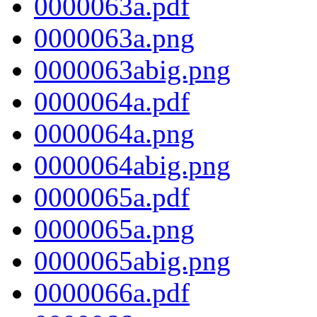
0000063a.pdf
0000063a.png
0000063abig.png
0000064a.pdf
0000064a.png
0000064abig.png
0000065a.pdf
0000065a.png
0000065abig.png
0000066a.pdf