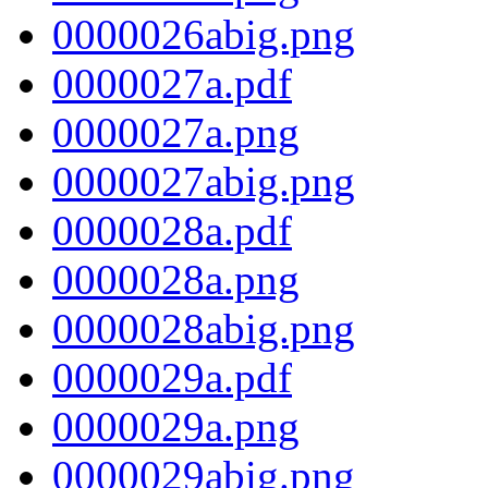
0000026abig.png
0000027a.pdf
0000027a.png
0000027abig.png
0000028a.pdf
0000028a.png
0000028abig.png
0000029a.pdf
0000029a.png
0000029abig.png