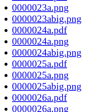
0000023a.png
0000023abig.png
0000024a.pdf
0000024a.png
0000024abig.png
0000025a.pdf
0000025a.png
0000025abig.png
0000026a.pdf
0000026a.png