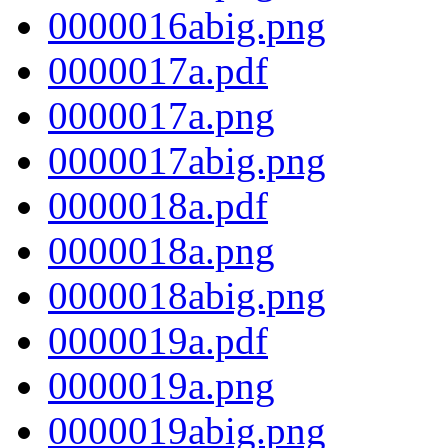
0000016abig.png
0000017a.pdf
0000017a.png
0000017abig.png
0000018a.pdf
0000018a.png
0000018abig.png
0000019a.pdf
0000019a.png
0000019abig.png