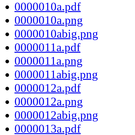
0000010a.pdf
0000010a.png
0000010abig.png
0000011a.pdf
0000011a.png
0000011abig.png
0000012a.pdf
0000012a.png
0000012abig.png
0000013a.pdf