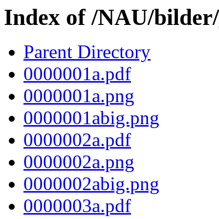
Index of /NAU/bilder
Parent Directory
0000001a.pdf
0000001a.png
0000001abig.png
0000002a.pdf
0000002a.png
0000002abig.png
0000003a.pdf