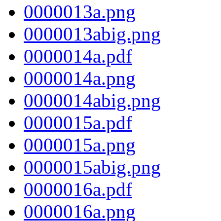
0000013a.png
0000013abig.png
0000014a.pdf
0000014a.png
0000014abig.png
0000015a.pdf
0000015a.png
0000015abig.png
0000016a.pdf
0000016a.png