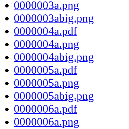
0000003a.png
0000003abig.png
0000004a.pdf
0000004a.png
0000004abig.png
0000005a.pdf
0000005a.png
0000005abig.png
0000006a.pdf
0000006a.png