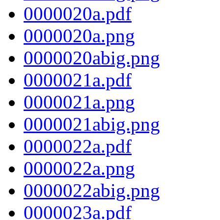
0000020a.pdf
0000020a.png
0000020abig.png
0000021a.pdf
0000021a.png
0000021abig.png
0000022a.pdf
0000022a.png
0000022abig.png
0000023a.pdf