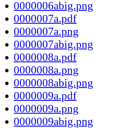
0000006abig.png
0000007a.pdf
0000007a.png
0000007abig.png
0000008a.pdf
0000008a.png
0000008abig.png
0000009a.pdf
0000009a.png
0000009abig.png