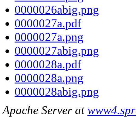
0000026abig.png
0000027a.pdf
0000027a.png
0000027abig.png
0000028a.pdf
0000028a.png
0000028abig.png
Apache Server at
www4.spr