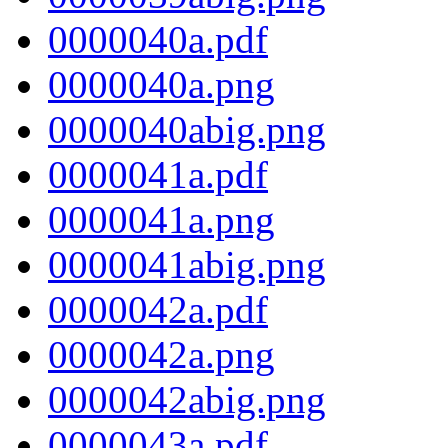
0000040a.pdf
0000040a.png
0000040abig.png
0000041a.pdf
0000041a.png
0000041abig.png
0000042a.pdf
0000042a.png
0000042abig.png
0000043a.pdf