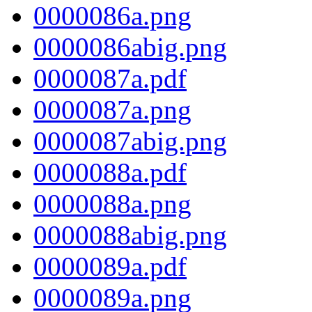
0000086a.png
0000086abig.png
0000087a.pdf
0000087a.png
0000087abig.png
0000088a.pdf
0000088a.png
0000088abig.png
0000089a.pdf
0000089a.png