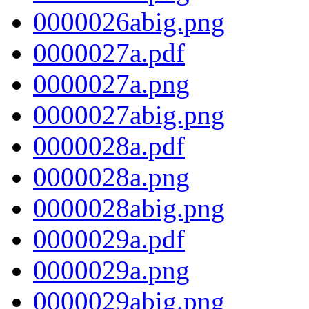
0000026abig.png
0000027a.pdf
0000027a.png
0000027abig.png
0000028a.pdf
0000028a.png
0000028abig.png
0000029a.pdf
0000029a.png
0000029abig.png