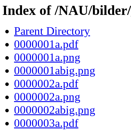
Index of /NAU/bilder
Parent Directory
0000001a.pdf
0000001a.png
0000001abig.png
0000002a.pdf
0000002a.png
0000002abig.png
0000003a.pdf