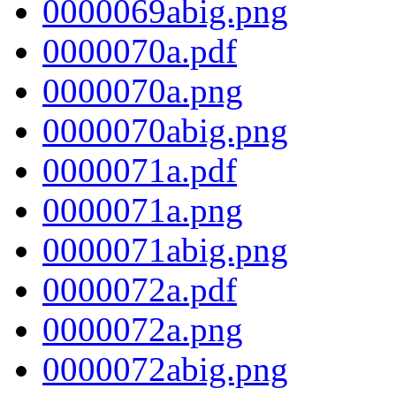
0000069abig.png
0000070a.pdf
0000070a.png
0000070abig.png
0000071a.pdf
0000071a.png
0000071abig.png
0000072a.pdf
0000072a.png
0000072abig.png