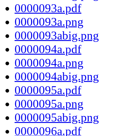
0000093a.pdf
0000093a.png
0000093abig.png
0000094a.pdf
0000094a.png
0000094abig.png
0000095a.pdf
0000095a.png
0000095abig.png
0000096a.pdf