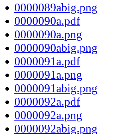
0000089abig.png
0000090a.pdf
0000090a.png
0000090abig.png
0000091a.pdf
0000091a.png
0000091abig.png
0000092a.pdf
0000092a.png
0000092abig.png