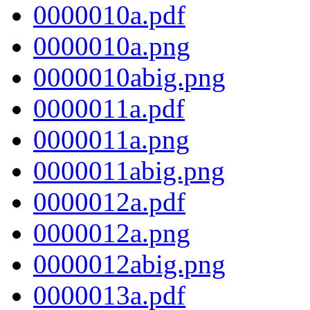
0000010a.pdf
0000010a.png
0000010abig.png
0000011a.pdf
0000011a.png
0000011abig.png
0000012a.pdf
0000012a.png
0000012abig.png
0000013a.pdf