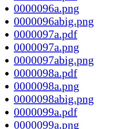
0000096a.png
0000096abig.png
0000097a.pdf
0000097a.png
0000097abig.png
0000098a.pdf
0000098a.png
0000098abig.png
0000099a.pdf
0000099a.png