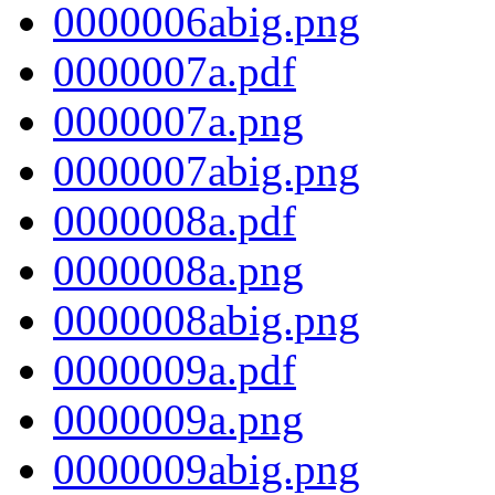
0000006abig.png
0000007a.pdf
0000007a.png
0000007abig.png
0000008a.pdf
0000008a.png
0000008abig.png
0000009a.pdf
0000009a.png
0000009abig.png