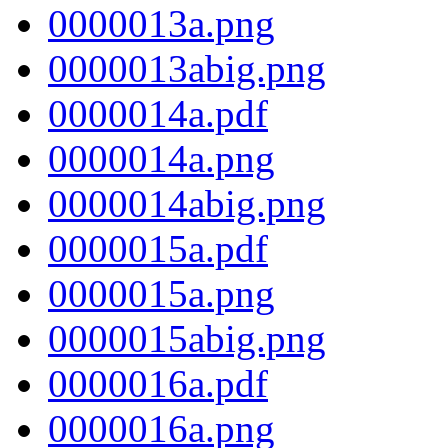
0000013a.png
0000013abig.png
0000014a.pdf
0000014a.png
0000014abig.png
0000015a.pdf
0000015a.png
0000015abig.png
0000016a.pdf
0000016a.png