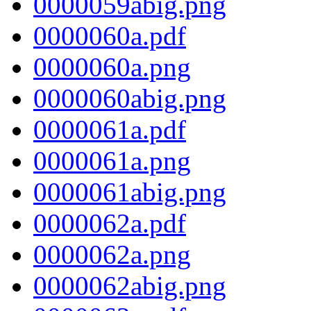
0000059abig.png
0000060a.pdf
0000060a.png
0000060abig.png
0000061a.pdf
0000061a.png
0000061abig.png
0000062a.pdf
0000062a.png
0000062abig.png