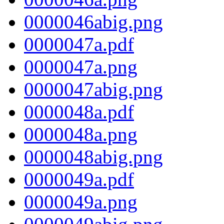
0000046abig.png
0000047a.pdf
0000047a.png
0000047abig.png
0000048a.pdf
0000048a.png
0000048abig.png
0000049a.pdf
0000049a.png