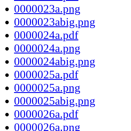
0000023a.png
0000023abig.png
0000024a.pdf
0000024a.png
0000024abig.png
0000025a.pdf
0000025a.png
0000025abig.png
0000026a.pdf
0000026a.png