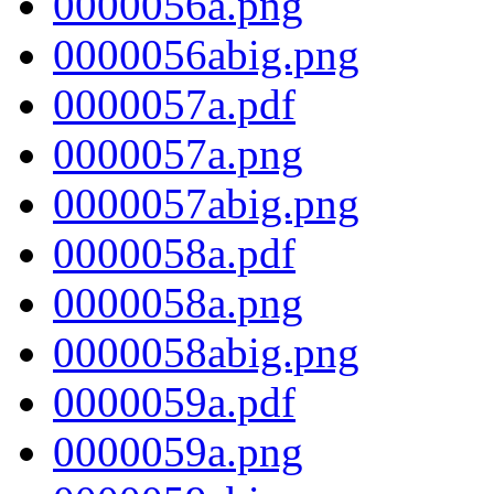
0000056a.png
0000056abig.png
0000057a.pdf
0000057a.png
0000057abig.png
0000058a.pdf
0000058a.png
0000058abig.png
0000059a.pdf
0000059a.png