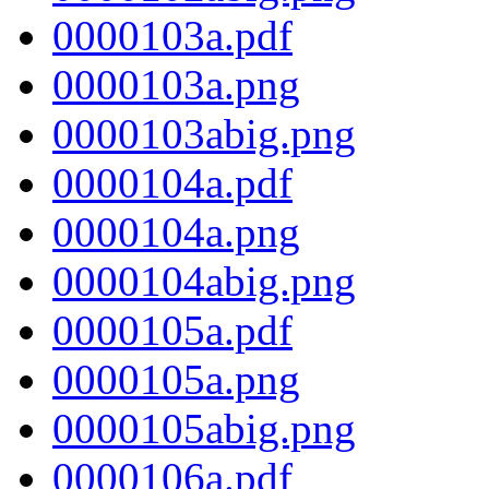
0000103a.pdf
0000103a.png
0000103abig.png
0000104a.pdf
0000104a.png
0000104abig.png
0000105a.pdf
0000105a.png
0000105abig.png
0000106a.pdf