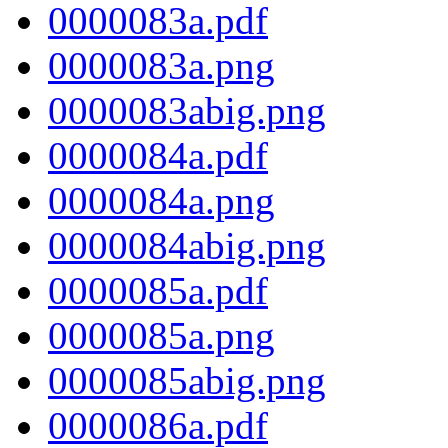
0000083a.pdf
0000083a.png
0000083abig.png
0000084a.pdf
0000084a.png
0000084abig.png
0000085a.pdf
0000085a.png
0000085abig.png
0000086a.pdf