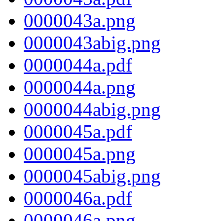
0000043a.png
0000043abig.png
0000044a.pdf
0000044a.png
0000044abig.png
0000045a.pdf
0000045a.png
0000045abig.png
0000046a.pdf
0000046a.png