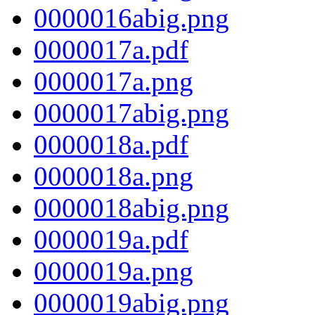
0000016abig.png
0000017a.pdf
0000017a.png
0000017abig.png
0000018a.pdf
0000018a.png
0000018abig.png
0000019a.pdf
0000019a.png
0000019abig.png