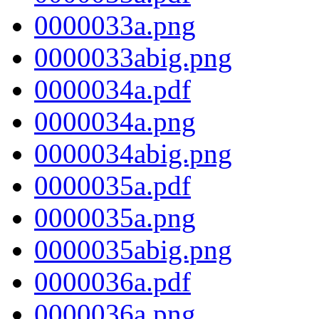
0000033a.png
0000033abig.png
0000034a.pdf
0000034a.png
0000034abig.png
0000035a.pdf
0000035a.png
0000035abig.png
0000036a.pdf
0000036a.png