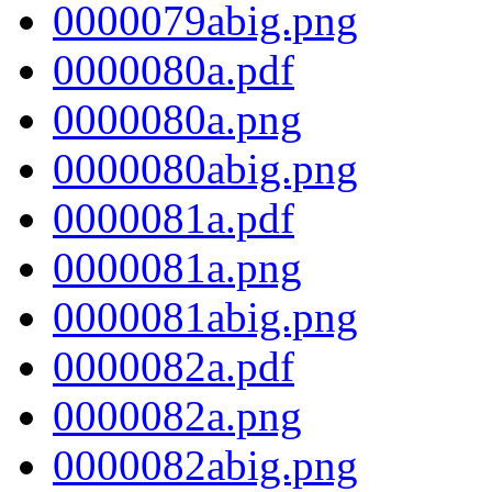
0000079abig.png
0000080a.pdf
0000080a.png
0000080abig.png
0000081a.pdf
0000081a.png
0000081abig.png
0000082a.pdf
0000082a.png
0000082abig.png