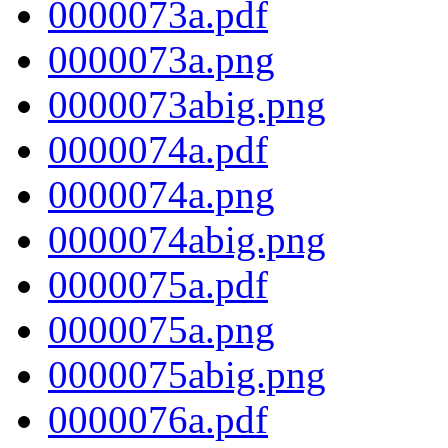
0000073a.pdf
0000073a.png
0000073abig.png
0000074a.pdf
0000074a.png
0000074abig.png
0000075a.pdf
0000075a.png
0000075abig.png
0000076a.pdf