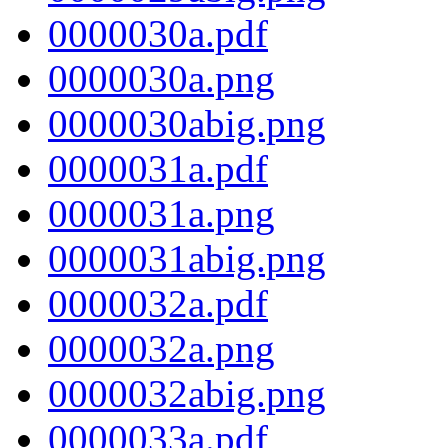
0000030a.pdf
0000030a.png
0000030abig.png
0000031a.pdf
0000031a.png
0000031abig.png
0000032a.pdf
0000032a.png
0000032abig.png
0000033a.pdf