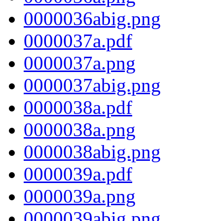
0000036abig.png
0000037a.pdf
0000037a.png
0000037abig.png
0000038a.pdf
0000038a.png
0000038abig.png
0000039a.pdf
0000039a.png
0000039abig.png