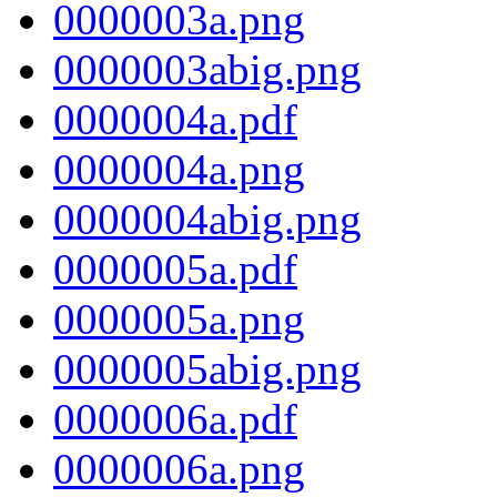
0000003a.png
0000003abig.png
0000004a.pdf
0000004a.png
0000004abig.png
0000005a.pdf
0000005a.png
0000005abig.png
0000006a.pdf
0000006a.png