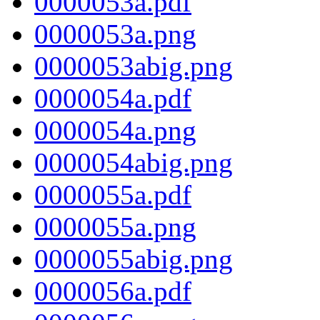
0000053a.pdf
0000053a.png
0000053abig.png
0000054a.pdf
0000054a.png
0000054abig.png
0000055a.pdf
0000055a.png
0000055abig.png
0000056a.pdf