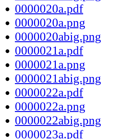
0000020a.pdf
0000020a.png
0000020abig.png
0000021a.pdf
0000021a.png
0000021abig.png
0000022a.pdf
0000022a.png
0000022abig.png
0000023a.pdf