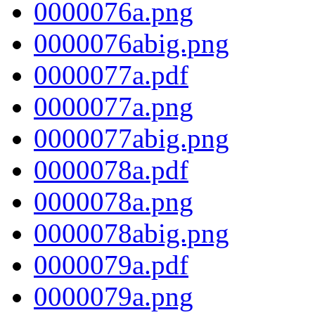
0000076a.png
0000076abig.png
0000077a.pdf
0000077a.png
0000077abig.png
0000078a.pdf
0000078a.png
0000078abig.png
0000079a.pdf
0000079a.png