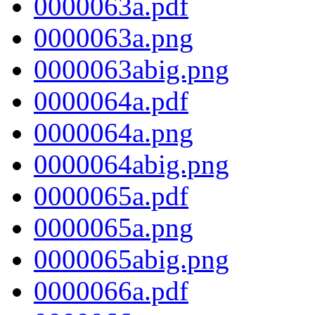
0000063a.pdf
0000063a.png
0000063abig.png
0000064a.pdf
0000064a.png
0000064abig.png
0000065a.pdf
0000065a.png
0000065abig.png
0000066a.pdf