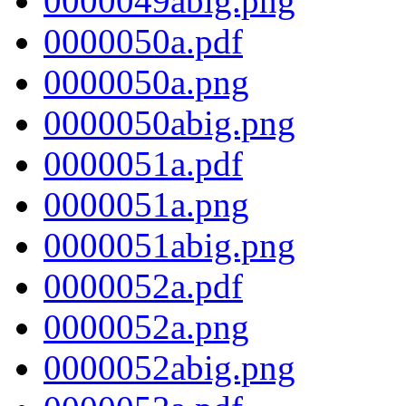
0000049abig.png
0000050a.pdf
0000050a.png
0000050abig.png
0000051a.pdf
0000051a.png
0000051abig.png
0000052a.pdf
0000052a.png
0000052abig.png