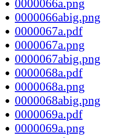
0000066a.png
0000066abig.png
0000067a.pdf
0000067a.png
0000067abig.png
0000068a.pdf
0000068a.png
0000068abig.png
0000069a.pdf
0000069a.png