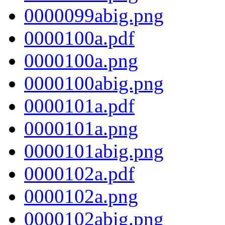
0000099abig.png
0000100a.pdf
0000100a.png
0000100abig.png
0000101a.pdf
0000101a.png
0000101abig.png
0000102a.pdf
0000102a.png
0000102abig.png