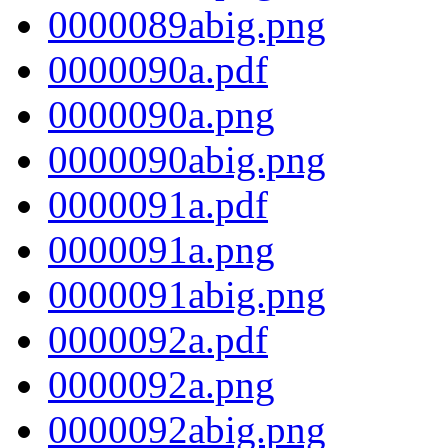
0000089abig.png
0000090a.pdf
0000090a.png
0000090abig.png
0000091a.pdf
0000091a.png
0000091abig.png
0000092a.pdf
0000092a.png
0000092abig.png