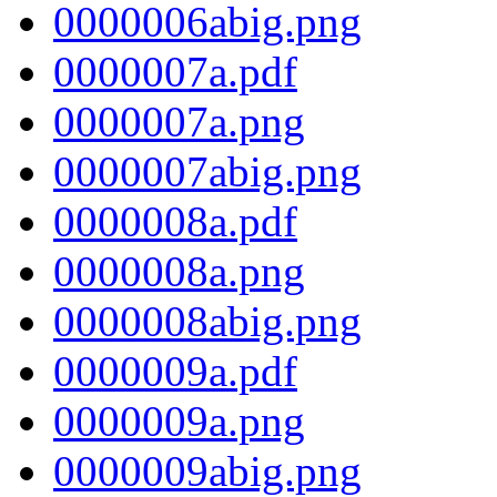
0000006abig.png
0000007a.pdf
0000007a.png
0000007abig.png
0000008a.pdf
0000008a.png
0000008abig.png
0000009a.pdf
0000009a.png
0000009abig.png