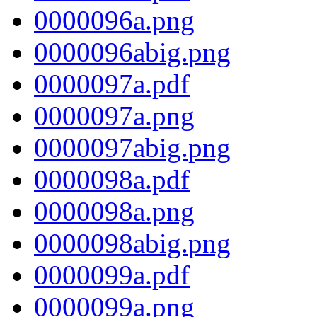
0000096a.png
0000096abig.png
0000097a.pdf
0000097a.png
0000097abig.png
0000098a.pdf
0000098a.png
0000098abig.png
0000099a.pdf
0000099a.png