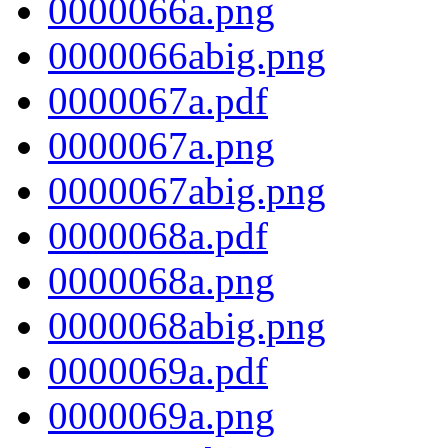
0000066a.png
0000066abig.png
0000067a.pdf
0000067a.png
0000067abig.png
0000068a.pdf
0000068a.png
0000068abig.png
0000069a.pdf
0000069a.png