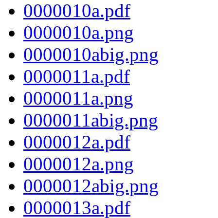
0000010a.pdf
0000010a.png
0000010abig.png
0000011a.pdf
0000011a.png
0000011abig.png
0000012a.pdf
0000012a.png
0000012abig.png
0000013a.pdf