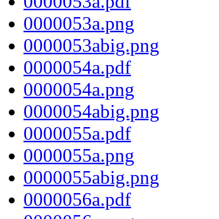
0000053a.pdf
0000053a.png
0000053abig.png
0000054a.pdf
0000054a.png
0000054abig.png
0000055a.pdf
0000055a.png
0000055abig.png
0000056a.pdf