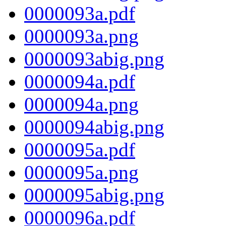
0000093a.pdf
0000093a.png
0000093abig.png
0000094a.pdf
0000094a.png
0000094abig.png
0000095a.pdf
0000095a.png
0000095abig.png
0000096a.pdf