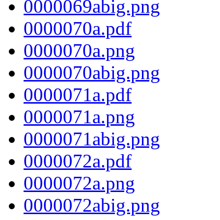
0000069abig.png
0000070a.pdf
0000070a.png
0000070abig.png
0000071a.pdf
0000071a.png
0000071abig.png
0000072a.pdf
0000072a.png
0000072abig.png