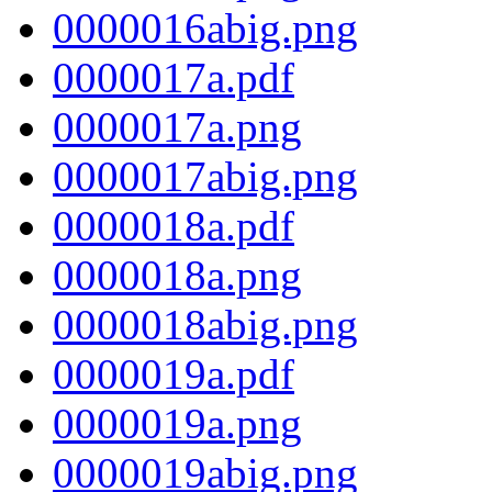
0000016abig.png
0000017a.pdf
0000017a.png
0000017abig.png
0000018a.pdf
0000018a.png
0000018abig.png
0000019a.pdf
0000019a.png
0000019abig.png