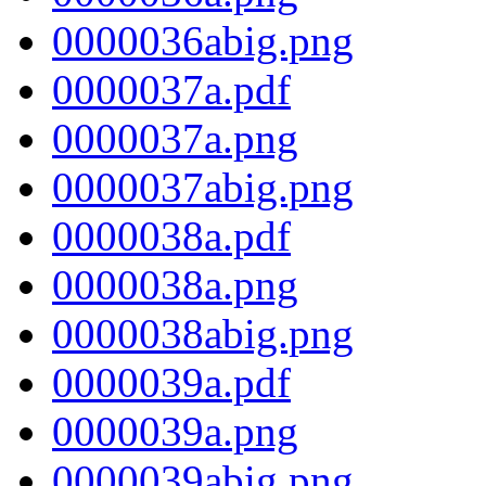
0000036abig.png
0000037a.pdf
0000037a.png
0000037abig.png
0000038a.pdf
0000038a.png
0000038abig.png
0000039a.pdf
0000039a.png
0000039abig.png