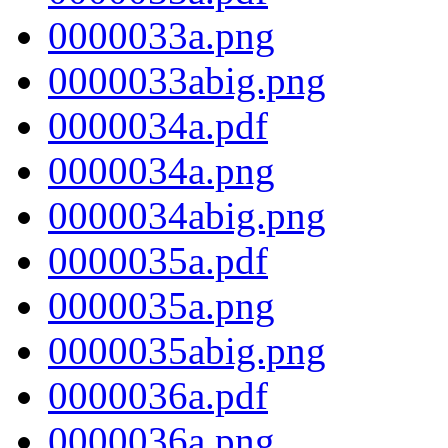
0000033a.png
0000033abig.png
0000034a.pdf
0000034a.png
0000034abig.png
0000035a.pdf
0000035a.png
0000035abig.png
0000036a.pdf
0000036a.png