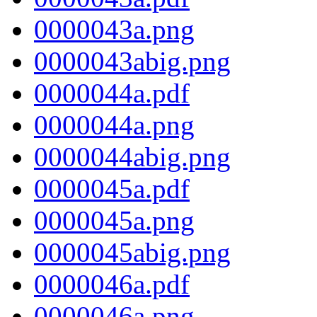
0000043a.png
0000043abig.png
0000044a.pdf
0000044a.png
0000044abig.png
0000045a.pdf
0000045a.png
0000045abig.png
0000046a.pdf
0000046a.png