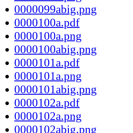
0000099abig.png
0000100a.pdf
0000100a.png
0000100abig.png
0000101a.pdf
0000101a.png
0000101abig.png
0000102a.pdf
0000102a.png
0000102abig.png