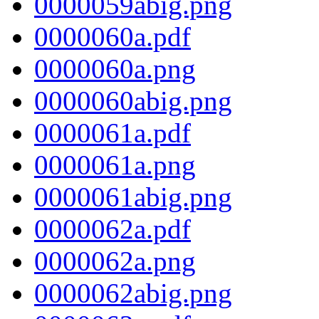
0000059abig.png
0000060a.pdf
0000060a.png
0000060abig.png
0000061a.pdf
0000061a.png
0000061abig.png
0000062a.pdf
0000062a.png
0000062abig.png