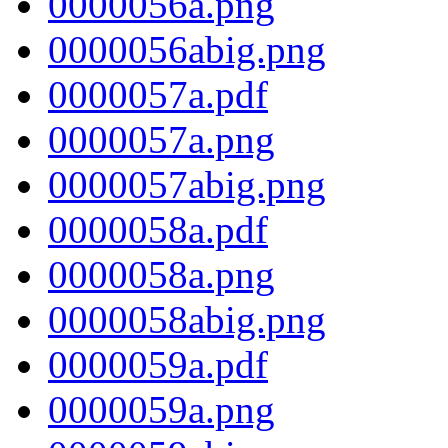
0000056a.png
0000056abig.png
0000057a.pdf
0000057a.png
0000057abig.png
0000058a.pdf
0000058a.png
0000058abig.png
0000059a.pdf
0000059a.png