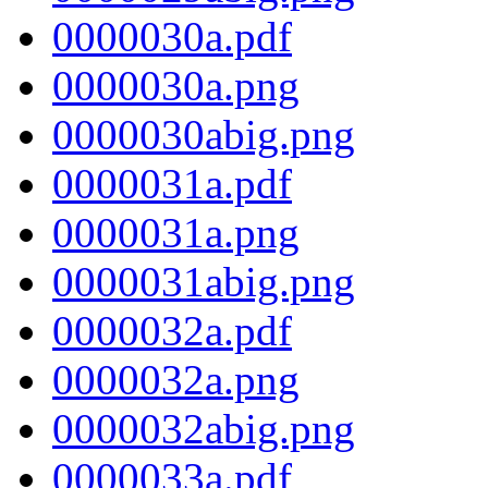
0000030a.pdf
0000030a.png
0000030abig.png
0000031a.pdf
0000031a.png
0000031abig.png
0000032a.pdf
0000032a.png
0000032abig.png
0000033a.pdf