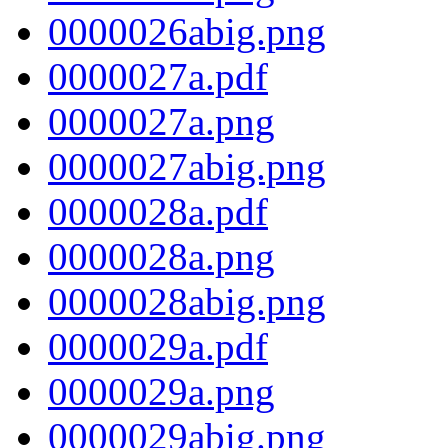
0000026abig.png
0000027a.pdf
0000027a.png
0000027abig.png
0000028a.pdf
0000028a.png
0000028abig.png
0000029a.pdf
0000029a.png
0000029abig.png