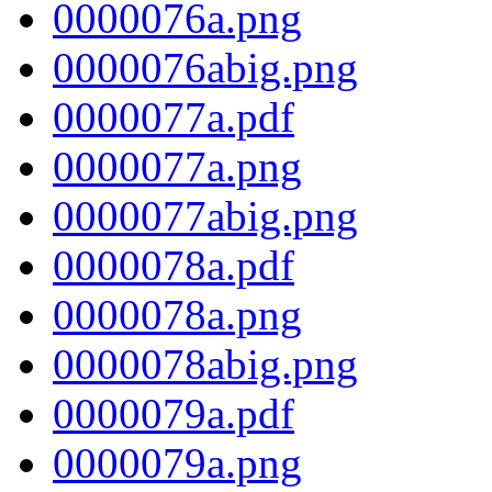
0000076a.png
0000076abig.png
0000077a.pdf
0000077a.png
0000077abig.png
0000078a.pdf
0000078a.png
0000078abig.png
0000079a.pdf
0000079a.png