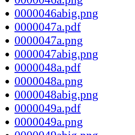
0000046abig.png
0000047a.pdf
0000047a.png
0000047abig.png
0000048a.pdf
0000048a.png
0000048abig.png
0000049a.pdf
0000049a.png