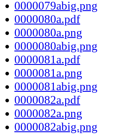
0000079abig.png
0000080a.pdf
0000080a.png
0000080abig.png
0000081a.pdf
0000081a.png
0000081abig.png
0000082a.pdf
0000082a.png
0000082abig.png