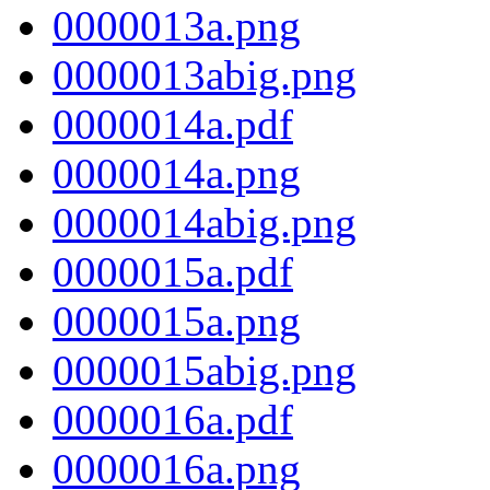
0000013a.png
0000013abig.png
0000014a.pdf
0000014a.png
0000014abig.png
0000015a.pdf
0000015a.png
0000015abig.png
0000016a.pdf
0000016a.png