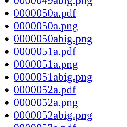
0000049abig.png
0000050a.pdf
0000050a.png
0000050abig.png
0000051a.pdf
0000051a.png
0000051abig.png
0000052a.pdf
0000052a.png
0000052abig.png