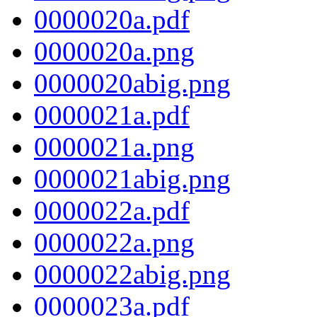
0000020a.pdf
0000020a.png
0000020abig.png
0000021a.pdf
0000021a.png
0000021abig.png
0000022a.pdf
0000022a.png
0000022abig.png
0000023a.pdf