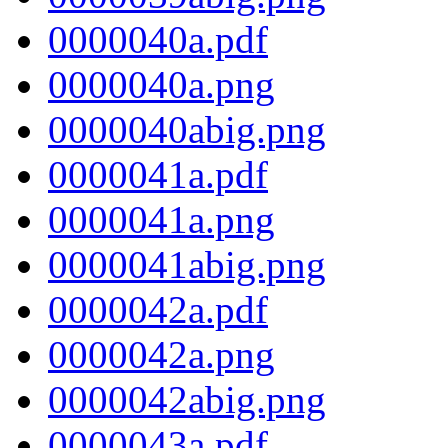
0000040a.pdf
0000040a.png
0000040abig.png
0000041a.pdf
0000041a.png
0000041abig.png
0000042a.pdf
0000042a.png
0000042abig.png
0000043a.pdf