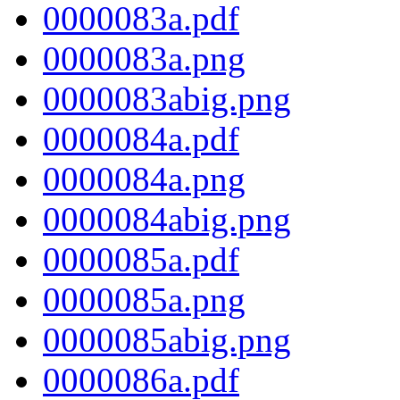
0000083a.pdf
0000083a.png
0000083abig.png
0000084a.pdf
0000084a.png
0000084abig.png
0000085a.pdf
0000085a.png
0000085abig.png
0000086a.pdf