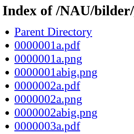
Index of /NAU/bilder
Parent Directory
0000001a.pdf
0000001a.png
0000001abig.png
0000002a.pdf
0000002a.png
0000002abig.png
0000003a.pdf