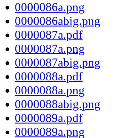
0000086a.png
0000086abig.png
0000087a.pdf
0000087a.png
0000087abig.png
0000088a.pdf
0000088a.png
0000088abig.png
0000089a.pdf
0000089a.png