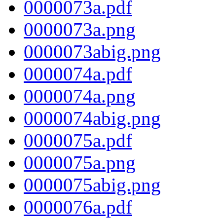
0000073a.pdf
0000073a.png
0000073abig.png
0000074a.pdf
0000074a.png
0000074abig.png
0000075a.pdf
0000075a.png
0000075abig.png
0000076a.pdf