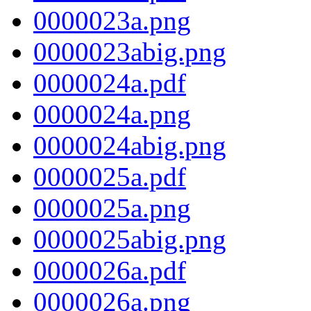
0000023a.png
0000023abig.png
0000024a.pdf
0000024a.png
0000024abig.png
0000025a.pdf
0000025a.png
0000025abig.png
0000026a.pdf
0000026a.png