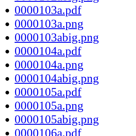
0000103a.pdf
0000103a.png
0000103abig.png
0000104a.pdf
0000104a.png
0000104abig.png
0000105a.pdf
0000105a.png
0000105abig.png
0000106a.pdf