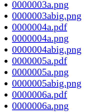
0000003a.png
0000003abig.png
0000004a.pdf
0000004a.png
0000004abig.png
0000005a.pdf
0000005a.png
0000005abig.png
0000006a.pdf
0000006a.png