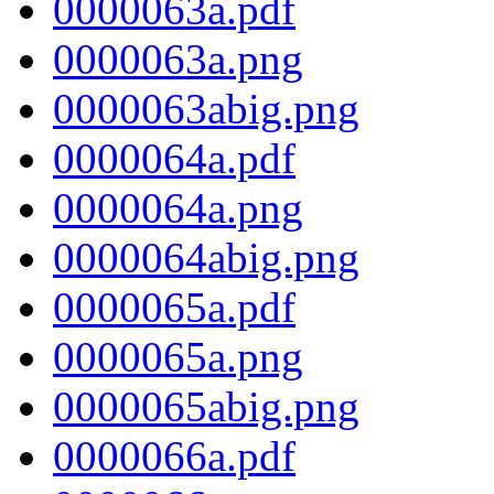
0000063a.pdf
0000063a.png
0000063abig.png
0000064a.pdf
0000064a.png
0000064abig.png
0000065a.pdf
0000065a.png
0000065abig.png
0000066a.pdf