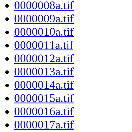
0000008a.tif
0000009a.tif
0000010a.tif
0000011a.tif
0000012a.tif
0000013a.tif
0000014a.tif
0000015a.tif
0000016a.tif
0000017a.tif