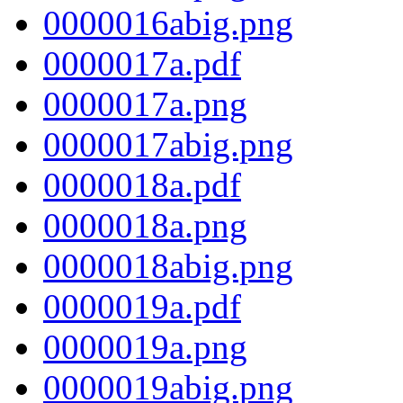
0000016abig.png
0000017a.pdf
0000017a.png
0000017abig.png
0000018a.pdf
0000018a.png
0000018abig.png
0000019a.pdf
0000019a.png
0000019abig.png