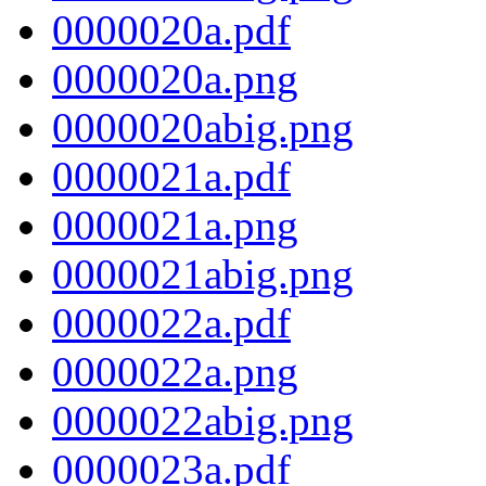
0000020a.pdf
0000020a.png
0000020abig.png
0000021a.pdf
0000021a.png
0000021abig.png
0000022a.pdf
0000022a.png
0000022abig.png
0000023a.pdf