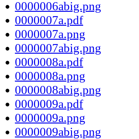
0000006abig.png
0000007a.pdf
0000007a.png
0000007abig.png
0000008a.pdf
0000008a.png
0000008abig.png
0000009a.pdf
0000009a.png
0000009abig.png