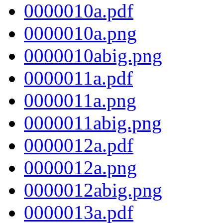
0000010a.pdf
0000010a.png
0000010abig.png
0000011a.pdf
0000011a.png
0000011abig.png
0000012a.pdf
0000012a.png
0000012abig.png
0000013a.pdf