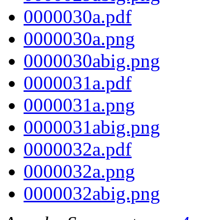
0000030a.pdf
0000030a.png
0000030abig.png
0000031a.pdf
0000031a.png
0000031abig.png
0000032a.pdf
0000032a.png
0000032abig.png