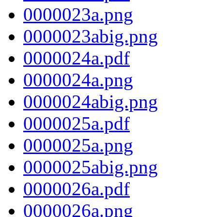
0000023a.png
0000023abig.png
0000024a.pdf
0000024a.png
0000024abig.png
0000025a.pdf
0000025a.png
0000025abig.png
0000026a.pdf
0000026a.png