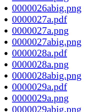
0000026abig.png
0000027a.pdf
0000027a.png
0000027abig.png
0000028a.pdf
0000028a.png
0000028abig.png
0000029a.pdf
0000029a.png
0000029abig.png