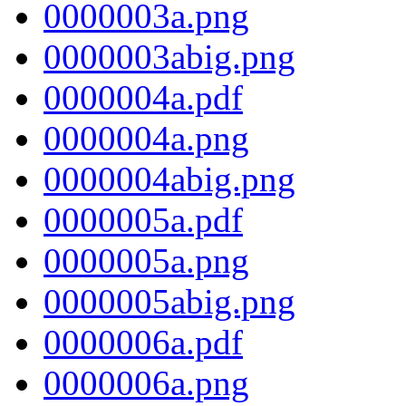
0000003a.png
0000003abig.png
0000004a.pdf
0000004a.png
0000004abig.png
0000005a.pdf
0000005a.png
0000005abig.png
0000006a.pdf
0000006a.png