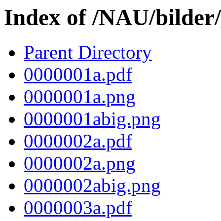
Index of /NAU/bilder
Parent Directory
0000001a.pdf
0000001a.png
0000001abig.png
0000002a.pdf
0000002a.png
0000002abig.png
0000003a.pdf