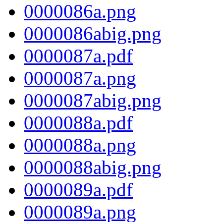
0000086a.png
0000086abig.png
0000087a.pdf
0000087a.png
0000087abig.png
0000088a.pdf
0000088a.png
0000088abig.png
0000089a.pdf
0000089a.png