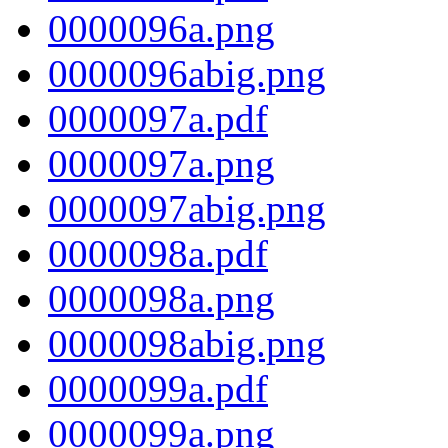
0000096a.png
0000096abig.png
0000097a.pdf
0000097a.png
0000097abig.png
0000098a.pdf
0000098a.png
0000098abig.png
0000099a.pdf
0000099a.png