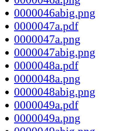
0000046abig.png
0000047a.pdf
0000047a.png
0000047abig.png
0000048a.pdf
0000048a.png
0000048abig.png
0000049a.pdf
0000049a.png