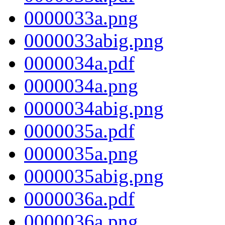
0000033a.png
0000033abig.png
0000034a.pdf
0000034a.png
0000034abig.png
0000035a.pdf
0000035a.png
0000035abig.png
0000036a.pdf
0000036a.png