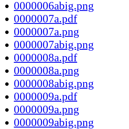
0000006abig.png
0000007a.pdf
0000007a.png
0000007abig.png
0000008a.pdf
0000008a.png
0000008abig.png
0000009a.pdf
0000009a.png
0000009abig.png