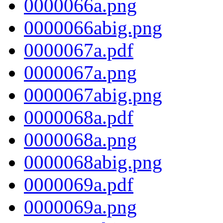
0000066a.png
0000066abig.png
0000067a.pdf
0000067a.png
0000067abig.png
0000068a.pdf
0000068a.png
0000068abig.png
0000069a.pdf
0000069a.png