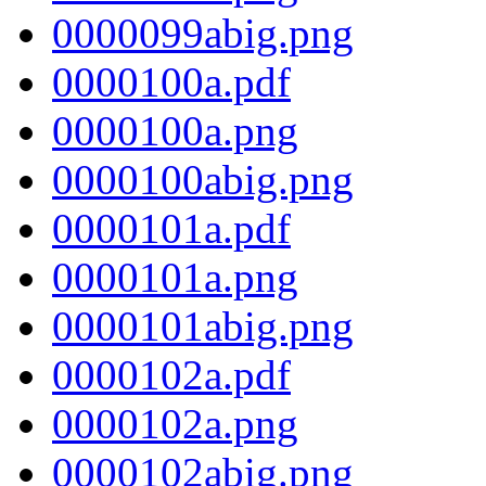
0000099abig.png
0000100a.pdf
0000100a.png
0000100abig.png
0000101a.pdf
0000101a.png
0000101abig.png
0000102a.pdf
0000102a.png
0000102abig.png