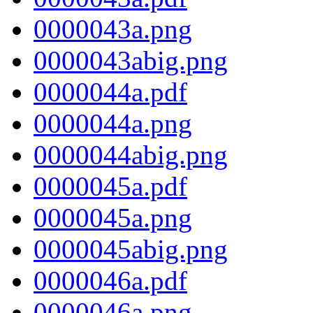
0000043a.png
0000043abig.png
0000044a.pdf
0000044a.png
0000044abig.png
0000045a.pdf
0000045a.png
0000045abig.png
0000046a.pdf
0000046a.png