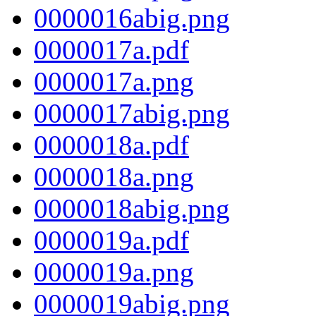
0000016abig.png
0000017a.pdf
0000017a.png
0000017abig.png
0000018a.pdf
0000018a.png
0000018abig.png
0000019a.pdf
0000019a.png
0000019abig.png