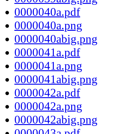
0000040a.pdf
0000040a.png
0000040abig.png
0000041a.pdf
0000041a.png
0000041abig.png
0000042a.pdf
0000042a.png
0000042abig.png
0000043a.pdf