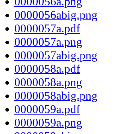
0000056a.png
0000056abig.png
0000057a.pdf
0000057a.png
0000057abig.png
0000058a.pdf
0000058a.png
0000058abig.png
0000059a.pdf
0000059a.png