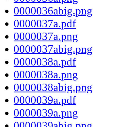
0000036abig.png
0000037a.pdf
0000037a.png
0000037abig.png
0000038a.pdf
0000038a.png
0000038abig.png
0000039a.pdf
0000039a.png
0000039abig.png