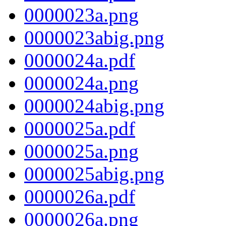
0000023a.png
0000023abig.png
0000024a.pdf
0000024a.png
0000024abig.png
0000025a.pdf
0000025a.png
0000025abig.png
0000026a.pdf
0000026a.png