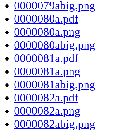
0000079abig.png
0000080a.pdf
0000080a.png
0000080abig.png
0000081a.pdf
0000081a.png
0000081abig.png
0000082a.pdf
0000082a.png
0000082abig.png