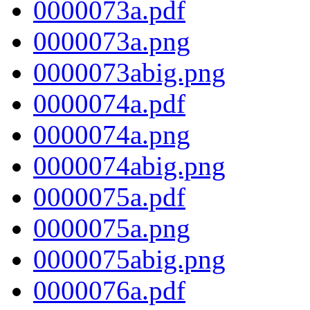
0000073a.pdf
0000073a.png
0000073abig.png
0000074a.pdf
0000074a.png
0000074abig.png
0000075a.pdf
0000075a.png
0000075abig.png
0000076a.pdf