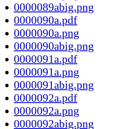
0000089abig.png
0000090a.pdf
0000090a.png
0000090abig.png
0000091a.pdf
0000091a.png
0000091abig.png
0000092a.pdf
0000092a.png
0000092abig.png