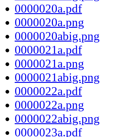
0000020a.pdf
0000020a.png
0000020abig.png
0000021a.pdf
0000021a.png
0000021abig.png
0000022a.pdf
0000022a.png
0000022abig.png
0000023a.pdf