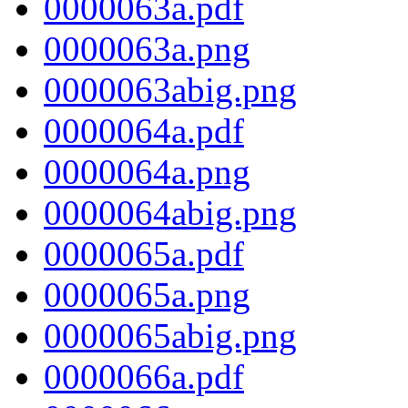
0000063a.pdf
0000063a.png
0000063abig.png
0000064a.pdf
0000064a.png
0000064abig.png
0000065a.pdf
0000065a.png
0000065abig.png
0000066a.pdf