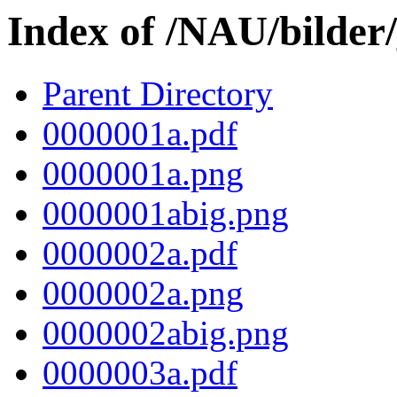
Index of /NAU/bilder
Parent Directory
0000001a.pdf
0000001a.png
0000001abig.png
0000002a.pdf
0000002a.png
0000002abig.png
0000003a.pdf