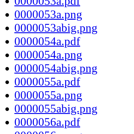
0000053a.pdf
0000053a.png
0000053abig.png
0000054a.pdf
0000054a.png
0000054abig.png
0000055a.pdf
0000055a.png
0000055abig.png
0000056a.pdf