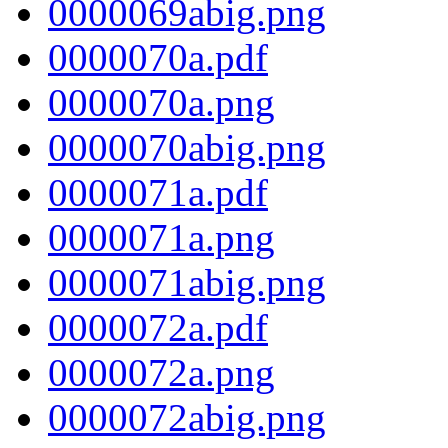
0000069abig.png
0000070a.pdf
0000070a.png
0000070abig.png
0000071a.pdf
0000071a.png
0000071abig.png
0000072a.pdf
0000072a.png
0000072abig.png