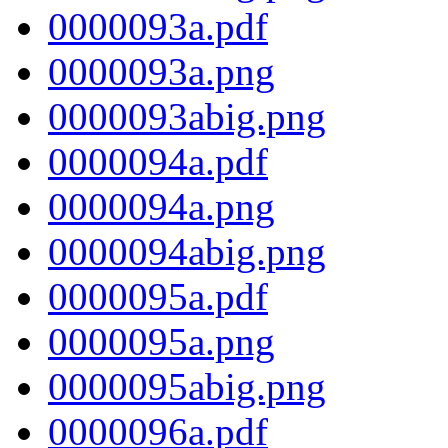
0000093a.pdf
0000093a.png
0000093abig.png
0000094a.pdf
0000094a.png
0000094abig.png
0000095a.pdf
0000095a.png
0000095abig.png
0000096a.pdf