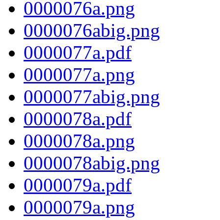
0000076a.png
0000076abig.png
0000077a.pdf
0000077a.png
0000077abig.png
0000078a.pdf
0000078a.png
0000078abig.png
0000079a.pdf
0000079a.png