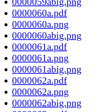
0000059abig.png
0000060a.pdf
0000060a.png
0000060abig.png
0000061a.pdf
0000061a.png
0000061abig.png
0000062a.pdf
0000062a.png
0000062abig.png