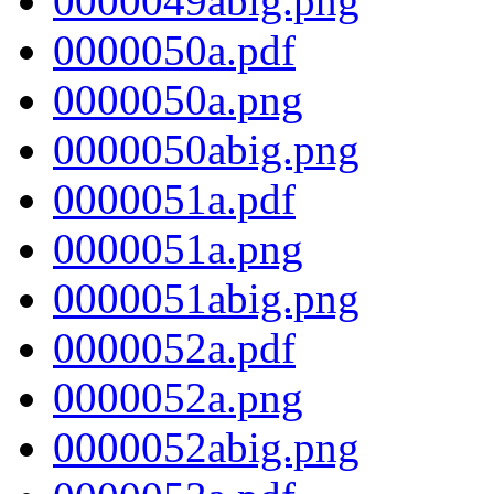
0000049abig.png
0000050a.pdf
0000050a.png
0000050abig.png
0000051a.pdf
0000051a.png
0000051abig.png
0000052a.pdf
0000052a.png
0000052abig.png