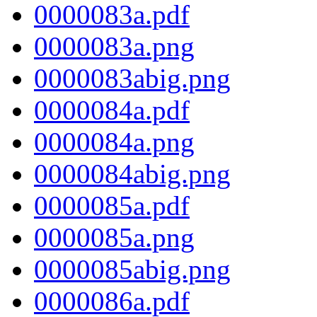
0000083a.pdf
0000083a.png
0000083abig.png
0000084a.pdf
0000084a.png
0000084abig.png
0000085a.pdf
0000085a.png
0000085abig.png
0000086a.pdf