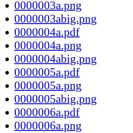
0000003a.png
0000003abig.png
0000004a.pdf
0000004a.png
0000004abig.png
0000005a.pdf
0000005a.png
0000005abig.png
0000006a.pdf
0000006a.png