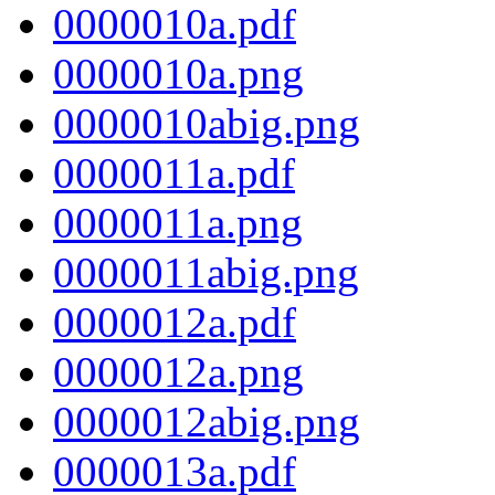
0000010a.pdf
0000010a.png
0000010abig.png
0000011a.pdf
0000011a.png
0000011abig.png
0000012a.pdf
0000012a.png
0000012abig.png
0000013a.pdf