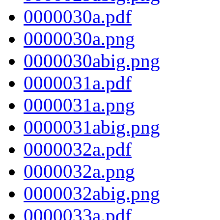
0000030a.pdf
0000030a.png
0000030abig.png
0000031a.pdf
0000031a.png
0000031abig.png
0000032a.pdf
0000032a.png
0000032abig.png
0000033a.pdf