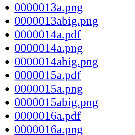
0000013a.png
0000013abig.png
0000014a.pdf
0000014a.png
0000014abig.png
0000015a.pdf
0000015a.png
0000015abig.png
0000016a.pdf
0000016a.png