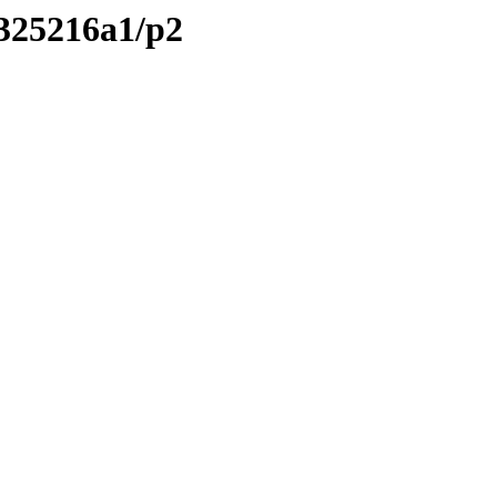
/325216a1/p2