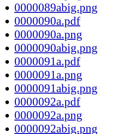
0000089abig.png
0000090a.pdf
0000090a.png
0000090abig.png
0000091a.pdf
0000091a.png
0000091abig.png
0000092a.pdf
0000092a.png
0000092abig.png