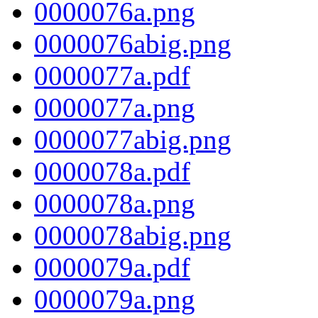
0000076a.png
0000076abig.png
0000077a.pdf
0000077a.png
0000077abig.png
0000078a.pdf
0000078a.png
0000078abig.png
0000079a.pdf
0000079a.png