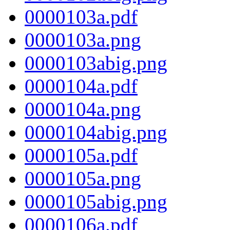
0000103a.pdf
0000103a.png
0000103abig.png
0000104a.pdf
0000104a.png
0000104abig.png
0000105a.pdf
0000105a.png
0000105abig.png
0000106a.pdf