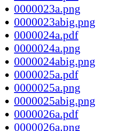
0000023a.png
0000023abig.png
0000024a.pdf
0000024a.png
0000024abig.png
0000025a.pdf
0000025a.png
0000025abig.png
0000026a.pdf
0000026a.png