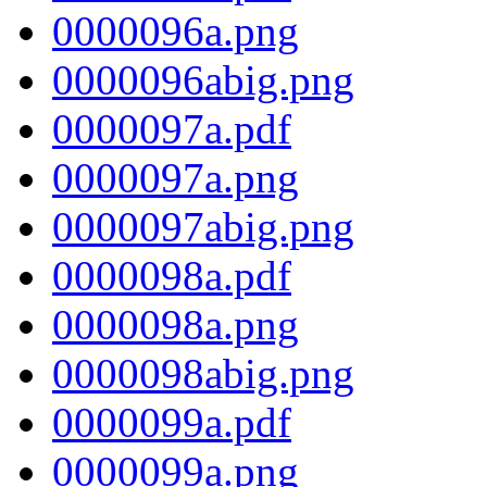
0000096a.png
0000096abig.png
0000097a.pdf
0000097a.png
0000097abig.png
0000098a.pdf
0000098a.png
0000098abig.png
0000099a.pdf
0000099a.png