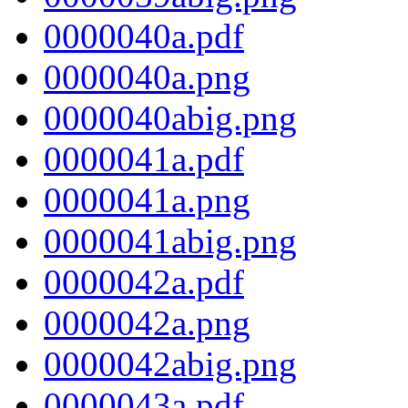
0000040a.pdf
0000040a.png
0000040abig.png
0000041a.pdf
0000041a.png
0000041abig.png
0000042a.pdf
0000042a.png
0000042abig.png
0000043a.pdf