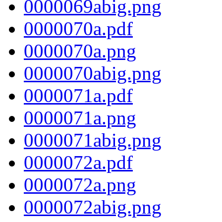
0000069abig.png
0000070a.pdf
0000070a.png
0000070abig.png
0000071a.pdf
0000071a.png
0000071abig.png
0000072a.pdf
0000072a.png
0000072abig.png