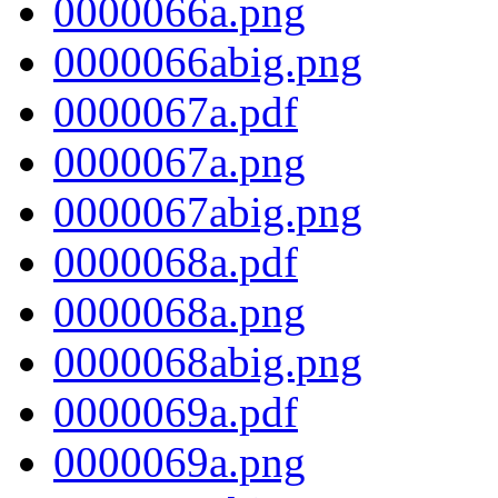
0000066a.png
0000066abig.png
0000067a.pdf
0000067a.png
0000067abig.png
0000068a.pdf
0000068a.png
0000068abig.png
0000069a.pdf
0000069a.png