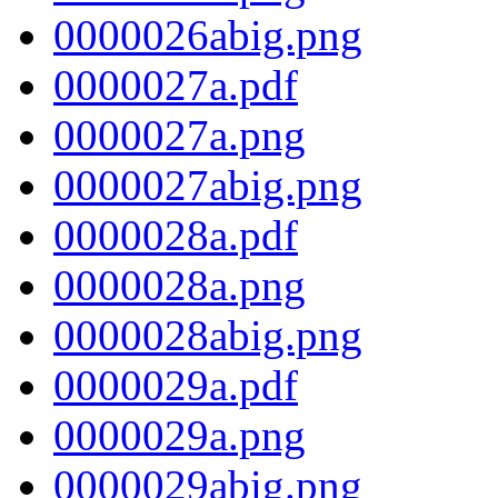
0000026abig.png
0000027a.pdf
0000027a.png
0000027abig.png
0000028a.pdf
0000028a.png
0000028abig.png
0000029a.pdf
0000029a.png
0000029abig.png