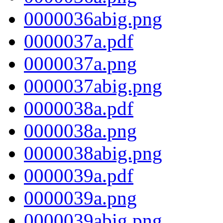
0000036abig.png
0000037a.pdf
0000037a.png
0000037abig.png
0000038a.pdf
0000038a.png
0000038abig.png
0000039a.pdf
0000039a.png
0000039abig.png