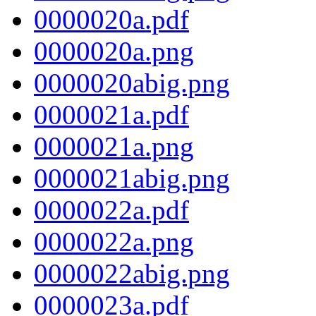
0000020a.pdf
0000020a.png
0000020abig.png
0000021a.pdf
0000021a.png
0000021abig.png
0000022a.pdf
0000022a.png
0000022abig.png
0000023a.pdf