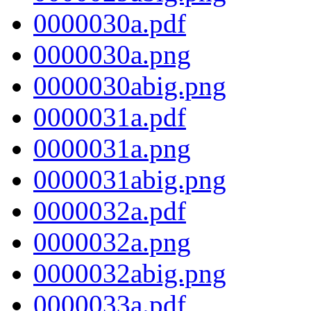
0000030a.pdf
0000030a.png
0000030abig.png
0000031a.pdf
0000031a.png
0000031abig.png
0000032a.pdf
0000032a.png
0000032abig.png
0000033a.pdf