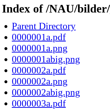
Index of /NAU/bilder
Parent Directory
0000001a.pdf
0000001a.png
0000001abig.png
0000002a.pdf
0000002a.png
0000002abig.png
0000003a.pdf