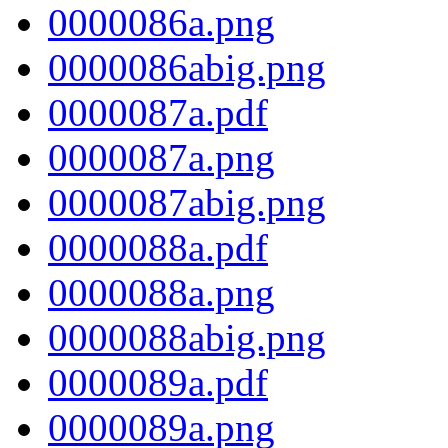
0000086a.png
0000086abig.png
0000087a.pdf
0000087a.png
0000087abig.png
0000088a.pdf
0000088a.png
0000088abig.png
0000089a.pdf
0000089a.png