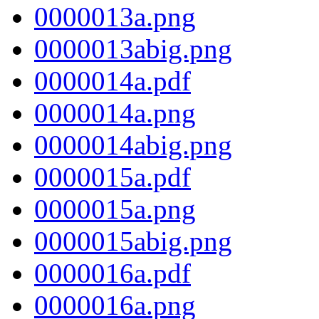
0000013a.png
0000013abig.png
0000014a.pdf
0000014a.png
0000014abig.png
0000015a.pdf
0000015a.png
0000015abig.png
0000016a.pdf
0000016a.png