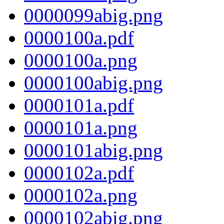
0000099abig.png
0000100a.pdf
0000100a.png
0000100abig.png
0000101a.pdf
0000101a.png
0000101abig.png
0000102a.pdf
0000102a.png
0000102abig.png