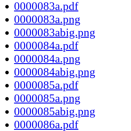
0000083a.pdf
0000083a.png
0000083abig.png
0000084a.pdf
0000084a.png
0000084abig.png
0000085a.pdf
0000085a.png
0000085abig.png
0000086a.pdf