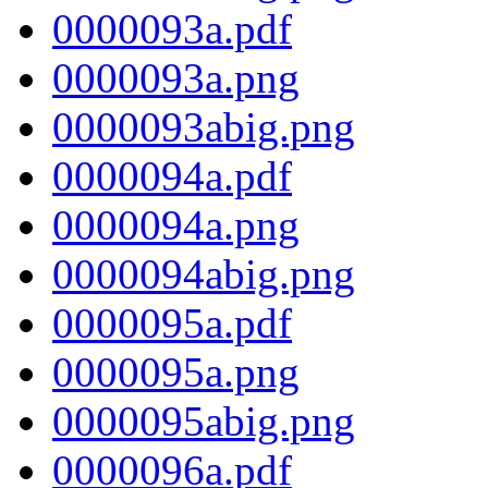
0000093a.pdf
0000093a.png
0000093abig.png
0000094a.pdf
0000094a.png
0000094abig.png
0000095a.pdf
0000095a.png
0000095abig.png
0000096a.pdf