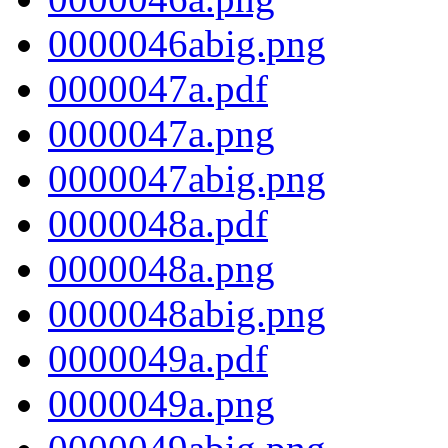
0000046abig.png
0000047a.pdf
0000047a.png
0000047abig.png
0000048a.pdf
0000048a.png
0000048abig.png
0000049a.pdf
0000049a.png