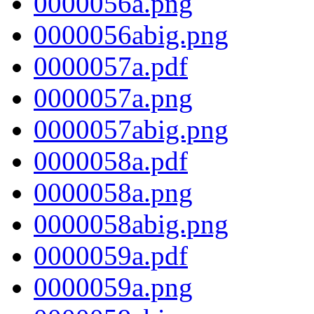
0000056a.png
0000056abig.png
0000057a.pdf
0000057a.png
0000057abig.png
0000058a.pdf
0000058a.png
0000058abig.png
0000059a.pdf
0000059a.png