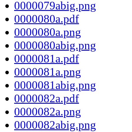
0000079abig.png
0000080a.pdf
0000080a.png
0000080abig.png
0000081a.pdf
0000081a.png
0000081abig.png
0000082a.pdf
0000082a.png
0000082abig.png