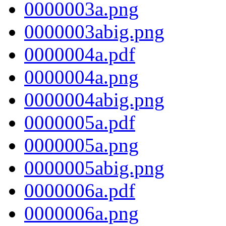
0000003a.png
0000003abig.png
0000004a.pdf
0000004a.png
0000004abig.png
0000005a.pdf
0000005a.png
0000005abig.png
0000006a.pdf
0000006a.png