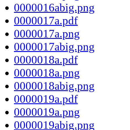
0000016abig.png
0000017a.pdf
0000017a.png
0000017abig.png
0000018a.pdf
0000018a.png
0000018abig.png
0000019a.pdf
0000019a.png
0000019abig.png