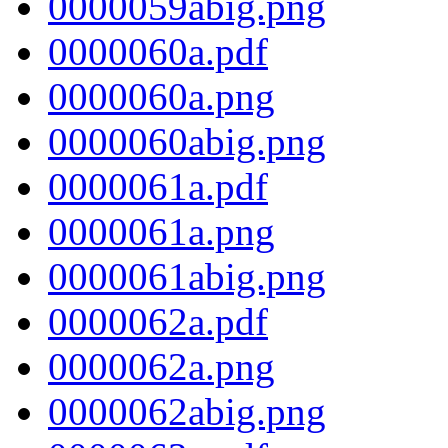
0000059abig.png
0000060a.pdf
0000060a.png
0000060abig.png
0000061a.pdf
0000061a.png
0000061abig.png
0000062a.pdf
0000062a.png
0000062abig.png