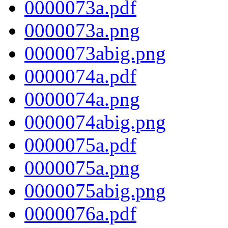
0000073a.pdf
0000073a.png
0000073abig.png
0000074a.pdf
0000074a.png
0000074abig.png
0000075a.pdf
0000075a.png
0000075abig.png
0000076a.pdf