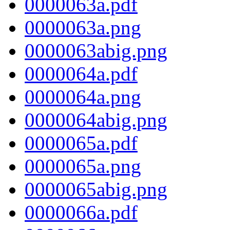
0000063a.pdf
0000063a.png
0000063abig.png
0000064a.pdf
0000064a.png
0000064abig.png
0000065a.pdf
0000065a.png
0000065abig.png
0000066a.pdf