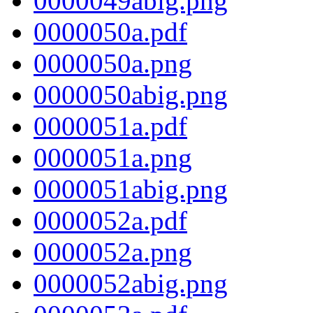
0000049abig.png
0000050a.pdf
0000050a.png
0000050abig.png
0000051a.pdf
0000051a.png
0000051abig.png
0000052a.pdf
0000052a.png
0000052abig.png