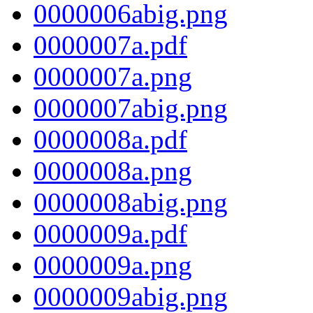
0000006abig.png
0000007a.pdf
0000007a.png
0000007abig.png
0000008a.pdf
0000008a.png
0000008abig.png
0000009a.pdf
0000009a.png
0000009abig.png