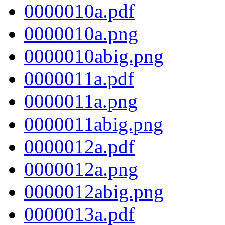
0000010a.pdf
0000010a.png
0000010abig.png
0000011a.pdf
0000011a.png
0000011abig.png
0000012a.pdf
0000012a.png
0000012abig.png
0000013a.pdf