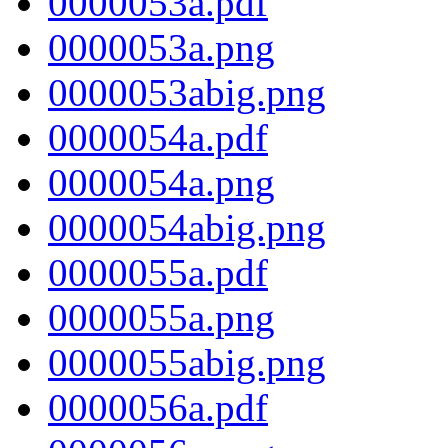
0000053a.pdf
0000053a.png
0000053abig.png
0000054a.pdf
0000054a.png
0000054abig.png
0000055a.pdf
0000055a.png
0000055abig.png
0000056a.pdf