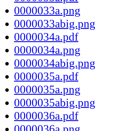
0000033a.png
0000033abig.png
0000034a.pdf
0000034a.png
0000034abig.png
0000035a.pdf
0000035a.png
0000035abig.png
0000036a.pdf
0000036a.png