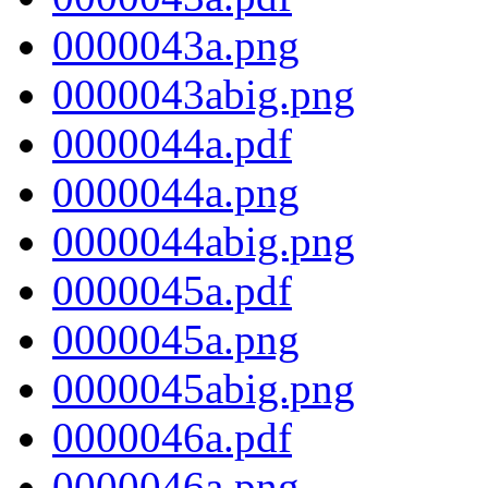
0000043a.png
0000043abig.png
0000044a.pdf
0000044a.png
0000044abig.png
0000045a.pdf
0000045a.png
0000045abig.png
0000046a.pdf
0000046a.png