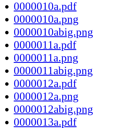
0000010a.pdf
0000010a.png
0000010abig.png
0000011a.pdf
0000011a.png
0000011abig.png
0000012a.pdf
0000012a.png
0000012abig.png
0000013a.pdf