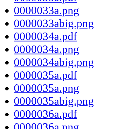
0000033a.png
0000033abig.png
0000034a.pdf
0000034a.png
0000034abig.png
0000035a.pdf
0000035a.png
0000035abig.png
0000036a.pdf
0000036a.png