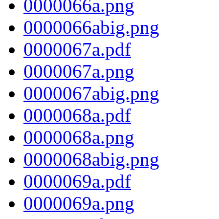
0000066a.png
0000066abig.png
0000067a.pdf
0000067a.png
0000067abig.png
0000068a.pdf
0000068a.png
0000068abig.png
0000069a.pdf
0000069a.png