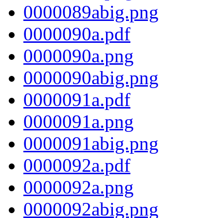
0000089abig.png
0000090a.pdf
0000090a.png
0000090abig.png
0000091a.pdf
0000091a.png
0000091abig.png
0000092a.pdf
0000092a.png
0000092abig.png