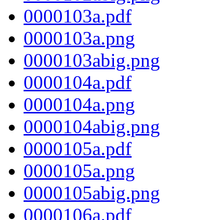
0000103a.pdf
0000103a.png
0000103abig.png
0000104a.pdf
0000104a.png
0000104abig.png
0000105a.pdf
0000105a.png
0000105abig.png
0000106a.pdf