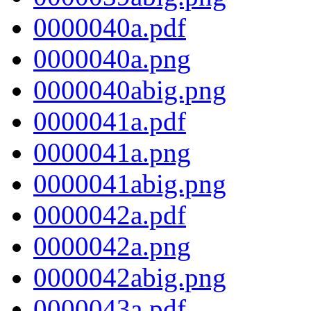
0000040a.pdf
0000040a.png
0000040abig.png
0000041a.pdf
0000041a.png
0000041abig.png
0000042a.pdf
0000042a.png
0000042abig.png
0000043a.pdf