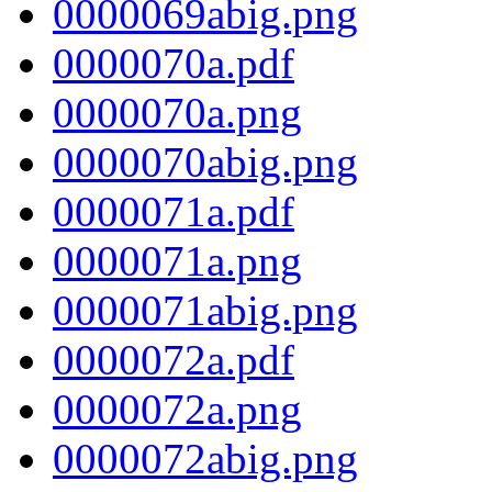
0000069abig.png
0000070a.pdf
0000070a.png
0000070abig.png
0000071a.pdf
0000071a.png
0000071abig.png
0000072a.pdf
0000072a.png
0000072abig.png