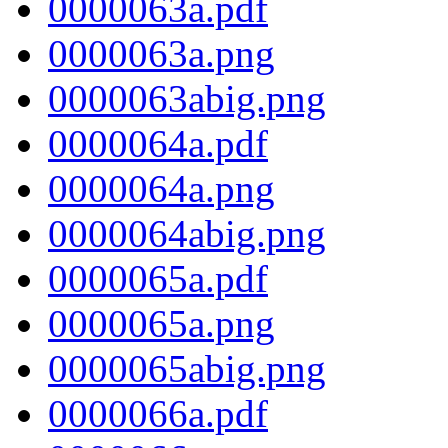
0000063a.pdf
0000063a.png
0000063abig.png
0000064a.pdf
0000064a.png
0000064abig.png
0000065a.pdf
0000065a.png
0000065abig.png
0000066a.pdf