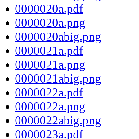
0000020a.pdf
0000020a.png
0000020abig.png
0000021a.pdf
0000021a.png
0000021abig.png
0000022a.pdf
0000022a.png
0000022abig.png
0000023a.pdf