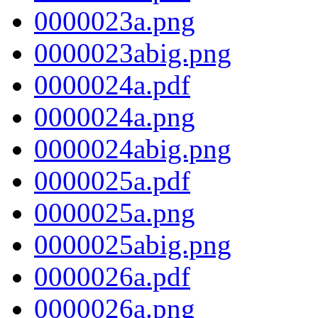
0000023a.png
0000023abig.png
0000024a.pdf
0000024a.png
0000024abig.png
0000025a.pdf
0000025a.png
0000025abig.png
0000026a.pdf
0000026a.png