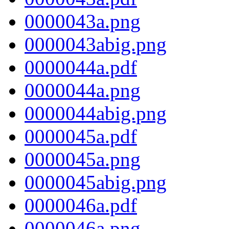
0000043a.png
0000043abig.png
0000044a.pdf
0000044a.png
0000044abig.png
0000045a.pdf
0000045a.png
0000045abig.png
0000046a.pdf
0000046a.png