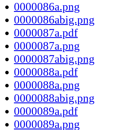
0000086a.png
0000086abig.png
0000087a.pdf
0000087a.png
0000087abig.png
0000088a.pdf
0000088a.png
0000088abig.png
0000089a.pdf
0000089a.png