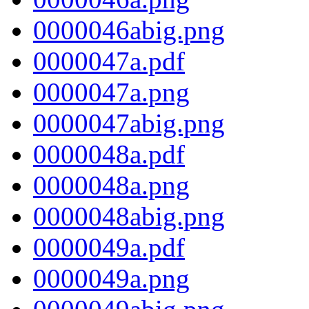
0000046abig.png
0000047a.pdf
0000047a.png
0000047abig.png
0000048a.pdf
0000048a.png
0000048abig.png
0000049a.pdf
0000049a.png