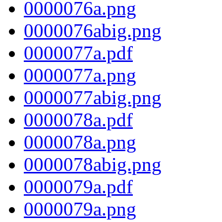
0000076a.png
0000076abig.png
0000077a.pdf
0000077a.png
0000077abig.png
0000078a.pdf
0000078a.png
0000078abig.png
0000079a.pdf
0000079a.png