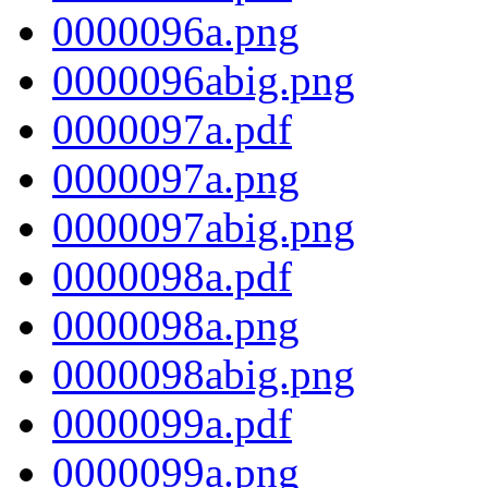
0000096a.png
0000096abig.png
0000097a.pdf
0000097a.png
0000097abig.png
0000098a.pdf
0000098a.png
0000098abig.png
0000099a.pdf
0000099a.png