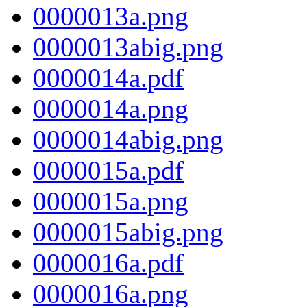
0000013a.png
0000013abig.png
0000014a.pdf
0000014a.png
0000014abig.png
0000015a.pdf
0000015a.png
0000015abig.png
0000016a.pdf
0000016a.png