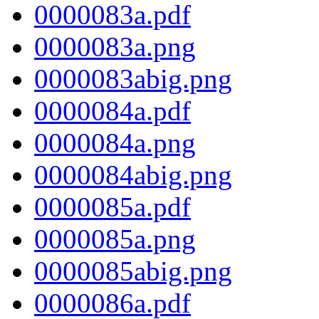
0000083a.pdf
0000083a.png
0000083abig.png
0000084a.pdf
0000084a.png
0000084abig.png
0000085a.pdf
0000085a.png
0000085abig.png
0000086a.pdf