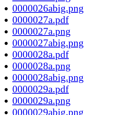
0000026abig.png
0000027a.pdf
0000027a.png
0000027abig.png
0000028a.pdf
0000028a.png
0000028abig.png
0000029a.pdf
0000029a.png
0000029abig.png