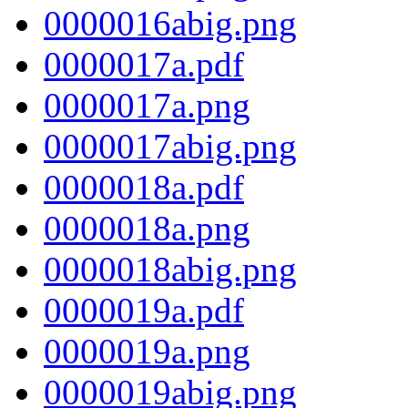
0000016abig.png
0000017a.pdf
0000017a.png
0000017abig.png
0000018a.pdf
0000018a.png
0000018abig.png
0000019a.pdf
0000019a.png
0000019abig.png