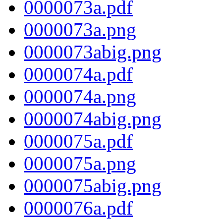
0000073a.pdf
0000073a.png
0000073abig.png
0000074a.pdf
0000074a.png
0000074abig.png
0000075a.pdf
0000075a.png
0000075abig.png
0000076a.pdf