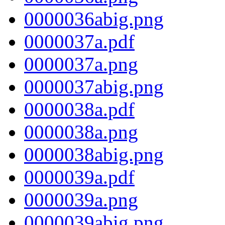
0000036abig.png
0000037a.pdf
0000037a.png
0000037abig.png
0000038a.pdf
0000038a.png
0000038abig.png
0000039a.pdf
0000039a.png
0000039abig.png