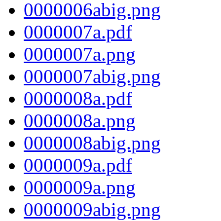
0000006abig.png
0000007a.pdf
0000007a.png
0000007abig.png
0000008a.pdf
0000008a.png
0000008abig.png
0000009a.pdf
0000009a.png
0000009abig.png