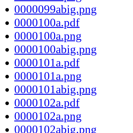
0000099abig.png
0000100a.pdf
0000100a.png
0000100abig.png
0000101a.pdf
0000101a.png
0000101abig.png
0000102a.pdf
0000102a.png
0000102abig.png