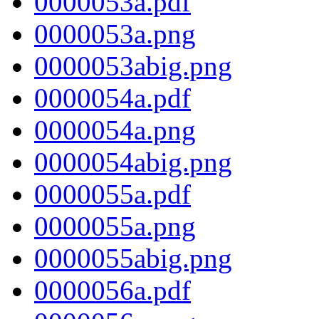
0000053a.pdf
0000053a.png
0000053abig.png
0000054a.pdf
0000054a.png
0000054abig.png
0000055a.pdf
0000055a.png
0000055abig.png
0000056a.pdf