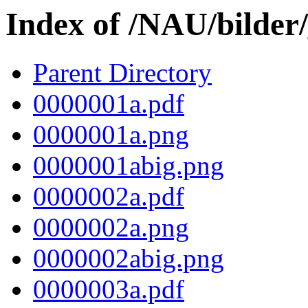
Index of /NAU/bilder
Parent Directory
0000001a.pdf
0000001a.png
0000001abig.png
0000002a.pdf
0000002a.png
0000002abig.png
0000003a.pdf