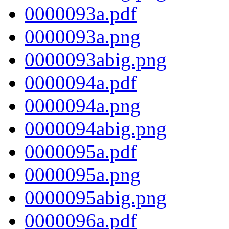
0000093a.pdf
0000093a.png
0000093abig.png
0000094a.pdf
0000094a.png
0000094abig.png
0000095a.pdf
0000095a.png
0000095abig.png
0000096a.pdf