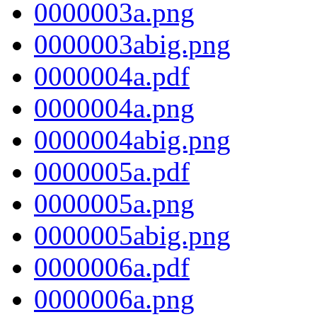
0000003a.png
0000003abig.png
0000004a.pdf
0000004a.png
0000004abig.png
0000005a.pdf
0000005a.png
0000005abig.png
0000006a.pdf
0000006a.png