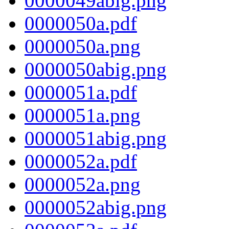
0000049abig.png
0000050a.pdf
0000050a.png
0000050abig.png
0000051a.pdf
0000051a.png
0000051abig.png
0000052a.pdf
0000052a.png
0000052abig.png