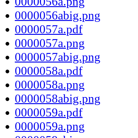
0000056a.png
0000056abig.png
0000057a.pdf
0000057a.png
0000057abig.png
0000058a.pdf
0000058a.png
0000058abig.png
0000059a.pdf
0000059a.png