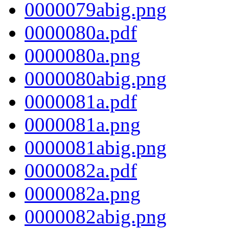
0000079abig.png
0000080a.pdf
0000080a.png
0000080abig.png
0000081a.pdf
0000081a.png
0000081abig.png
0000082a.pdf
0000082a.png
0000082abig.png