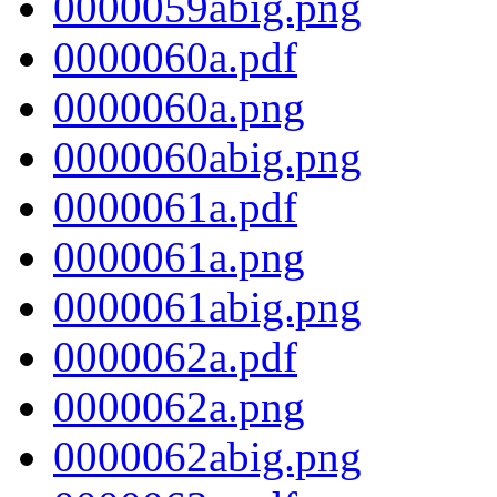
0000059abig.png
0000060a.pdf
0000060a.png
0000060abig.png
0000061a.pdf
0000061a.png
0000061abig.png
0000062a.pdf
0000062a.png
0000062abig.png