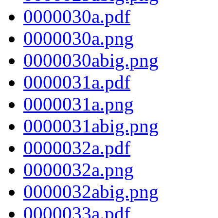
0000030a.pdf
0000030a.png
0000030abig.png
0000031a.pdf
0000031a.png
0000031abig.png
0000032a.pdf
0000032a.png
0000032abig.png
0000033a.pdf