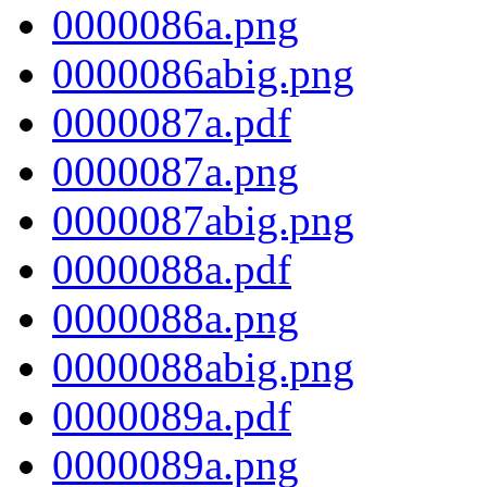
0000086a.png
0000086abig.png
0000087a.pdf
0000087a.png
0000087abig.png
0000088a.pdf
0000088a.png
0000088abig.png
0000089a.pdf
0000089a.png