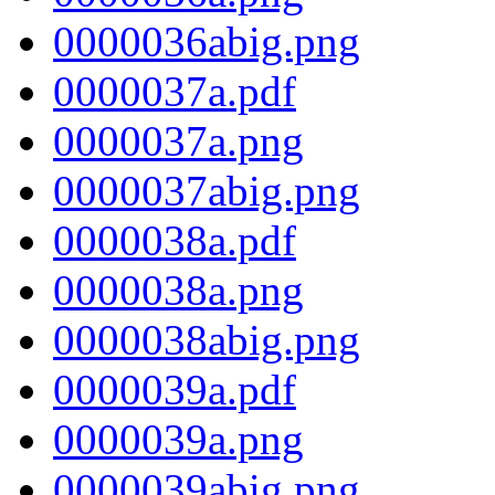
0000036abig.png
0000037a.pdf
0000037a.png
0000037abig.png
0000038a.pdf
0000038a.png
0000038abig.png
0000039a.pdf
0000039a.png
0000039abig.png