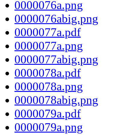
0000076a.png
0000076abig.png
0000077a.pdf
0000077a.png
0000077abig.png
0000078a.pdf
0000078a.png
0000078abig.png
0000079a.pdf
0000079a.png