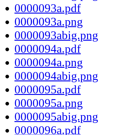
0000093a.pdf
0000093a.png
0000093abig.png
0000094a.pdf
0000094a.png
0000094abig.png
0000095a.pdf
0000095a.png
0000095abig.png
0000096a.pdf