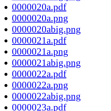
0000020a.pdf
0000020a.png
0000020abig.png
0000021a.pdf
0000021a.png
0000021abig.png
0000022a.pdf
0000022a.png
0000022abig.png
0000023a.pdf