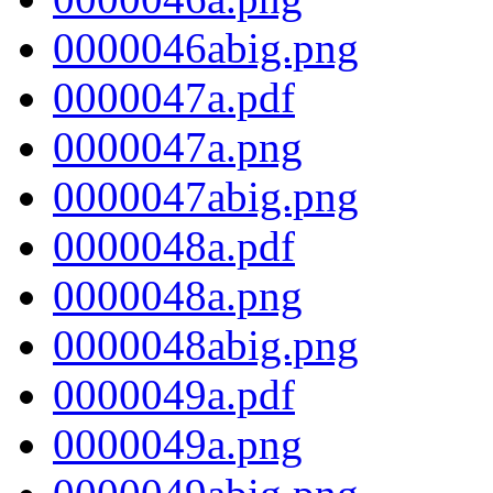
0000046abig.png
0000047a.pdf
0000047a.png
0000047abig.png
0000048a.pdf
0000048a.png
0000048abig.png
0000049a.pdf
0000049a.png