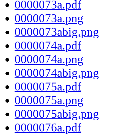
0000073a.pdf
0000073a.png
0000073abig.png
0000074a.pdf
0000074a.png
0000074abig.png
0000075a.pdf
0000075a.png
0000075abig.png
0000076a.pdf