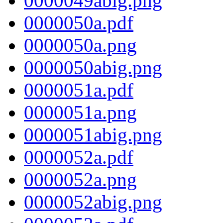
0000049abig.png
0000050a.pdf
0000050a.png
0000050abig.png
0000051a.pdf
0000051a.png
0000051abig.png
0000052a.pdf
0000052a.png
0000052abig.png