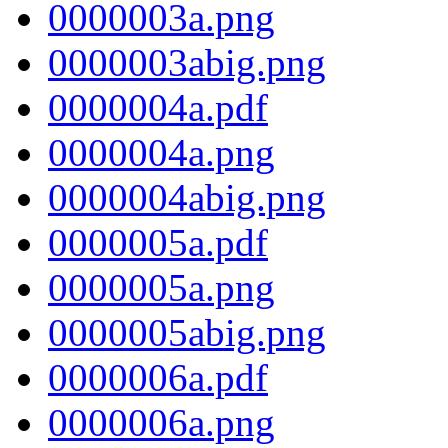
0000003a.png
0000003abig.png
0000004a.pdf
0000004a.png
0000004abig.png
0000005a.pdf
0000005a.png
0000005abig.png
0000006a.pdf
0000006a.png