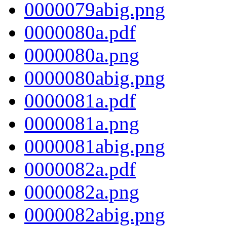
0000079abig.png
0000080a.pdf
0000080a.png
0000080abig.png
0000081a.pdf
0000081a.png
0000081abig.png
0000082a.pdf
0000082a.png
0000082abig.png