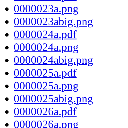
0000023a.png
0000023abig.png
0000024a.pdf
0000024a.png
0000024abig.png
0000025a.pdf
0000025a.png
0000025abig.png
0000026a.pdf
0000026a.png