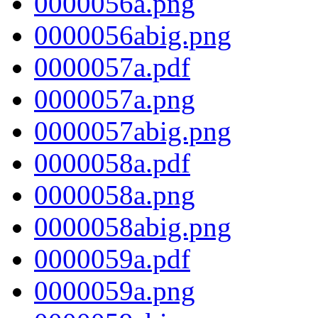
0000056a.png
0000056abig.png
0000057a.pdf
0000057a.png
0000057abig.png
0000058a.pdf
0000058a.png
0000058abig.png
0000059a.pdf
0000059a.png