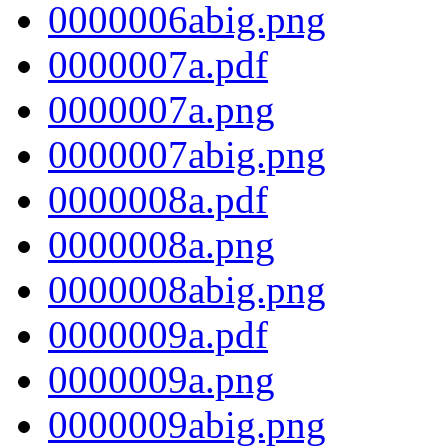
0000006abig.png
0000007a.pdf
0000007a.png
0000007abig.png
0000008a.pdf
0000008a.png
0000008abig.png
0000009a.pdf
0000009a.png
0000009abig.png