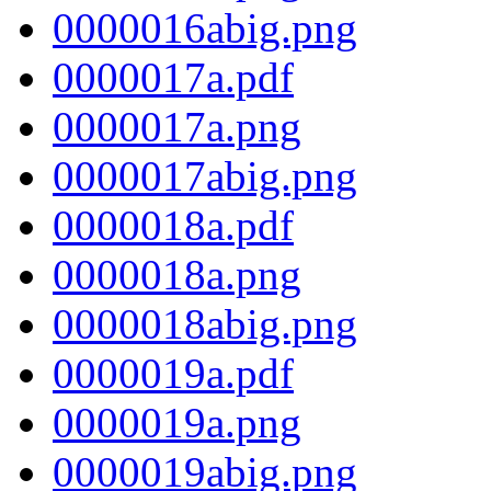
0000016abig.png
0000017a.pdf
0000017a.png
0000017abig.png
0000018a.pdf
0000018a.png
0000018abig.png
0000019a.pdf
0000019a.png
0000019abig.png