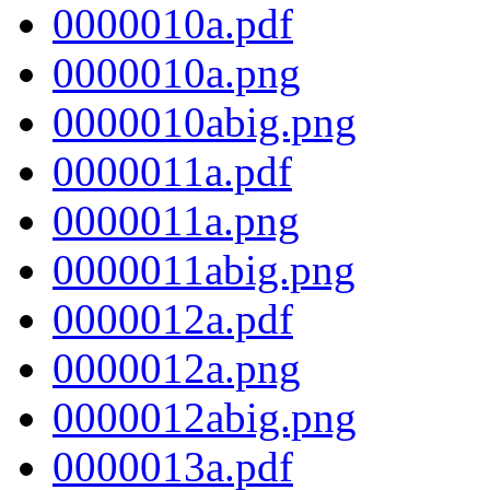
0000010a.pdf
0000010a.png
0000010abig.png
0000011a.pdf
0000011a.png
0000011abig.png
0000012a.pdf
0000012a.png
0000012abig.png
0000013a.pdf