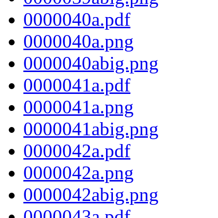
0000040a.pdf
0000040a.png
0000040abig.png
0000041a.pdf
0000041a.png
0000041abig.png
0000042a.pdf
0000042a.png
0000042abig.png
0000043a.pdf