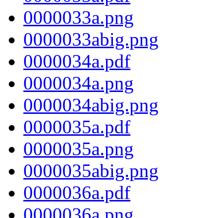
0000033a.png
0000033abig.png
0000034a.pdf
0000034a.png
0000034abig.png
0000035a.pdf
0000035a.png
0000035abig.png
0000036a.pdf
0000036a.png