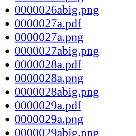
0000026abig.png
0000027a.pdf
0000027a.png
0000027abig.png
0000028a.pdf
0000028a.png
0000028abig.png
0000029a.pdf
0000029a.png
0000029abig.png