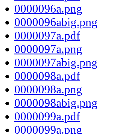
0000096a.png
0000096abig.png
0000097a.pdf
0000097a.png
0000097abig.png
0000098a.pdf
0000098a.png
0000098abig.png
0000099a.pdf
0000099a.png