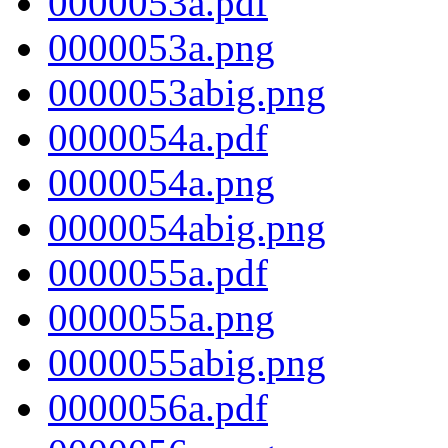
0000053a.pdf
0000053a.png
0000053abig.png
0000054a.pdf
0000054a.png
0000054abig.png
0000055a.pdf
0000055a.png
0000055abig.png
0000056a.pdf