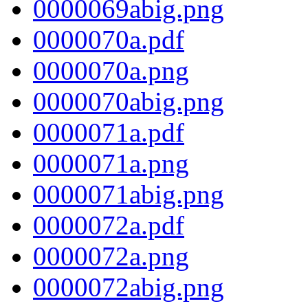
0000069abig.png
0000070a.pdf
0000070a.png
0000070abig.png
0000071a.pdf
0000071a.png
0000071abig.png
0000072a.pdf
0000072a.png
0000072abig.png