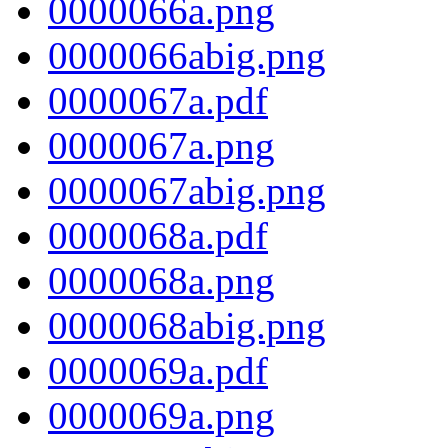
0000066a.png
0000066abig.png
0000067a.pdf
0000067a.png
0000067abig.png
0000068a.pdf
0000068a.png
0000068abig.png
0000069a.pdf
0000069a.png