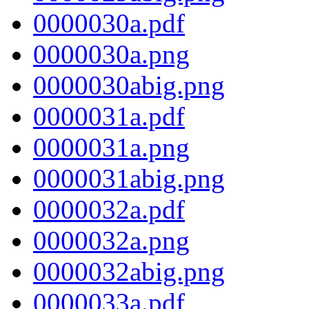
0000030a.pdf
0000030a.png
0000030abig.png
0000031a.pdf
0000031a.png
0000031abig.png
0000032a.pdf
0000032a.png
0000032abig.png
0000033a.pdf