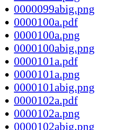
0000099abig.png
0000100a.pdf
0000100a.png
0000100abig.png
0000101a.pdf
0000101a.png
0000101abig.png
0000102a.pdf
0000102a.png
0000102abig.png