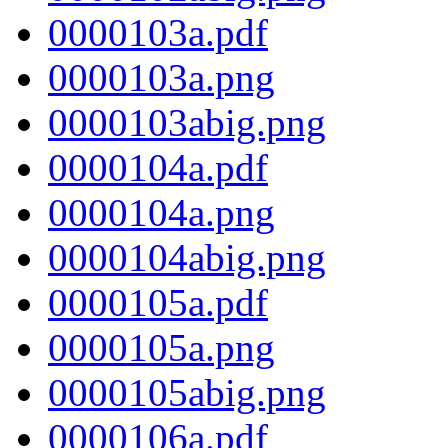
0000103a.pdf
0000103a.png
0000103abig.png
0000104a.pdf
0000104a.png
0000104abig.png
0000105a.pdf
0000105a.png
0000105abig.png
0000106a.pdf