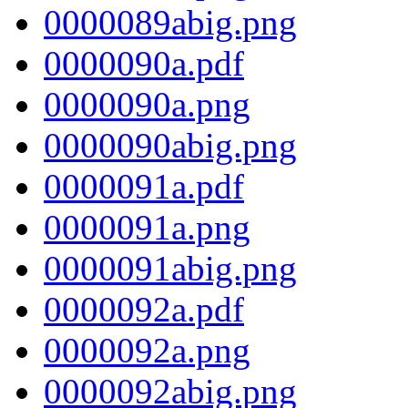
0000089abig.png
0000090a.pdf
0000090a.png
0000090abig.png
0000091a.pdf
0000091a.png
0000091abig.png
0000092a.pdf
0000092a.png
0000092abig.png