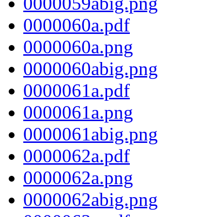
0000059abig.png
0000060a.pdf
0000060a.png
0000060abig.png
0000061a.pdf
0000061a.png
0000061abig.png
0000062a.pdf
0000062a.png
0000062abig.png