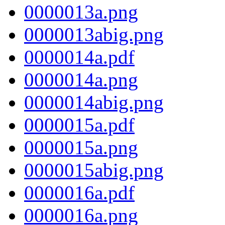
0000013a.png
0000013abig.png
0000014a.pdf
0000014a.png
0000014abig.png
0000015a.pdf
0000015a.png
0000015abig.png
0000016a.pdf
0000016a.png