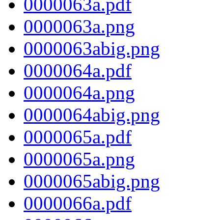
0000063a.pdf
0000063a.png
0000063abig.png
0000064a.pdf
0000064a.png
0000064abig.png
0000065a.pdf
0000065a.png
0000065abig.png
0000066a.pdf