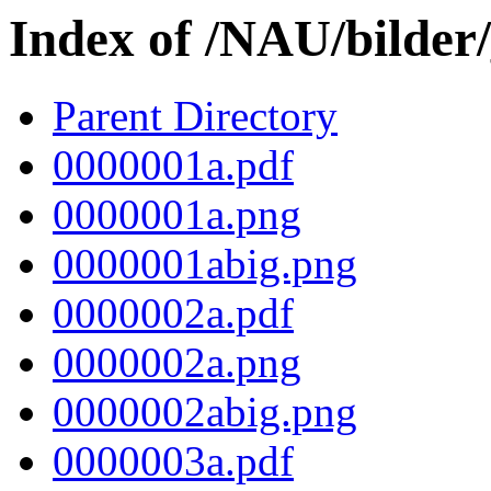
Index of /NAU/bilder
Parent Directory
0000001a.pdf
0000001a.png
0000001abig.png
0000002a.pdf
0000002a.png
0000002abig.png
0000003a.pdf