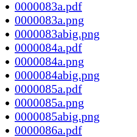
0000083a.pdf
0000083a.png
0000083abig.png
0000084a.pdf
0000084a.png
0000084abig.png
0000085a.pdf
0000085a.png
0000085abig.png
0000086a.pdf