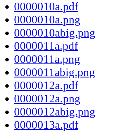
0000010a.pdf
0000010a.png
0000010abig.png
0000011a.pdf
0000011a.png
0000011abig.png
0000012a.pdf
0000012a.png
0000012abig.png
0000013a.pdf