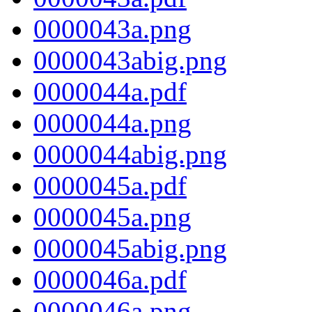
0000043a.png
0000043abig.png
0000044a.pdf
0000044a.png
0000044abig.png
0000045a.pdf
0000045a.png
0000045abig.png
0000046a.pdf
0000046a.png