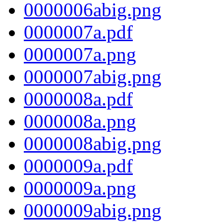
0000006abig.png
0000007a.pdf
0000007a.png
0000007abig.png
0000008a.pdf
0000008a.png
0000008abig.png
0000009a.pdf
0000009a.png
0000009abig.png