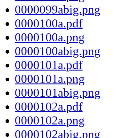
0000099abig.png
0000100a.pdf
0000100a.png
0000100abig.png
0000101a.pdf
0000101a.png
0000101abig.png
0000102a.pdf
0000102a.png
0000102abig.png