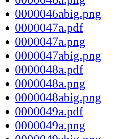
0000046abig.png
0000047a.pdf
0000047a.png
0000047abig.png
0000048a.pdf
0000048a.png
0000048abig.png
0000049a.pdf
0000049a.png