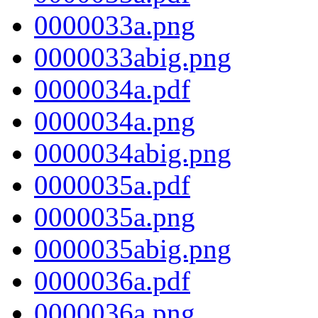
0000033a.png
0000033abig.png
0000034a.pdf
0000034a.png
0000034abig.png
0000035a.pdf
0000035a.png
0000035abig.png
0000036a.pdf
0000036a.png