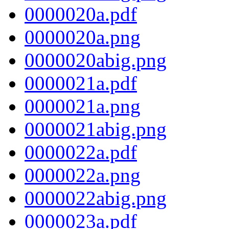
0000020a.pdf
0000020a.png
0000020abig.png
0000021a.pdf
0000021a.png
0000021abig.png
0000022a.pdf
0000022a.png
0000022abig.png
0000023a.pdf