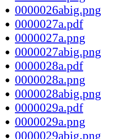
0000026abig.png
0000027a.pdf
0000027a.png
0000027abig.png
0000028a.pdf
0000028a.png
0000028abig.png
0000029a.pdf
0000029a.png
0000029abig.png