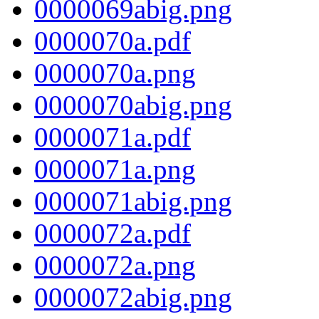
0000069abig.png
0000070a.pdf
0000070a.png
0000070abig.png
0000071a.pdf
0000071a.png
0000071abig.png
0000072a.pdf
0000072a.png
0000072abig.png