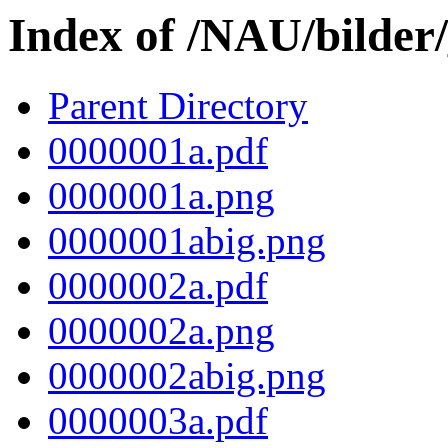
Index of /NAU/bilder
Parent Directory
0000001a.pdf
0000001a.png
0000001abig.png
0000002a.pdf
0000002a.png
0000002abig.png
0000003a.pdf