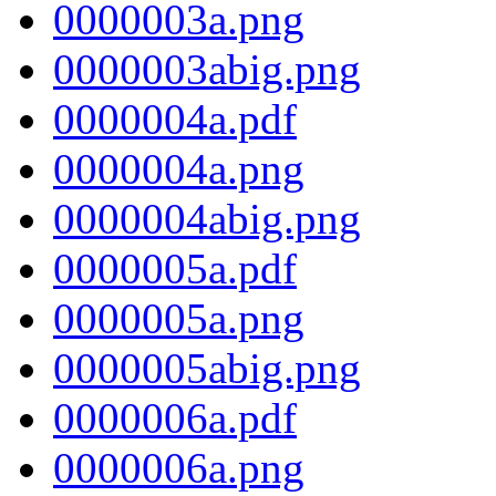
0000003a.png
0000003abig.png
0000004a.pdf
0000004a.png
0000004abig.png
0000005a.pdf
0000005a.png
0000005abig.png
0000006a.pdf
0000006a.png