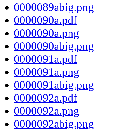
0000089abig.png
0000090a.pdf
0000090a.png
0000090abig.png
0000091a.pdf
0000091a.png
0000091abig.png
0000092a.pdf
0000092a.png
0000092abig.png