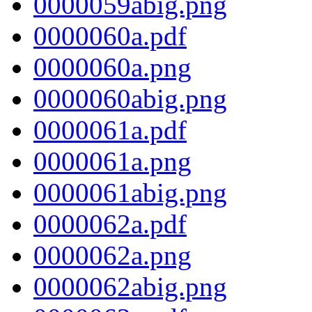
0000059abig.png
0000060a.pdf
0000060a.png
0000060abig.png
0000061a.pdf
0000061a.png
0000061abig.png
0000062a.pdf
0000062a.png
0000062abig.png