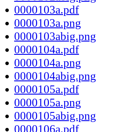
0000103a.pdf
0000103a.png
0000103abig.png
0000104a.pdf
0000104a.png
0000104abig.png
0000105a.pdf
0000105a.png
0000105abig.png
0000106a.pdf