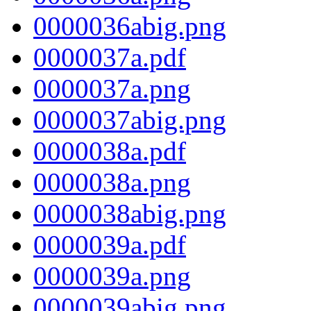
0000036abig.png
0000037a.pdf
0000037a.png
0000037abig.png
0000038a.pdf
0000038a.png
0000038abig.png
0000039a.pdf
0000039a.png
0000039abig.png