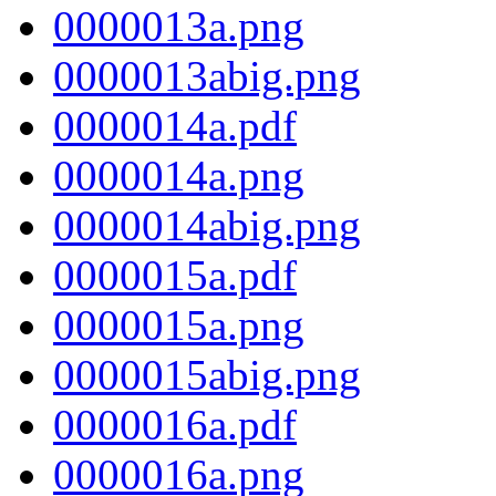
0000013a.png
0000013abig.png
0000014a.pdf
0000014a.png
0000014abig.png
0000015a.pdf
0000015a.png
0000015abig.png
0000016a.pdf
0000016a.png