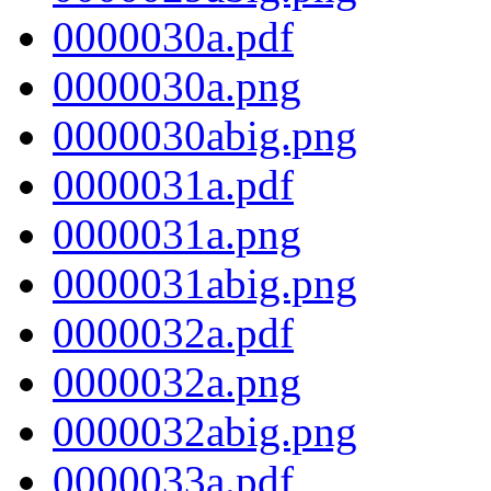
0000030a.pdf
0000030a.png
0000030abig.png
0000031a.pdf
0000031a.png
0000031abig.png
0000032a.pdf
0000032a.png
0000032abig.png
0000033a.pdf