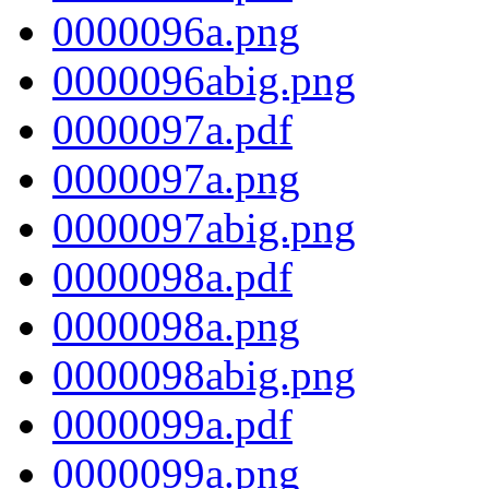
0000096a.png
0000096abig.png
0000097a.pdf
0000097a.png
0000097abig.png
0000098a.pdf
0000098a.png
0000098abig.png
0000099a.pdf
0000099a.png