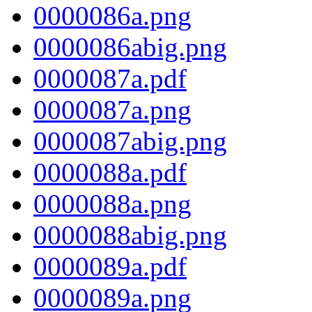
0000086a.png
0000086abig.png
0000087a.pdf
0000087a.png
0000087abig.png
0000088a.pdf
0000088a.png
0000088abig.png
0000089a.pdf
0000089a.png