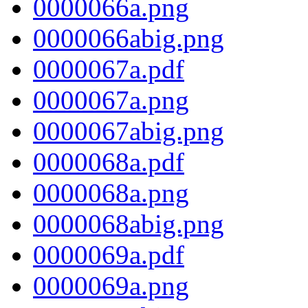
0000066a.png
0000066abig.png
0000067a.pdf
0000067a.png
0000067abig.png
0000068a.pdf
0000068a.png
0000068abig.png
0000069a.pdf
0000069a.png