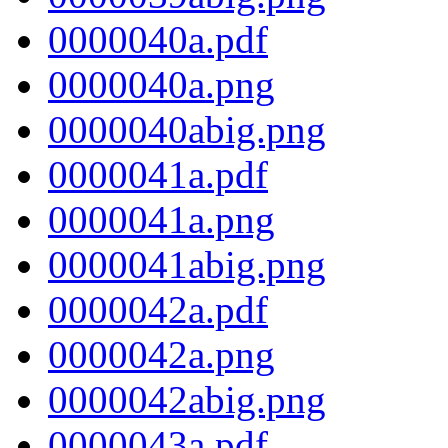
0000040a.pdf
0000040a.png
0000040abig.png
0000041a.pdf
0000041a.png
0000041abig.png
0000042a.pdf
0000042a.png
0000042abig.png
0000043a.pdf