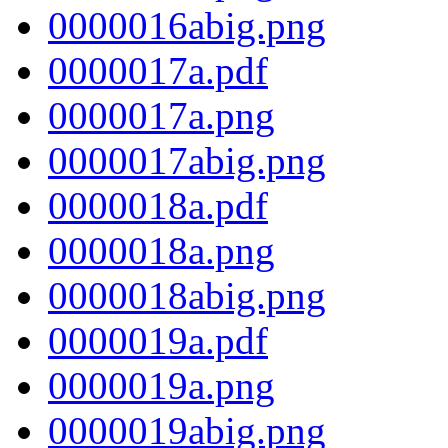
0000016abig.png
0000017a.pdf
0000017a.png
0000017abig.png
0000018a.pdf
0000018a.png
0000018abig.png
0000019a.pdf
0000019a.png
0000019abig.png