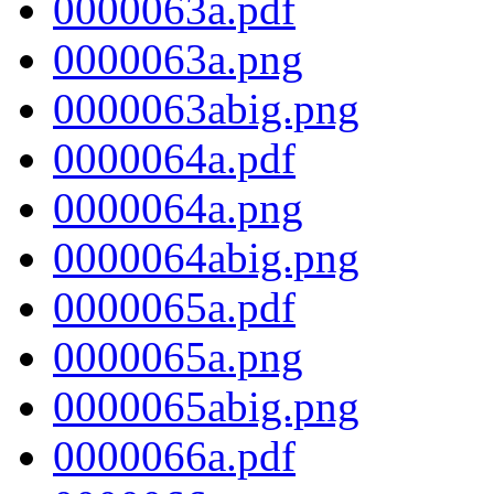
0000063a.pdf
0000063a.png
0000063abig.png
0000064a.pdf
0000064a.png
0000064abig.png
0000065a.pdf
0000065a.png
0000065abig.png
0000066a.pdf