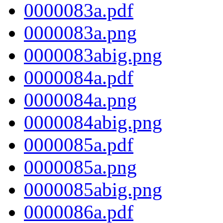
0000083a.pdf
0000083a.png
0000083abig.png
0000084a.pdf
0000084a.png
0000084abig.png
0000085a.pdf
0000085a.png
0000085abig.png
0000086a.pdf