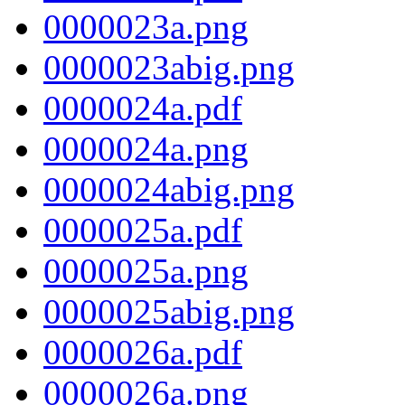
0000023a.png
0000023abig.png
0000024a.pdf
0000024a.png
0000024abig.png
0000025a.pdf
0000025a.png
0000025abig.png
0000026a.pdf
0000026a.png