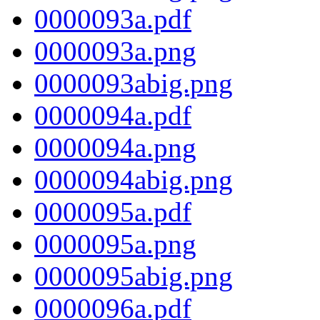
0000093a.pdf
0000093a.png
0000093abig.png
0000094a.pdf
0000094a.png
0000094abig.png
0000095a.pdf
0000095a.png
0000095abig.png
0000096a.pdf