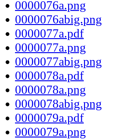
0000076a.png
0000076abig.png
0000077a.pdf
0000077a.png
0000077abig.png
0000078a.pdf
0000078a.png
0000078abig.png
0000079a.pdf
0000079a.png