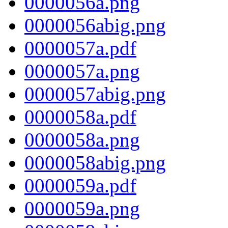
0000056a.png
0000056abig.png
0000057a.pdf
0000057a.png
0000057abig.png
0000058a.pdf
0000058a.png
0000058abig.png
0000059a.pdf
0000059a.png