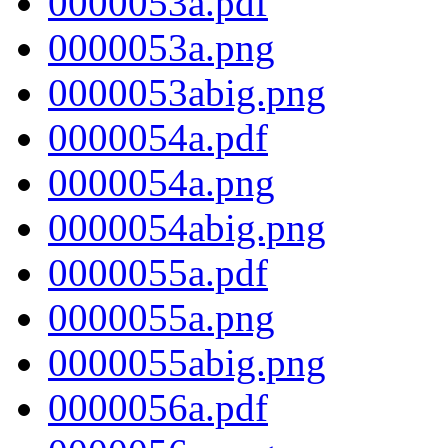
0000053a.pdf
0000053a.png
0000053abig.png
0000054a.pdf
0000054a.png
0000054abig.png
0000055a.pdf
0000055a.png
0000055abig.png
0000056a.pdf