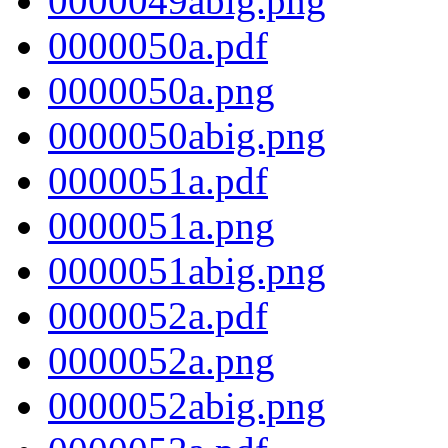
0000049abig.png
0000050a.pdf
0000050a.png
0000050abig.png
0000051a.pdf
0000051a.png
0000051abig.png
0000052a.pdf
0000052a.png
0000052abig.png