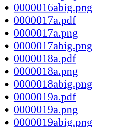
0000016abig.png
0000017a.pdf
0000017a.png
0000017abig.png
0000018a.pdf
0000018a.png
0000018abig.png
0000019a.pdf
0000019a.png
0000019abig.png