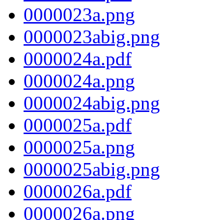
0000023a.png
0000023abig.png
0000024a.pdf
0000024a.png
0000024abig.png
0000025a.pdf
0000025a.png
0000025abig.png
0000026a.pdf
0000026a.png