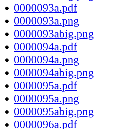
0000093a.pdf
0000093a.png
0000093abig.png
0000094a.pdf
0000094a.png
0000094abig.png
0000095a.pdf
0000095a.png
0000095abig.png
0000096a.pdf