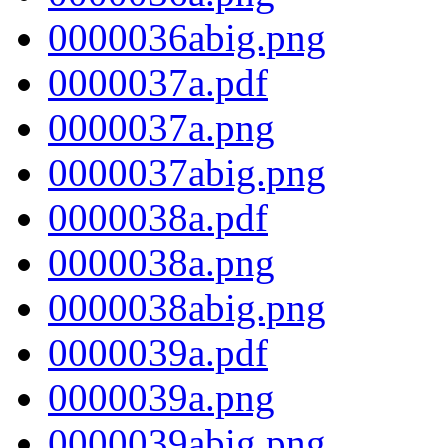
0000036abig.png
0000037a.pdf
0000037a.png
0000037abig.png
0000038a.pdf
0000038a.png
0000038abig.png
0000039a.pdf
0000039a.png
0000039abig.png