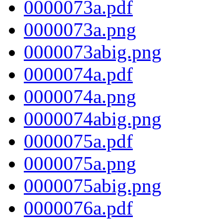
0000073a.pdf
0000073a.png
0000073abig.png
0000074a.pdf
0000074a.png
0000074abig.png
0000075a.pdf
0000075a.png
0000075abig.png
0000076a.pdf