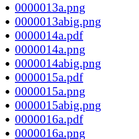
0000013a.png
0000013abig.png
0000014a.pdf
0000014a.png
0000014abig.png
0000015a.pdf
0000015a.png
0000015abig.png
0000016a.pdf
0000016a.png