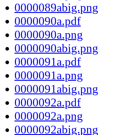
0000089abig.png
0000090a.pdf
0000090a.png
0000090abig.png
0000091a.pdf
0000091a.png
0000091abig.png
0000092a.pdf
0000092a.png
0000092abig.png