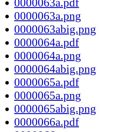
0000063a.pdf
0000063a.png
0000063abig.png
0000064a.pdf
0000064a.png
0000064abig.png
0000065a.pdf
0000065a.png
0000065abig.png
0000066a.pdf