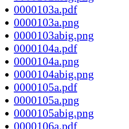
0000103a.pdf
0000103a.png
0000103abig.png
0000104a.pdf
0000104a.png
0000104abig.png
0000105a.pdf
0000105a.png
0000105abig.png
0000106a.pdf