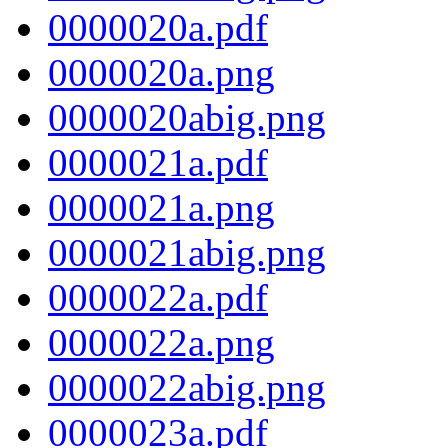
0000020a.pdf
0000020a.png
0000020abig.png
0000021a.pdf
0000021a.png
0000021abig.png
0000022a.pdf
0000022a.png
0000022abig.png
0000023a.pdf