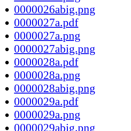
0000026abig.png
0000027a.pdf
0000027a.png
0000027abig.png
0000028a.pdf
0000028a.png
0000028abig.png
0000029a.pdf
0000029a.png
0000029abig.png