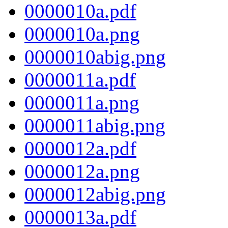
0000010a.pdf
0000010a.png
0000010abig.png
0000011a.pdf
0000011a.png
0000011abig.png
0000012a.pdf
0000012a.png
0000012abig.png
0000013a.pdf