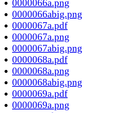
0000066a.png
0000066abig.png
0000067a.pdf
0000067a.png
0000067abig.png
0000068a.pdf
0000068a.png
0000068abig.png
0000069a.pdf
0000069a.png