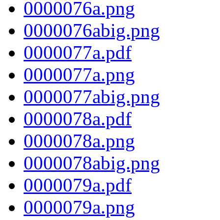
0000076a.png
0000076abig.png
0000077a.pdf
0000077a.png
0000077abig.png
0000078a.pdf
0000078a.png
0000078abig.png
0000079a.pdf
0000079a.png