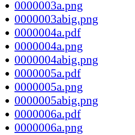
0000003a.png
0000003abig.png
0000004a.pdf
0000004a.png
0000004abig.png
0000005a.pdf
0000005a.png
0000005abig.png
0000006a.pdf
0000006a.png