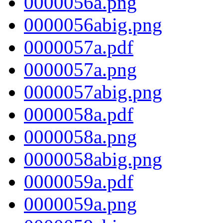
0000056a.png
0000056abig.png
0000057a.pdf
0000057a.png
0000057abig.png
0000058a.pdf
0000058a.png
0000058abig.png
0000059a.pdf
0000059a.png