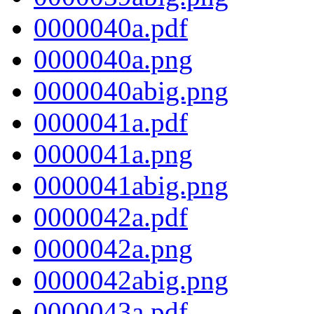
0000040a.pdf
0000040a.png
0000040abig.png
0000041a.pdf
0000041a.png
0000041abig.png
0000042a.pdf
0000042a.png
0000042abig.png
0000043a.pdf