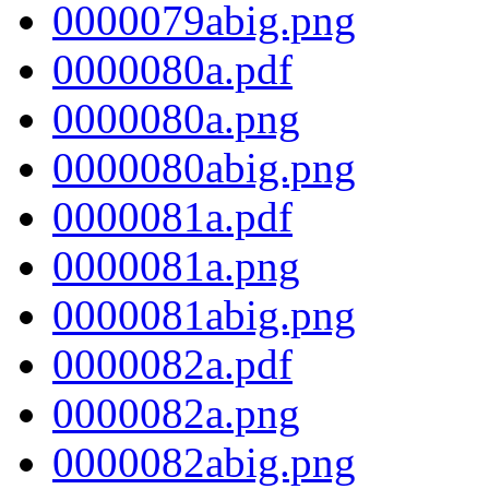
0000079abig.png
0000080a.pdf
0000080a.png
0000080abig.png
0000081a.pdf
0000081a.png
0000081abig.png
0000082a.pdf
0000082a.png
0000082abig.png