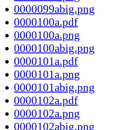
0000099abig.png
0000100a.pdf
0000100a.png
0000100abig.png
0000101a.pdf
0000101a.png
0000101abig.png
0000102a.pdf
0000102a.png
0000102abig.png