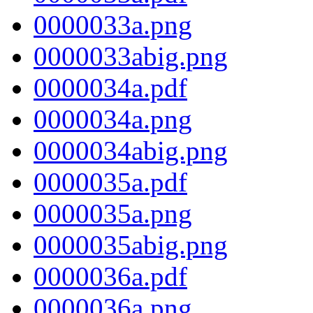
0000033a.png
0000033abig.png
0000034a.pdf
0000034a.png
0000034abig.png
0000035a.pdf
0000035a.png
0000035abig.png
0000036a.pdf
0000036a.png