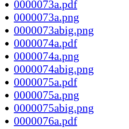
0000073a.pdf
0000073a.png
0000073abig.png
0000074a.pdf
0000074a.png
0000074abig.png
0000075a.pdf
0000075a.png
0000075abig.png
0000076a.pdf