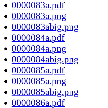
0000083a.pdf
0000083a.png
0000083abig.png
0000084a.pdf
0000084a.png
0000084abig.png
0000085a.pdf
0000085a.png
0000085abig.png
0000086a.pdf