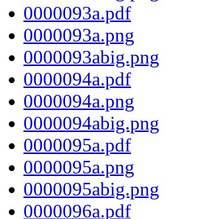
0000093a.pdf
0000093a.png
0000093abig.png
0000094a.pdf
0000094a.png
0000094abig.png
0000095a.pdf
0000095a.png
0000095abig.png
0000096a.pdf