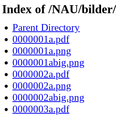
Index of /NAU/bilder
Parent Directory
0000001a.pdf
0000001a.png
0000001abig.png
0000002a.pdf
0000002a.png
0000002abig.png
0000003a.pdf