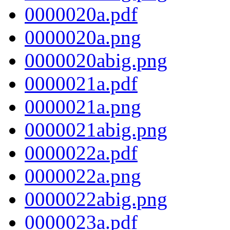
0000020a.pdf
0000020a.png
0000020abig.png
0000021a.pdf
0000021a.png
0000021abig.png
0000022a.pdf
0000022a.png
0000022abig.png
0000023a.pdf