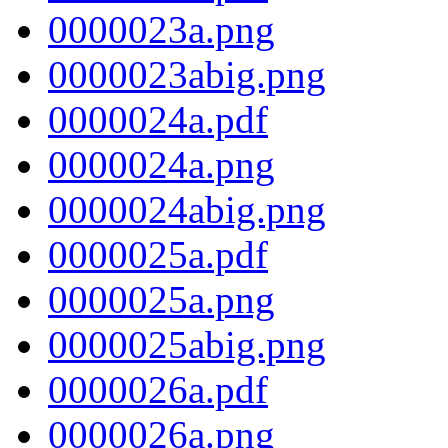
0000023a.png
0000023abig.png
0000024a.pdf
0000024a.png
0000024abig.png
0000025a.pdf
0000025a.png
0000025abig.png
0000026a.pdf
0000026a.png