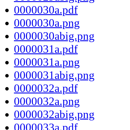
0000030a.pdf
0000030a.png
0000030abig.png
0000031a.pdf
0000031a.png
0000031abig.png
0000032a.pdf
0000032a.png
0000032abig.png
0000033a.pdf