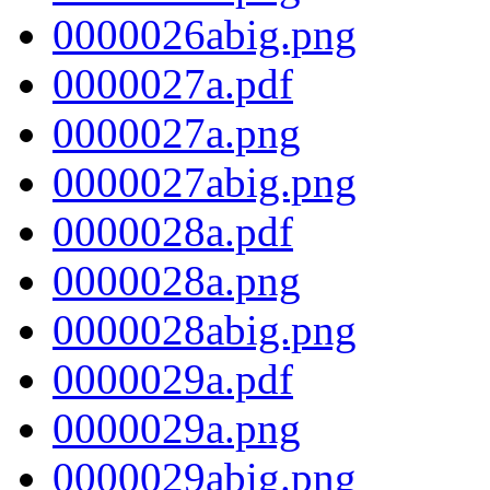
0000026abig.png
0000027a.pdf
0000027a.png
0000027abig.png
0000028a.pdf
0000028a.png
0000028abig.png
0000029a.pdf
0000029a.png
0000029abig.png