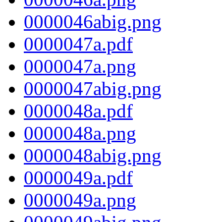
0000046abig.png
0000047a.pdf
0000047a.png
0000047abig.png
0000048a.pdf
0000048a.png
0000048abig.png
0000049a.pdf
0000049a.png