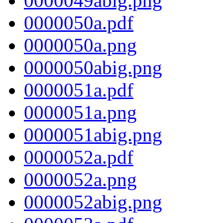
0000049abig.png
0000050a.pdf
0000050a.png
0000050abig.png
0000051a.pdf
0000051a.png
0000051abig.png
0000052a.pdf
0000052a.png
0000052abig.png