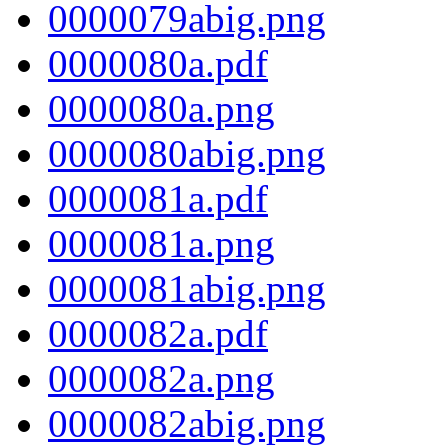
0000079abig.png
0000080a.pdf
0000080a.png
0000080abig.png
0000081a.pdf
0000081a.png
0000081abig.png
0000082a.pdf
0000082a.png
0000082abig.png