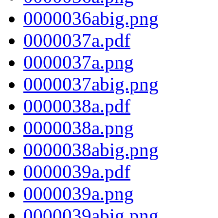
0000036abig.png
0000037a.pdf
0000037a.png
0000037abig.png
0000038a.pdf
0000038a.png
0000038abig.png
0000039a.pdf
0000039a.png
0000039abig.png