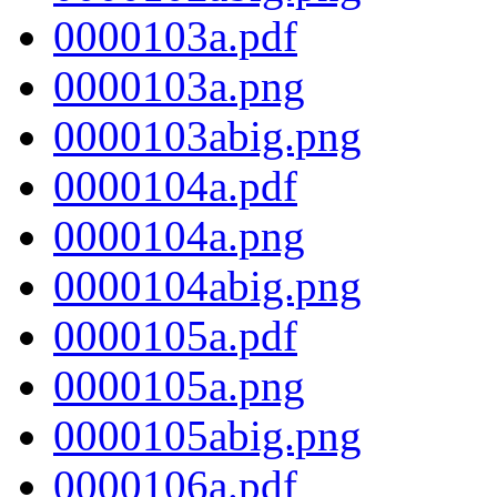
0000103a.pdf
0000103a.png
0000103abig.png
0000104a.pdf
0000104a.png
0000104abig.png
0000105a.pdf
0000105a.png
0000105abig.png
0000106a.pdf