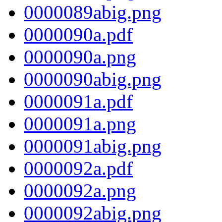
0000089abig.png
0000090a.pdf
0000090a.png
0000090abig.png
0000091a.pdf
0000091a.png
0000091abig.png
0000092a.pdf
0000092a.png
0000092abig.png