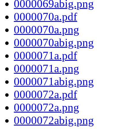
0000069abig.png
0000070a.pdf
0000070a.png
0000070abig.png
0000071a.pdf
0000071a.png
0000071abig.png
0000072a.pdf
0000072a.png
0000072abig.png