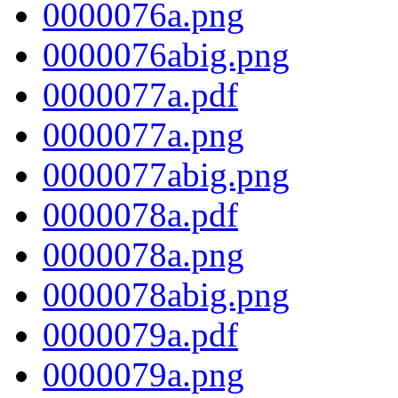
0000076a.png
0000076abig.png
0000077a.pdf
0000077a.png
0000077abig.png
0000078a.pdf
0000078a.png
0000078abig.png
0000079a.pdf
0000079a.png