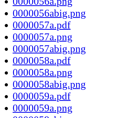
0000056a.png
0000056abig.png
0000057a.pdf
0000057a.png
0000057abig.png
0000058a.pdf
0000058a.png
0000058abig.png
0000059a.pdf
0000059a.png