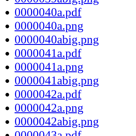
0000040a.pdf
0000040a.png
0000040abig.png
0000041a.pdf
0000041a.png
0000041abig.png
0000042a.pdf
0000042a.png
0000042abig.png
0000043a.pdf