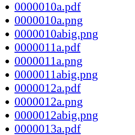
0000010a.pdf
0000010a.png
0000010abig.png
0000011a.pdf
0000011a.png
0000011abig.png
0000012a.pdf
0000012a.png
0000012abig.png
0000013a.pdf