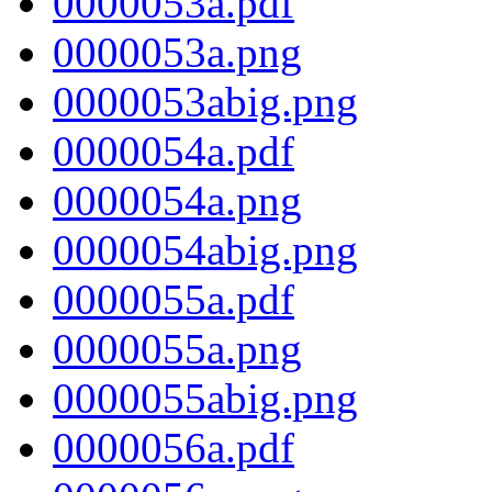
0000053a.pdf
0000053a.png
0000053abig.png
0000054a.pdf
0000054a.png
0000054abig.png
0000055a.pdf
0000055a.png
0000055abig.png
0000056a.pdf