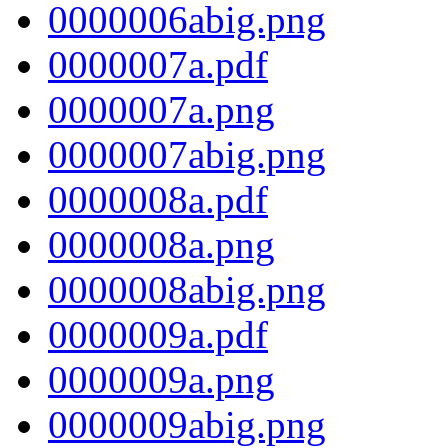
0000006abig.png
0000007a.pdf
0000007a.png
0000007abig.png
0000008a.pdf
0000008a.png
0000008abig.png
0000009a.pdf
0000009a.png
0000009abig.png