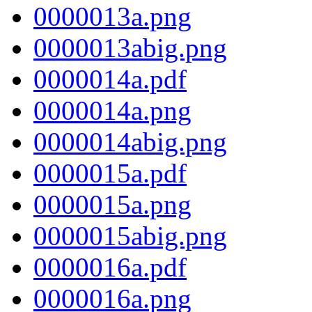
0000013a.png
0000013abig.png
0000014a.pdf
0000014a.png
0000014abig.png
0000015a.pdf
0000015a.png
0000015abig.png
0000016a.pdf
0000016a.png