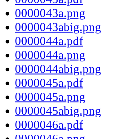
0000043a.png
0000043abig.png
0000044a.pdf
0000044a.png
0000044abig.png
0000045a.pdf
0000045a.png
0000045abig.png
0000046a.pdf
0000046a.png