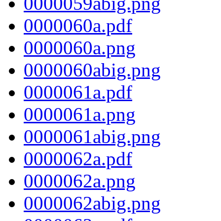
0000059abig.png
0000060a.pdf
0000060a.png
0000060abig.png
0000061a.pdf
0000061a.png
0000061abig.png
0000062a.pdf
0000062a.png
0000062abig.png