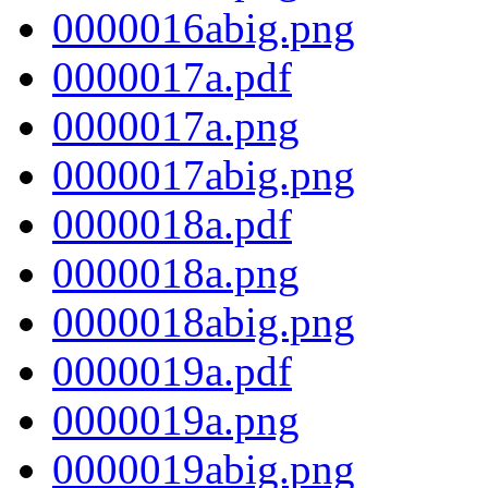
0000016abig.png
0000017a.pdf
0000017a.png
0000017abig.png
0000018a.pdf
0000018a.png
0000018abig.png
0000019a.pdf
0000019a.png
0000019abig.png