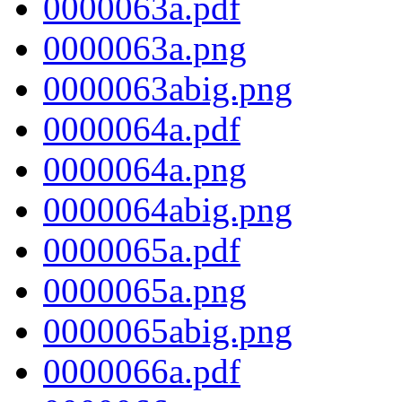
0000063a.pdf
0000063a.png
0000063abig.png
0000064a.pdf
0000064a.png
0000064abig.png
0000065a.pdf
0000065a.png
0000065abig.png
0000066a.pdf