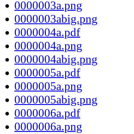
0000003a.png
0000003abig.png
0000004a.pdf
0000004a.png
0000004abig.png
0000005a.pdf
0000005a.png
0000005abig.png
0000006a.pdf
0000006a.png