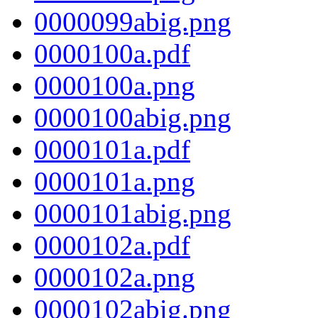
0000099abig.png
0000100a.pdf
0000100a.png
0000100abig.png
0000101a.pdf
0000101a.png
0000101abig.png
0000102a.pdf
0000102a.png
0000102abig.png