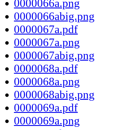
0000066a.png
0000066abig.png
0000067a.pdf
0000067a.png
0000067abig.png
0000068a.pdf
0000068a.png
0000068abig.png
0000069a.pdf
0000069a.png