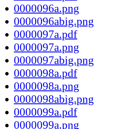
0000096a.png
0000096abig.png
0000097a.pdf
0000097a.png
0000097abig.png
0000098a.pdf
0000098a.png
0000098abig.png
0000099a.pdf
0000099a.png