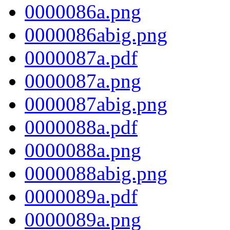
0000086a.png
0000086abig.png
0000087a.pdf
0000087a.png
0000087abig.png
0000088a.pdf
0000088a.png
0000088abig.png
0000089a.pdf
0000089a.png