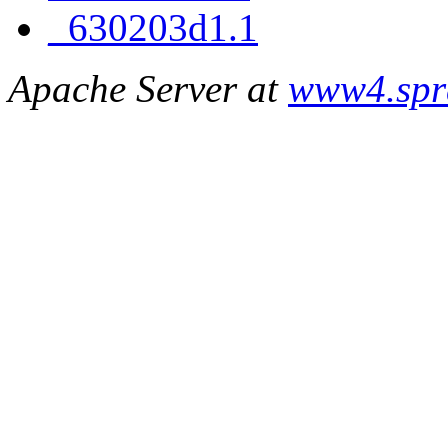
_630203d1.1
Apache Server at
www4.spr