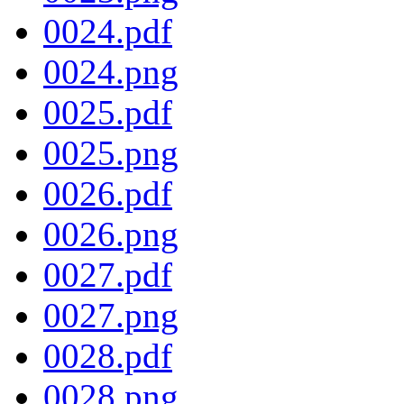
0024.pdf
0024.png
0025.pdf
0025.png
0026.pdf
0026.png
0027.pdf
0027.png
0028.pdf
0028.png