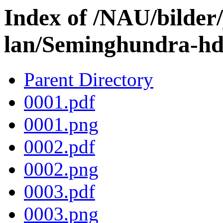
Index of /NAU/bilder
lan/Seminghundra-hd
Parent Directory
0001.pdf
0001.png
0002.pdf
0002.png
0003.pdf
0003.png