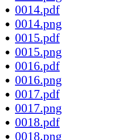
0014.pdf
0014.png
0015.pdf
0015.png
0016.pdf
0016.png
0017.pdf
0017.png
0018.pdf
0018.png