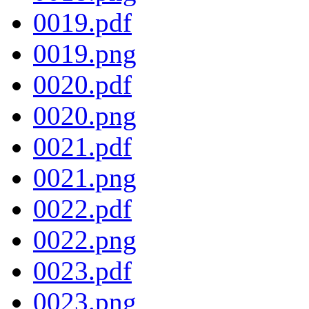
0019.pdf
0019.png
0020.pdf
0020.png
0021.pdf
0021.png
0022.pdf
0022.png
0023.pdf
0023.png