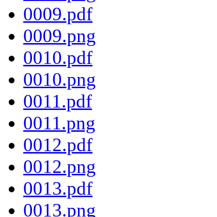
0009.pdf
0009.png
0010.pdf
0010.png
0011.pdf
0011.png
0012.pdf
0012.png
0013.pdf
0013.png