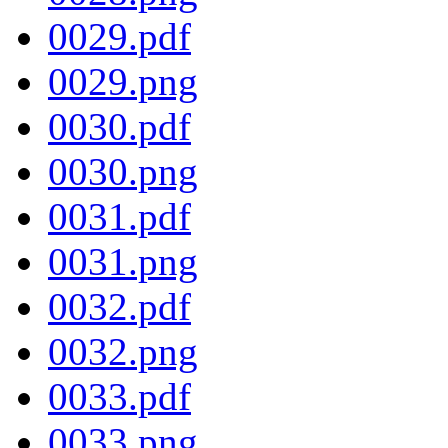
0029.pdf
0029.png
0030.pdf
0030.png
0031.pdf
0031.png
0032.pdf
0032.png
0033.pdf
0033.png