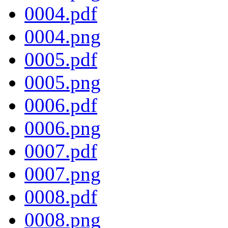
0004.pdf
0004.png
0005.pdf
0005.png
0006.pdf
0006.png
0007.pdf
0007.png
0008.pdf
0008.png