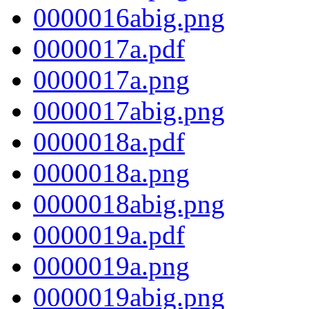
0000016abig.png
0000017a.pdf
0000017a.png
0000017abig.png
0000018a.pdf
0000018a.png
0000018abig.png
0000019a.pdf
0000019a.png
0000019abig.png