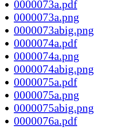
0000073a.pdf
0000073a.png
0000073abig.png
0000074a.pdf
0000074a.png
0000074abig.png
0000075a.pdf
0000075a.png
0000075abig.png
0000076a.pdf