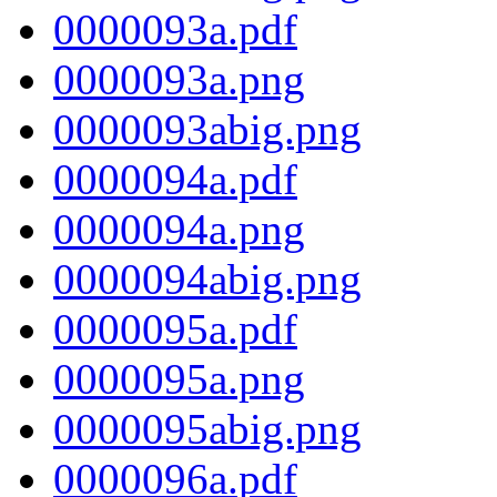
0000093a.pdf
0000093a.png
0000093abig.png
0000094a.pdf
0000094a.png
0000094abig.png
0000095a.pdf
0000095a.png
0000095abig.png
0000096a.pdf