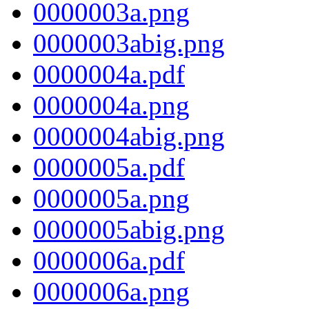
0000003a.png
0000003abig.png
0000004a.pdf
0000004a.png
0000004abig.png
0000005a.pdf
0000005a.png
0000005abig.png
0000006a.pdf
0000006a.png