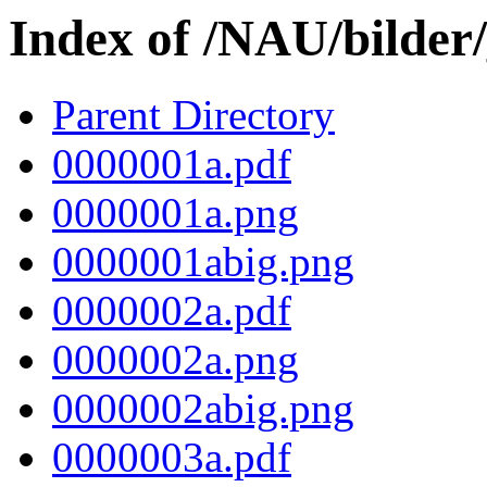
Index of /NAU/bilder
Parent Directory
0000001a.pdf
0000001a.png
0000001abig.png
0000002a.pdf
0000002a.png
0000002abig.png
0000003a.pdf