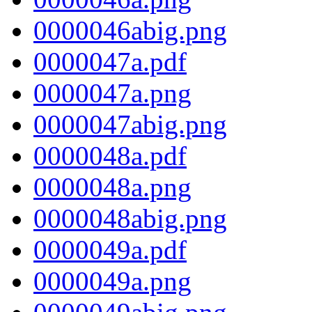
0000046abig.png
0000047a.pdf
0000047a.png
0000047abig.png
0000048a.pdf
0000048a.png
0000048abig.png
0000049a.pdf
0000049a.png