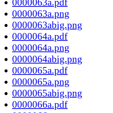
0000063a.pdf
0000063a.png
0000063abig.png
0000064a.pdf
0000064a.png
0000064abig.png
0000065a.pdf
0000065a.png
0000065abig.png
0000066a.pdf