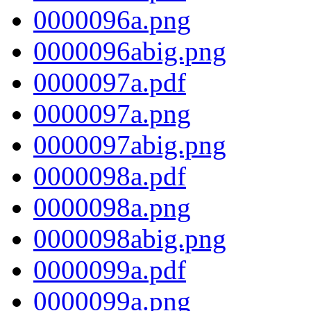
0000096a.png
0000096abig.png
0000097a.pdf
0000097a.png
0000097abig.png
0000098a.pdf
0000098a.png
0000098abig.png
0000099a.pdf
0000099a.png