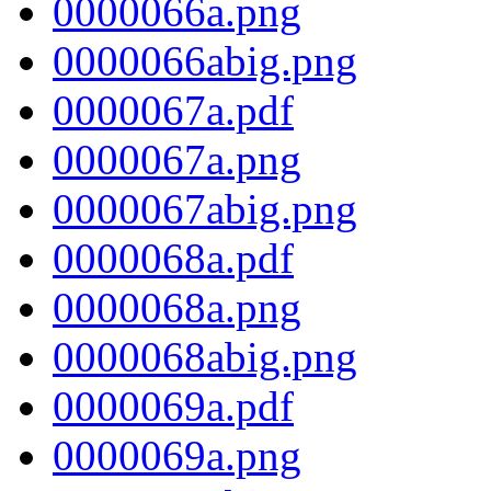
0000066a.png
0000066abig.png
0000067a.pdf
0000067a.png
0000067abig.png
0000068a.pdf
0000068a.png
0000068abig.png
0000069a.pdf
0000069a.png