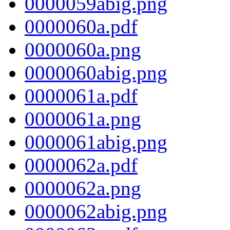
0000059abig.png
0000060a.pdf
0000060a.png
0000060abig.png
0000061a.pdf
0000061a.png
0000061abig.png
0000062a.pdf
0000062a.png
0000062abig.png