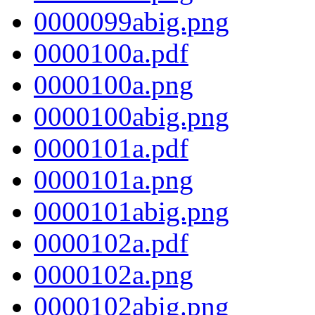
0000099abig.png
0000100a.pdf
0000100a.png
0000100abig.png
0000101a.pdf
0000101a.png
0000101abig.png
0000102a.pdf
0000102a.png
0000102abig.png