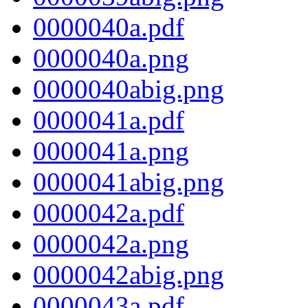
0000040a.pdf
0000040a.png
0000040abig.png
0000041a.pdf
0000041a.png
0000041abig.png
0000042a.pdf
0000042a.png
0000042abig.png
0000043a.pdf