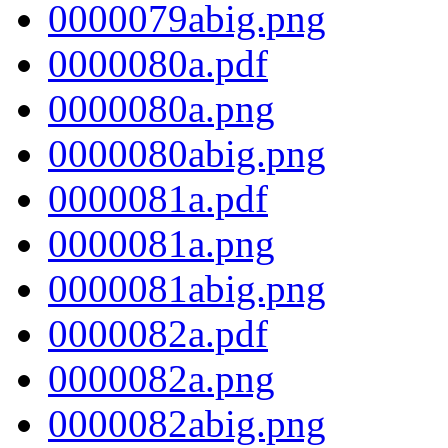
0000079abig.png
0000080a.pdf
0000080a.png
0000080abig.png
0000081a.pdf
0000081a.png
0000081abig.png
0000082a.pdf
0000082a.png
0000082abig.png