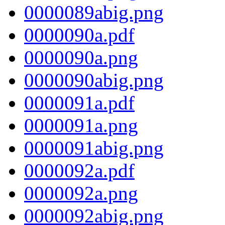
0000089abig.png
0000090a.pdf
0000090a.png
0000090abig.png
0000091a.pdf
0000091a.png
0000091abig.png
0000092a.pdf
0000092a.png
0000092abig.png