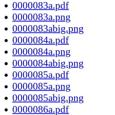
0000083a.pdf
0000083a.png
0000083abig.png
0000084a.pdf
0000084a.png
0000084abig.png
0000085a.pdf
0000085a.png
0000085abig.png
0000086a.pdf