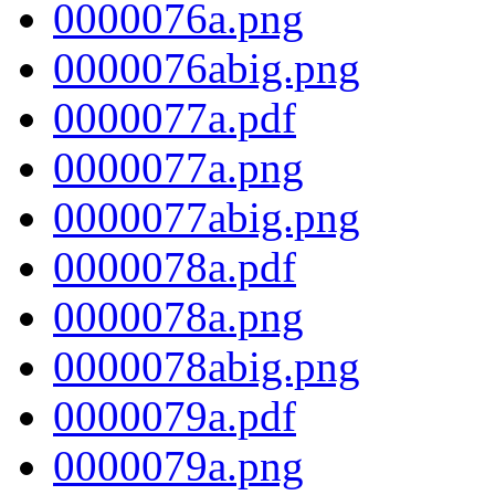
0000076a.png
0000076abig.png
0000077a.pdf
0000077a.png
0000077abig.png
0000078a.pdf
0000078a.png
0000078abig.png
0000079a.pdf
0000079a.png