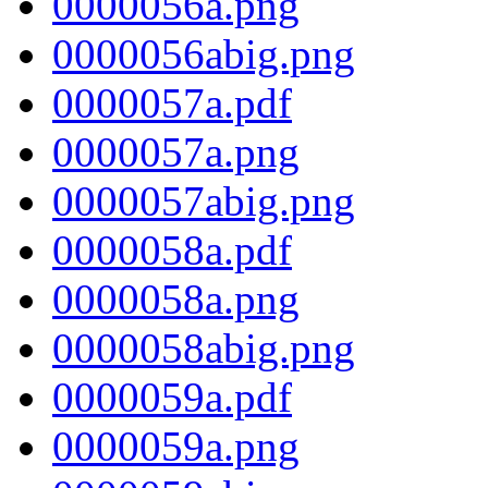
0000056a.png
0000056abig.png
0000057a.pdf
0000057a.png
0000057abig.png
0000058a.pdf
0000058a.png
0000058abig.png
0000059a.pdf
0000059a.png