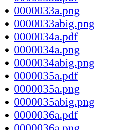
0000033a.png
0000033abig.png
0000034a.pdf
0000034a.png
0000034abig.png
0000035a.pdf
0000035a.png
0000035abig.png
0000036a.pdf
0000036a.png