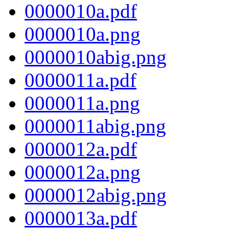
0000010a.pdf
0000010a.png
0000010abig.png
0000011a.pdf
0000011a.png
0000011abig.png
0000012a.pdf
0000012a.png
0000012abig.png
0000013a.pdf