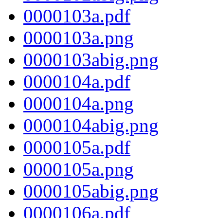
0000103a.pdf
0000103a.png
0000103abig.png
0000104a.pdf
0000104a.png
0000104abig.png
0000105a.pdf
0000105a.png
0000105abig.png
0000106a.pdf