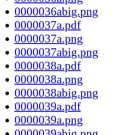
0000036abig.png
0000037a.pdf
0000037a.png
0000037abig.png
0000038a.pdf
0000038a.png
0000038abig.png
0000039a.pdf
0000039a.png
0000039abig.png