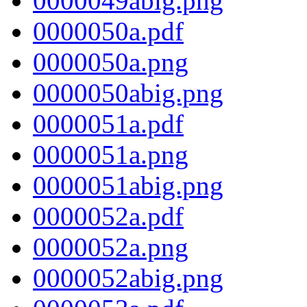
0000049abig.png
0000050a.pdf
0000050a.png
0000050abig.png
0000051a.pdf
0000051a.png
0000051abig.png
0000052a.pdf
0000052a.png
0000052abig.png