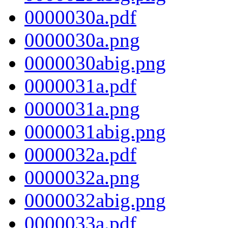
0000030a.pdf
0000030a.png
0000030abig.png
0000031a.pdf
0000031a.png
0000031abig.png
0000032a.pdf
0000032a.png
0000032abig.png
0000033a.pdf