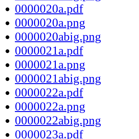
0000020a.pdf
0000020a.png
0000020abig.png
0000021a.pdf
0000021a.png
0000021abig.png
0000022a.pdf
0000022a.png
0000022abig.png
0000023a.pdf