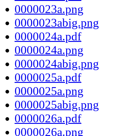
0000023a.png
0000023abig.png
0000024a.pdf
0000024a.png
0000024abig.png
0000025a.pdf
0000025a.png
0000025abig.png
0000026a.pdf
0000026a.png