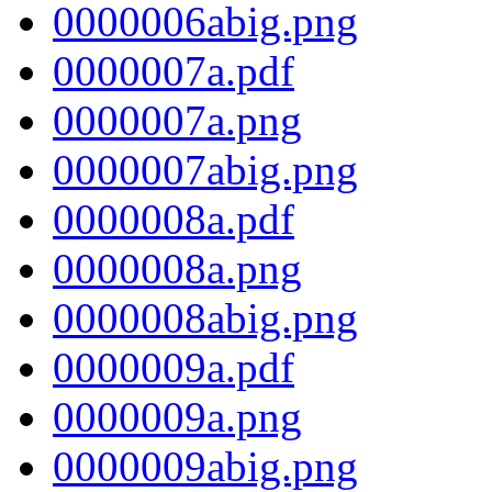
0000006abig.png
0000007a.pdf
0000007a.png
0000007abig.png
0000008a.pdf
0000008a.png
0000008abig.png
0000009a.pdf
0000009a.png
0000009abig.png