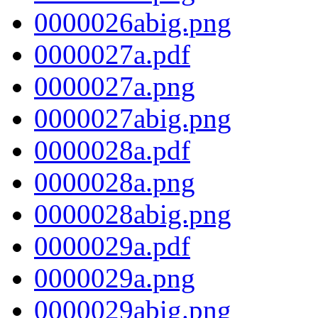
0000026abig.png
0000027a.pdf
0000027a.png
0000027abig.png
0000028a.pdf
0000028a.png
0000028abig.png
0000029a.pdf
0000029a.png
0000029abig.png