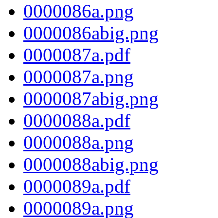
0000086a.png
0000086abig.png
0000087a.pdf
0000087a.png
0000087abig.png
0000088a.pdf
0000088a.png
0000088abig.png
0000089a.pdf
0000089a.png