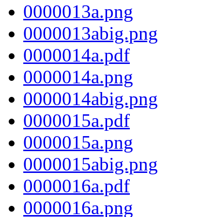
0000013a.png
0000013abig.png
0000014a.pdf
0000014a.png
0000014abig.png
0000015a.pdf
0000015a.png
0000015abig.png
0000016a.pdf
0000016a.png