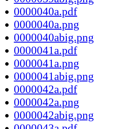
0000040a.pdf
0000040a.png
0000040abig.png
0000041a.pdf
0000041a.png
0000041abig.png
0000042a.pdf
0000042a.png
0000042abig.png
0000043a.pdf