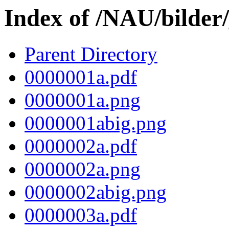
Index of /NAU/bilder
Parent Directory
0000001a.pdf
0000001a.png
0000001abig.png
0000002a.pdf
0000002a.png
0000002abig.png
0000003a.pdf