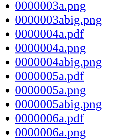
0000003a.png
0000003abig.png
0000004a.pdf
0000004a.png
0000004abig.png
0000005a.pdf
0000005a.png
0000005abig.png
0000006a.pdf
0000006a.png