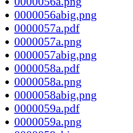
0000056a.png
0000056abig.png
0000057a.pdf
0000057a.png
0000057abig.png
0000058a.pdf
0000058a.png
0000058abig.png
0000059a.pdf
0000059a.png