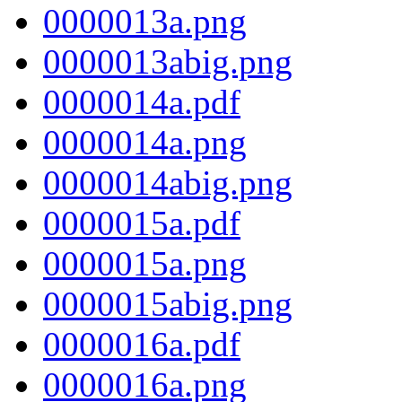
0000013a.png
0000013abig.png
0000014a.pdf
0000014a.png
0000014abig.png
0000015a.pdf
0000015a.png
0000015abig.png
0000016a.pdf
0000016a.png