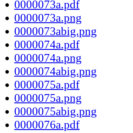
0000073a.pdf
0000073a.png
0000073abig.png
0000074a.pdf
0000074a.png
0000074abig.png
0000075a.pdf
0000075a.png
0000075abig.png
0000076a.pdf