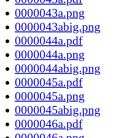
0000043a.png
0000043abig.png
0000044a.pdf
0000044a.png
0000044abig.png
0000045a.pdf
0000045a.png
0000045abig.png
0000046a.pdf
0000046a.png