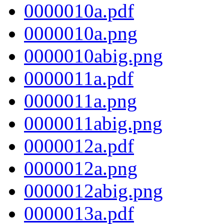
0000010a.pdf
0000010a.png
0000010abig.png
0000011a.pdf
0000011a.png
0000011abig.png
0000012a.pdf
0000012a.png
0000012abig.png
0000013a.pdf