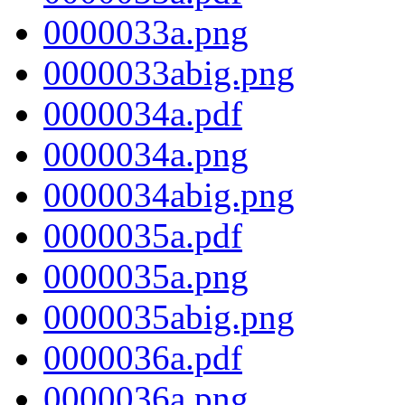
0000033a.png
0000033abig.png
0000034a.pdf
0000034a.png
0000034abig.png
0000035a.pdf
0000035a.png
0000035abig.png
0000036a.pdf
0000036a.png