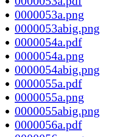
0000053a.pdf
0000053a.png
0000053abig.png
0000054a.pdf
0000054a.png
0000054abig.png
0000055a.pdf
0000055a.png
0000055abig.png
0000056a.pdf