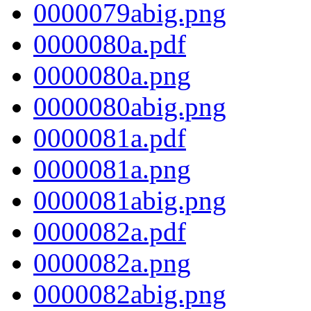
0000079abig.png
0000080a.pdf
0000080a.png
0000080abig.png
0000081a.pdf
0000081a.png
0000081abig.png
0000082a.pdf
0000082a.png
0000082abig.png