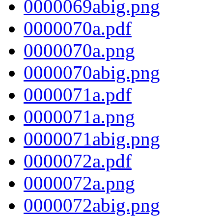
0000069abig.png
0000070a.pdf
0000070a.png
0000070abig.png
0000071a.pdf
0000071a.png
0000071abig.png
0000072a.pdf
0000072a.png
0000072abig.png