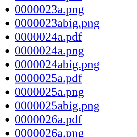
0000023a.png
0000023abig.png
0000024a.pdf
0000024a.png
0000024abig.png
0000025a.pdf
0000025a.png
0000025abig.png
0000026a.pdf
0000026a.png