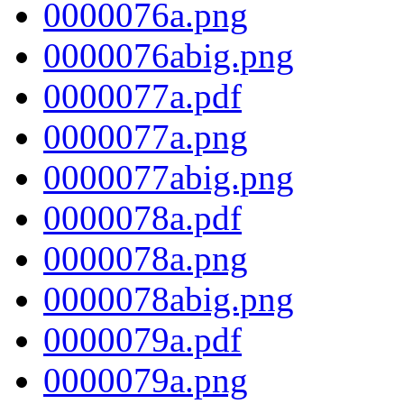
0000076a.png
0000076abig.png
0000077a.pdf
0000077a.png
0000077abig.png
0000078a.pdf
0000078a.png
0000078abig.png
0000079a.pdf
0000079a.png