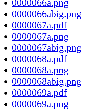
0000066a.png
0000066abig.png
0000067a.pdf
0000067a.png
0000067abig.png
0000068a.pdf
0000068a.png
0000068abig.png
0000069a.pdf
0000069a.png