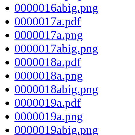
0000016abig.png
0000017a.pdf
0000017a.png
0000017abig.png
0000018a.pdf
0000018a.png
0000018abig.png
0000019a.pdf
0000019a.png
0000019abig.png