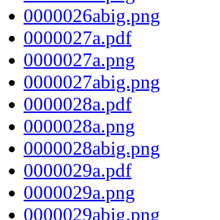
0000026abig.png
0000027a.pdf
0000027a.png
0000027abig.png
0000028a.pdf
0000028a.png
0000028abig.png
0000029a.pdf
0000029a.png
0000029abig.png