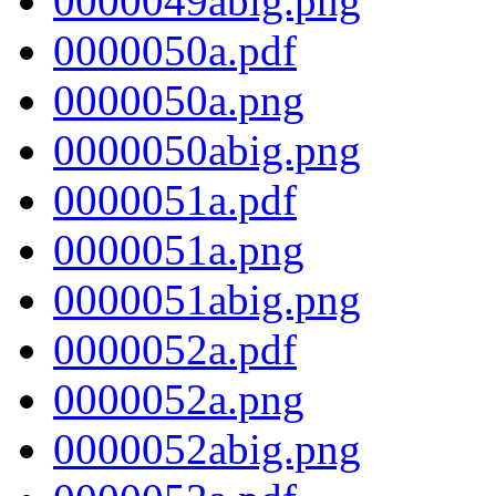
0000049abig.png
0000050a.pdf
0000050a.png
0000050abig.png
0000051a.pdf
0000051a.png
0000051abig.png
0000052a.pdf
0000052a.png
0000052abig.png