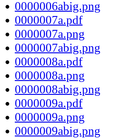
0000006abig.png
0000007a.pdf
0000007a.png
0000007abig.png
0000008a.pdf
0000008a.png
0000008abig.png
0000009a.pdf
0000009a.png
0000009abig.png