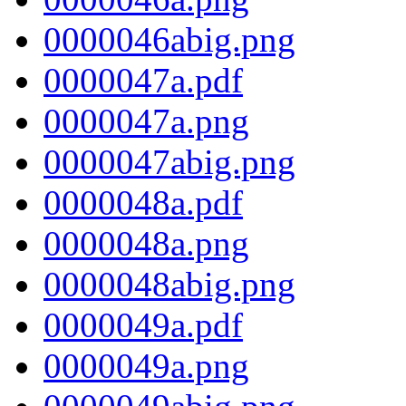
0000046abig.png
0000047a.pdf
0000047a.png
0000047abig.png
0000048a.pdf
0000048a.png
0000048abig.png
0000049a.pdf
0000049a.png