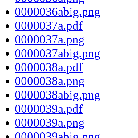
0000036abig.png
0000037a.pdf
0000037a.png
0000037abig.png
0000038a.pdf
0000038a.png
0000038abig.png
0000039a.pdf
0000039a.png
0000039abig.png