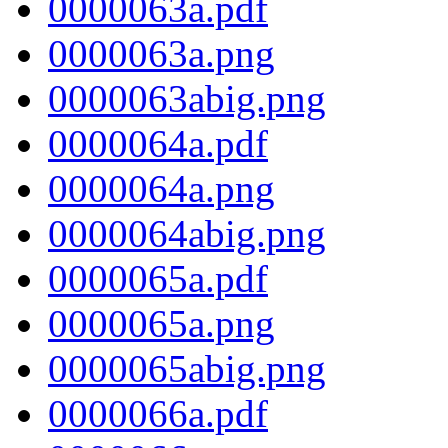
0000063a.pdf
0000063a.png
0000063abig.png
0000064a.pdf
0000064a.png
0000064abig.png
0000065a.pdf
0000065a.png
0000065abig.png
0000066a.pdf