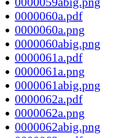
0000059abig.png
0000060a.pdf
0000060a.png
0000060abig.png
0000061a.pdf
0000061a.png
0000061abig.png
0000062a.pdf
0000062a.png
0000062abig.png