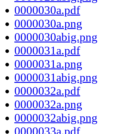
0000030a.pdf
0000030a.png
0000030abig.png
0000031a.pdf
0000031a.png
0000031abig.png
0000032a.pdf
0000032a.png
0000032abig.png
0000033a.pdf