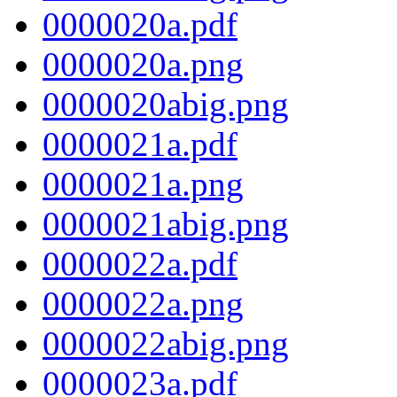
0000020a.pdf
0000020a.png
0000020abig.png
0000021a.pdf
0000021a.png
0000021abig.png
0000022a.pdf
0000022a.png
0000022abig.png
0000023a.pdf